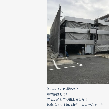
久しぶりの足場組み立て！
鳶の応援もあり
何とか組む事が出来ました！
防音パネルは組む事が出来ませんでした！