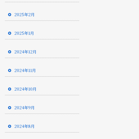
2025年2月
2025年1月
2024年12月
2024年11月
2024年10月
2024年9月
2024年8月