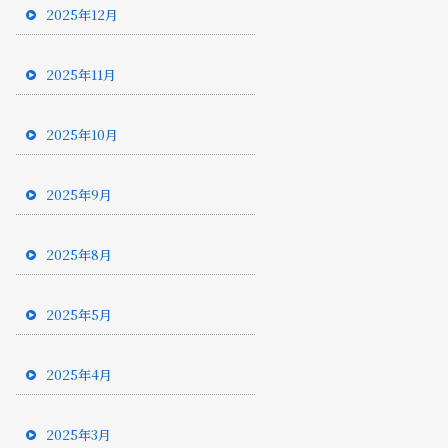
2025年12月
2025年11月
2025年10月
2025年9月
2025年8月
2025年5月
2025年4月
2025年3月