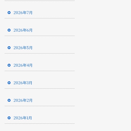
2026年7月
2026年6月
2026年5月
2026年4月
2026年3月
2026年2月
2026年1月