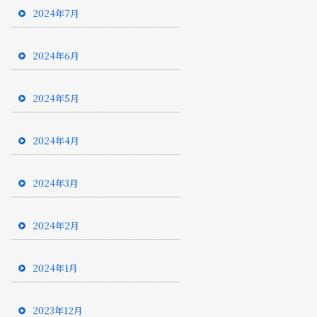
2024年7月
2024年6月
2024年5月
2024年4月
2024年3月
2024年2月
2024年1月
2023年12月