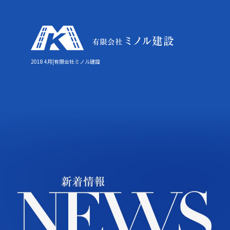
2018 4月|有限会社ミノル建設