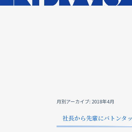
月別アーカイブ:
2018年4月
社長から先輩にバトンタ