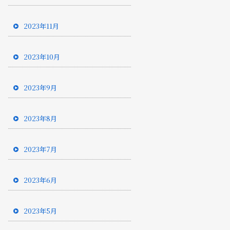
2023年11月
2023年10月
2023年9月
2023年8月
2023年7月
2023年6月
2023年5月