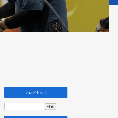
ブログトップ