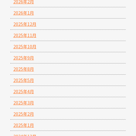
2026年2月
2026年1月
2025年12月
2025年11月
2025年10月
2025年9月
2025年8月
2025年5月
2025年4月
2025年3月
2025年2月
2025年1月