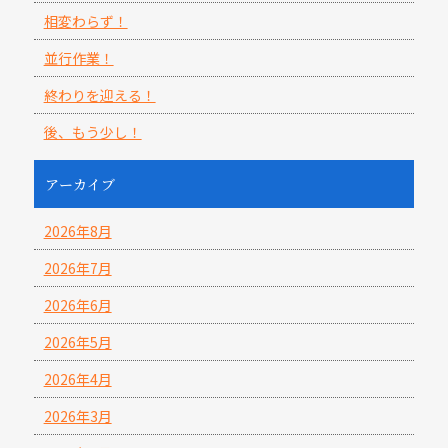
相変わらず！
並行作業！
終わりを迎える！
後、もう少し！
アーカイブ
2026年8月
2026年7月
2026年6月
2026年5月
2026年4月
2026年3月