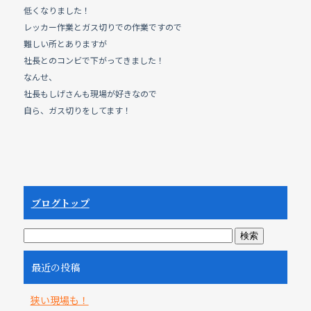
低くなりました！
レッカー作業とガス切りでの作業ですので
難しい所とありますが
社長とのコンビで下がってきました！
なんせ、
社長もしげさんも現場が好きなので
自ら、ガス切りをしてます！
ブログトップ
最近の投稿
狭い現場も！