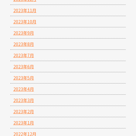
2023年11月
2023年10月
2023年9月
2023年8月
2023年7月
2023年6月
2023年5月
2023年4月
2023年3月
2023年2月
2023年1月
2022年12月