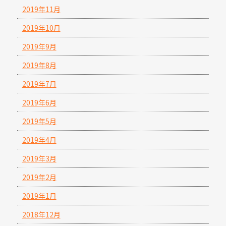
2019年11月
2019年10月
2019年9月
2019年8月
2019年7月
2019年6月
2019年5月
2019年4月
2019年3月
2019年2月
2019年1月
2018年12月