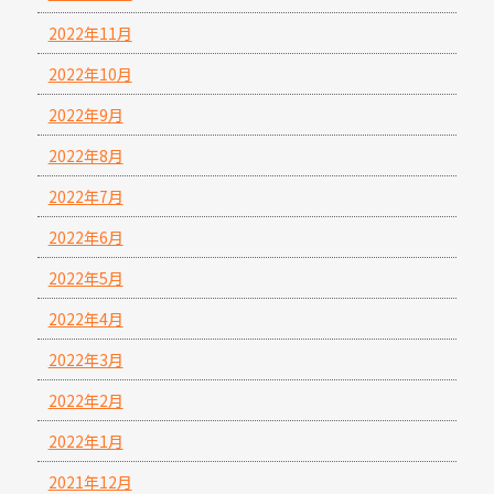
2022年11月
2022年10月
2022年9月
2022年8月
2022年7月
2022年6月
2022年5月
2022年4月
2022年3月
2022年2月
2022年1月
2021年12月