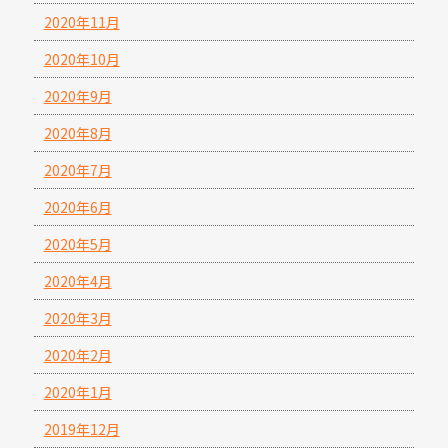
2020年11月
2020年10月
2020年9月
2020年8月
2020年7月
2020年6月
2020年5月
2020年4月
2020年3月
2020年2月
2020年1月
2019年12月