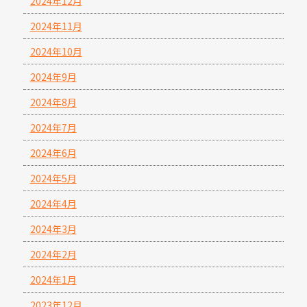
2024年12月
2024年11月
2024年10月
2024年9月
2024年8月
2024年7月
2024年6月
2024年5月
2024年4月
2024年3月
2024年2月
2024年1月
2023年12月