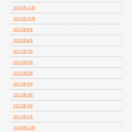
2021年11月
2021年10月
2021年9月
2021年8月
2021年7月
2021年6月
2021年5月
2021年4月
2021年3月
2021年2月
2021年1月
2020年12月