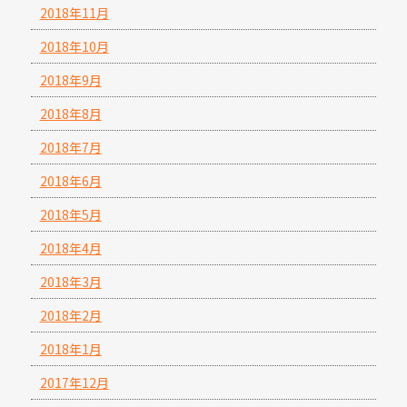
2018年11月
2018年10月
2018年9月
2018年8月
2018年7月
2018年6月
2018年5月
2018年4月
2018年3月
2018年2月
2018年1月
2017年12月