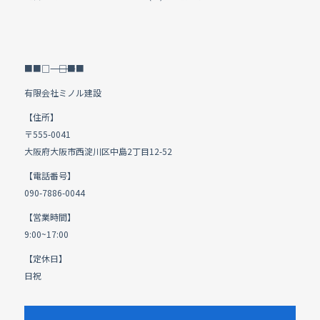
■■□―――――――――――――――――――□■■
有限会社ミノル建設
【住所】
〒555-0041
大阪府大阪市西淀川区中島2丁目12-52
【電話番号】
090-7886-0044
【営業時間】
9:00~17:00
【定休日】
日祝