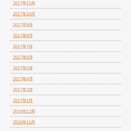
2017年11月
2017年10月
2017年9月
2017年8月
2017年7月
2017年6月
2017年5月
2017年4月
2017年2月
2017年1月
2016年12月
2016年11月