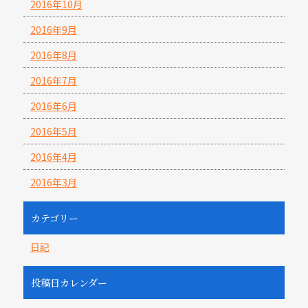
2016年10月
2016年9月
2016年8月
2016年7月
2016年6月
2016年5月
2016年4月
2016年3月
カテゴリー
日記
投稿日カレンダー