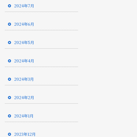
2024年7月
2024年6月
2024年5月
2024年4月
2024年3月
2024年2月
2024年1月
2023年12月