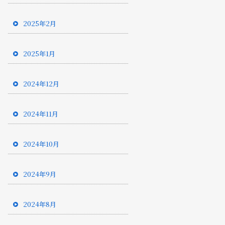
2025年2月
2025年1月
2024年12月
2024年11月
2024年10月
2024年9月
2024年8月