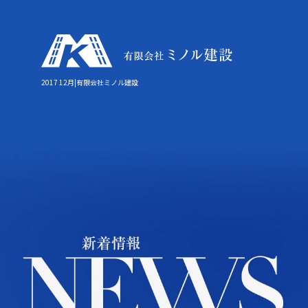
2017 12月|有限会社ミノル建設