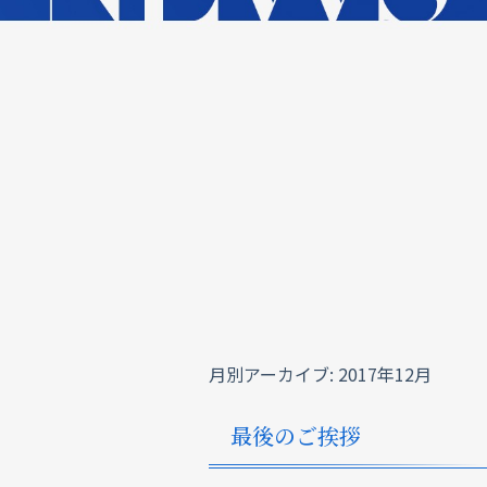
月別アーカイブ:
2017年12月
最後のご挨拶