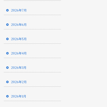
2026年7月
2026年6月
2026年5月
2026年4月
2026年3月
2026年2月
2026年1月