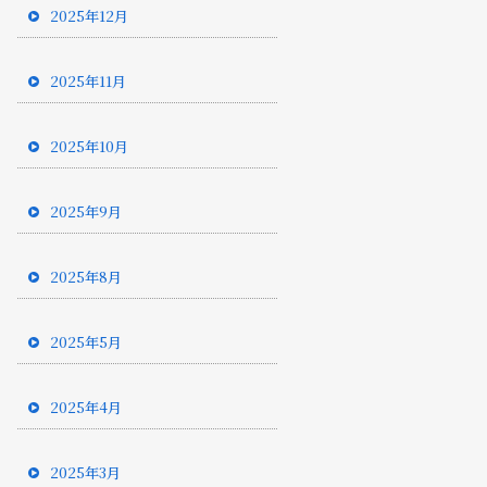
2025年12月
2025年11月
2025年10月
2025年9月
2025年8月
2025年5月
2025年4月
2025年3月