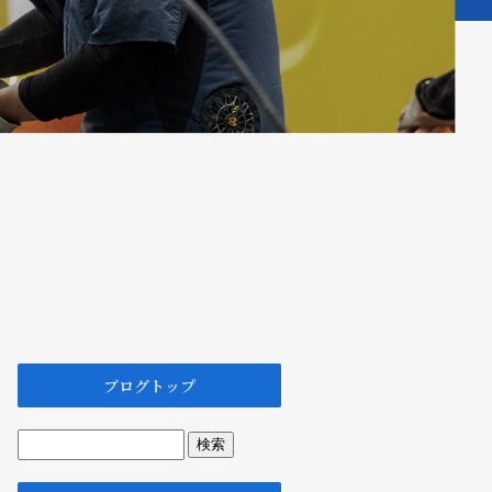
ブログトップ