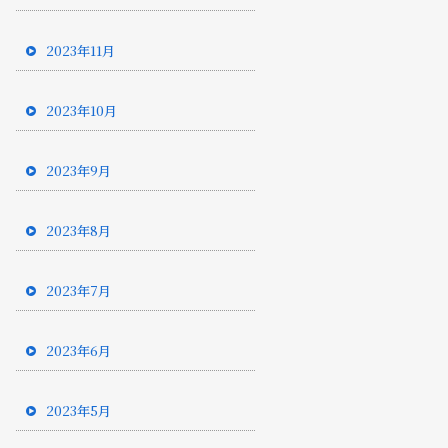
2023年11月
2023年10月
2023年9月
2023年8月
2023年7月
2023年6月
2023年5月