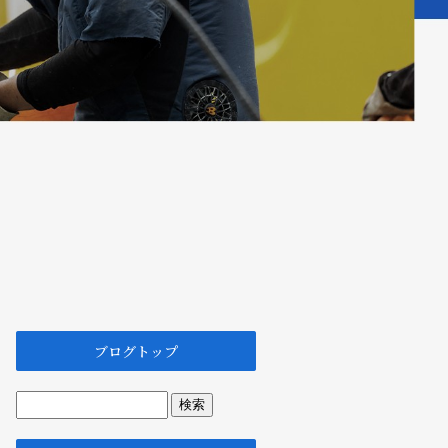
ブログトップ