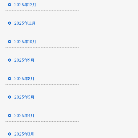
2025年12月
2025年11月
2025年10月
2025年9月
2025年8月
2025年5月
2025年4月
2025年3月