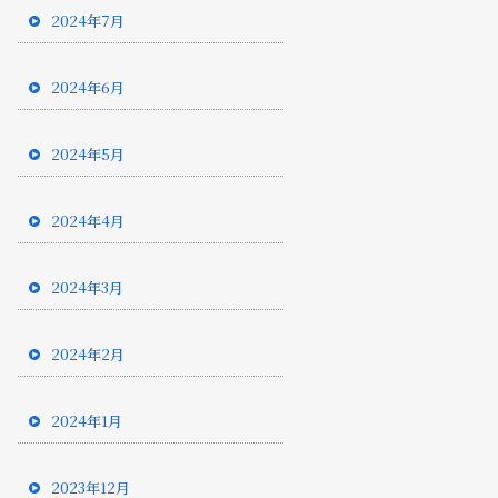
2024年7月
2024年6月
2024年5月
2024年4月
2024年3月
2024年2月
2024年1月
2023年12月