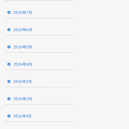
2026年7月
2026年6月
2026年5月
2026年4月
2026年3月
2026年2月
2026年1月