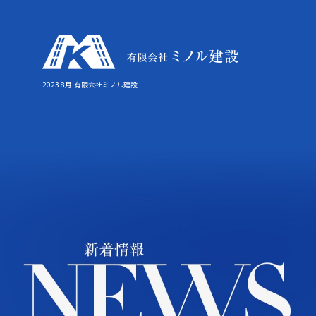
2023 8月|有限会社ミノル建設