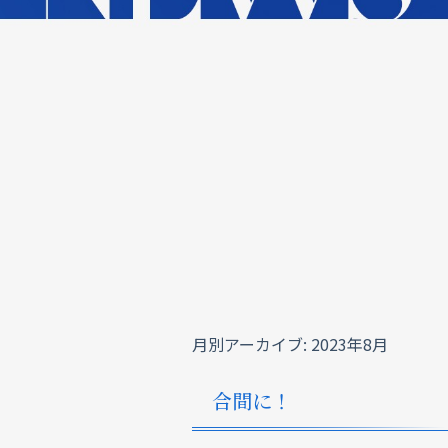
月別アーカイブ:
2023年8月
合間に！