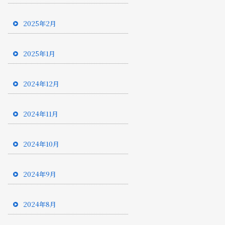
2025年2月
2025年1月
2024年12月
2024年11月
2024年10月
2024年9月
2024年8月