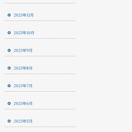
2023年11月
2023年10月
2023年9月
2023年8月
2023年7月
2023年6月
2023年5月