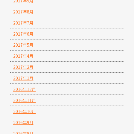
2017年9月
2017年8月
2017年7月
2017年6月
2017年5月
2017年4月
2017年2月
2017年1月
2016年12月
2016年11月
2016年10月
2016年9月
2016年8月