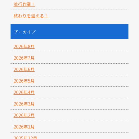
並行作業！
終わりを迎える！
アーカイブ
2026年8月
2026年7月
2026年6月
2026年5月
2026年4月
2026年3月
2026年2月
2026年1月
2025年12月