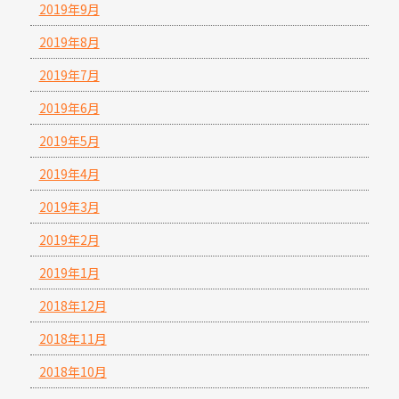
2019年9月
2019年8月
2019年7月
2019年6月
2019年5月
2019年4月
2019年3月
2019年2月
2019年1月
2018年12月
2018年11月
2018年10月