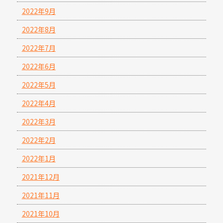
2022年9月
2022年8月
2022年7月
2022年6月
2022年5月
2022年4月
2022年3月
2022年2月
2022年1月
2021年12月
2021年11月
2021年10月