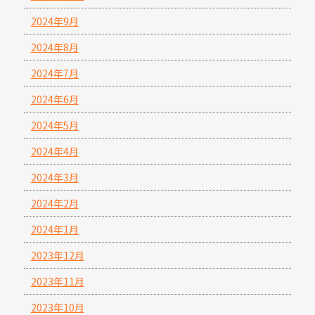
2024年9月
2024年8月
2024年7月
2024年6月
2024年5月
2024年4月
2024年3月
2024年2月
2024年1月
2023年12月
2023年11月
2023年10月