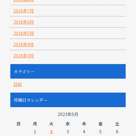
2016年7月
2016年6月
2016年5月
2016年4月
2016年3月
カテゴリー
日記
投稿日カレンダー
2023年5月
日
月
火
水
木
金
土
1
2
3
4
5
6