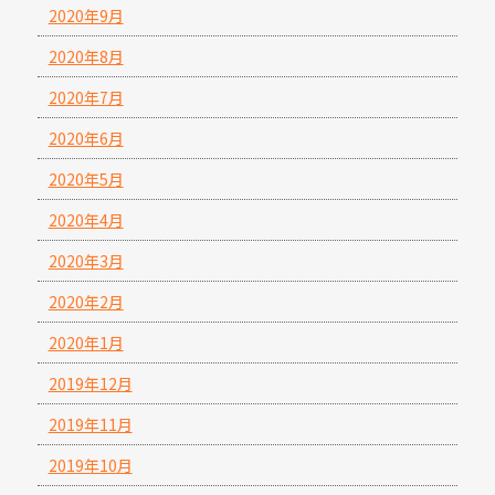
2020年9月
2020年8月
2020年7月
2020年6月
2020年5月
2020年4月
2020年3月
2020年2月
2020年1月
2019年12月
2019年11月
2019年10月