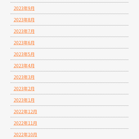
2023年9月
2023年8月
2023年7月
2023年6月
2023年5月
2023年4月
2023年3月
2023年2月
2023年1月
2022年12月
2022年11月
2022年10月