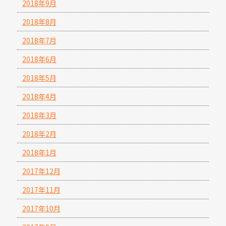
2018年9月
2018年8月
2018年7月
2018年6月
2018年5月
2018年4月
2018年3月
2018年2月
2018年1月
2017年12月
2017年11月
2017年10月