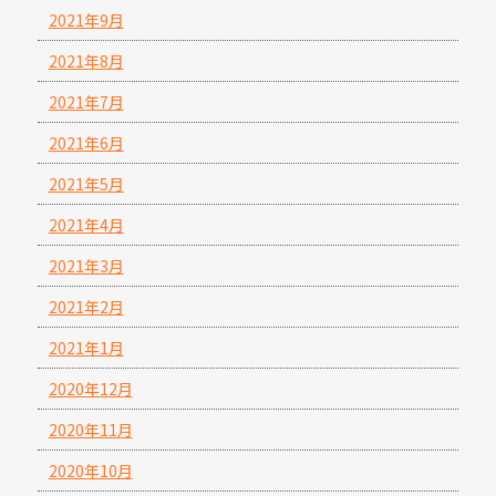
2021年9月
2021年8月
2021年7月
2021年6月
2021年5月
2021年4月
2021年3月
2021年2月
2021年1月
2020年12月
2020年11月
2020年10月