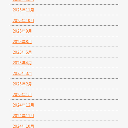
2025年11月
2025年10月
2025年9月
2025年8月
2025年5月
2025年4月
2025年3月
2025年2月
2025年1月
2024年12月
2024年11月
2024年10月