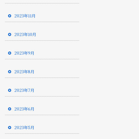
2023年11月
2023年10月
2023年9月
2023年8月
2023年7月
2023年6月
2023年5月