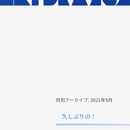
月別アーカイブ:
2021年9月
久しぶりの！