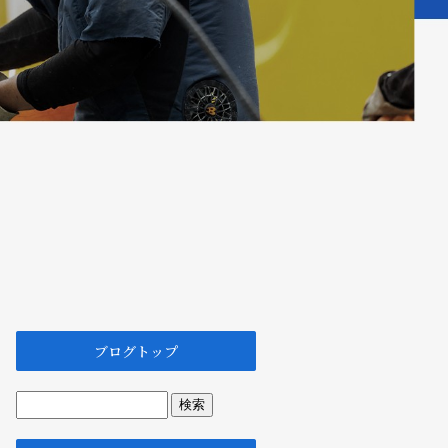
ブログトップ