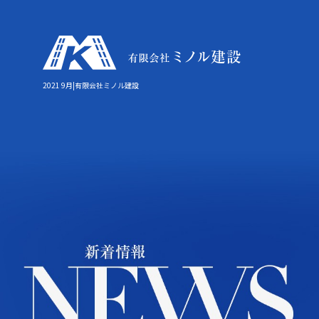
2021 9月|有限会社ミノル建設