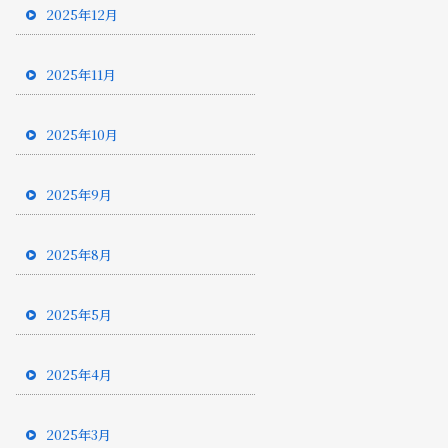
2025年12月
2025年11月
2025年10月
2025年9月
2025年8月
2025年5月
2025年4月
2025年3月