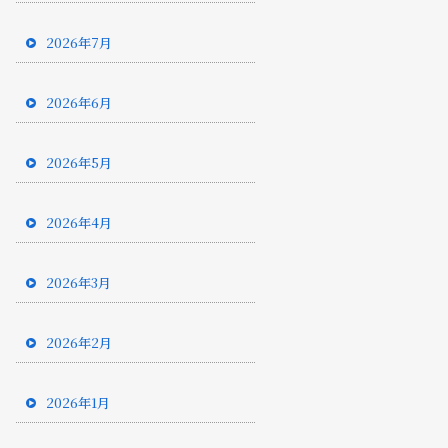
2026年7月
2026年6月
2026年5月
2026年4月
2026年3月
2026年2月
2026年1月