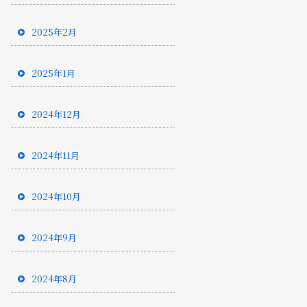
2025年2月
2025年1月
2024年12月
2024年11月
2024年10月
2024年9月
2024年8月