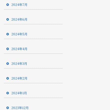
2024年7月
2024年6月
2024年5月
2024年4月
2024年3月
2024年2月
2024年1月
2023年12月