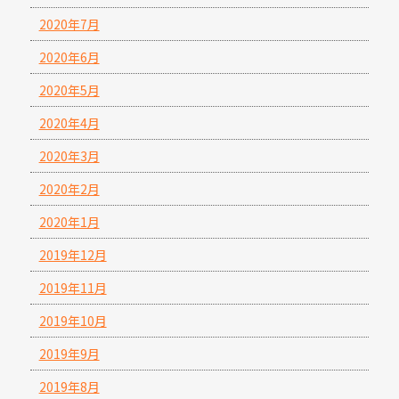
2020年7月
2020年6月
2020年5月
2020年4月
2020年3月
2020年2月
2020年1月
2019年12月
2019年11月
2019年10月
2019年9月
2019年8月