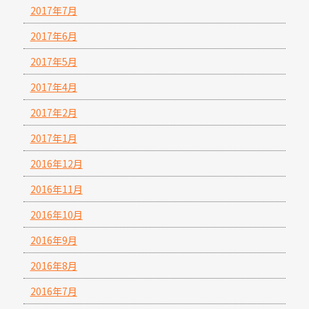
2017年7月
2017年6月
2017年5月
2017年4月
2017年2月
2017年1月
2016年12月
2016年11月
2016年10月
2016年9月
2016年8月
2016年7月