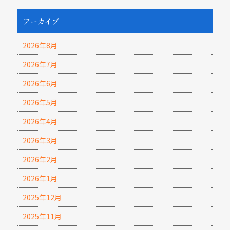
アーカイブ
2026年8月
2026年7月
2026年6月
2026年5月
2026年4月
2026年3月
2026年2月
2026年1月
2025年12月
2025年11月