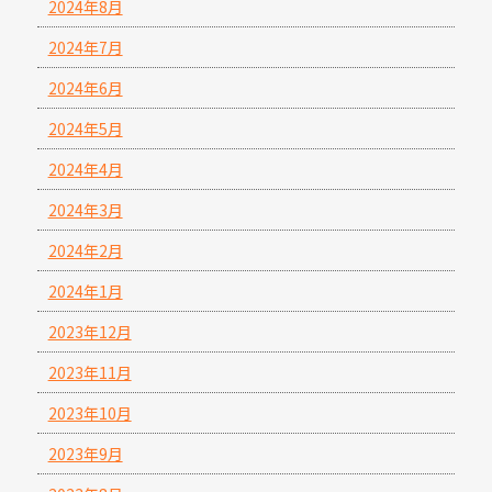
2024年8月
2024年7月
2024年6月
2024年5月
2024年4月
2024年3月
2024年2月
2024年1月
2023年12月
2023年11月
2023年10月
2023年9月