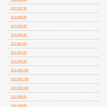
2022年7月
2022年6月
2022年5月
2022年4月
2022年3月
2022年2月
2022年1月
2021年12月
2021年11月
2021年10月
2021年9月
2021年8月