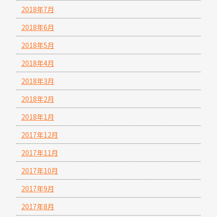
2018年7月
2018年6月
2018年5月
2018年4月
2018年3月
2018年2月
2018年1月
2017年12月
2017年11月
2017年10月
2017年9月
2017年8月