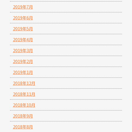
2019年7月
2019年6月
2019年5月
2019年4月
2019年3月
2019年2月
2019年1月
2018年12月
2018年11月
2018年10月
2018年9月
2018年8月