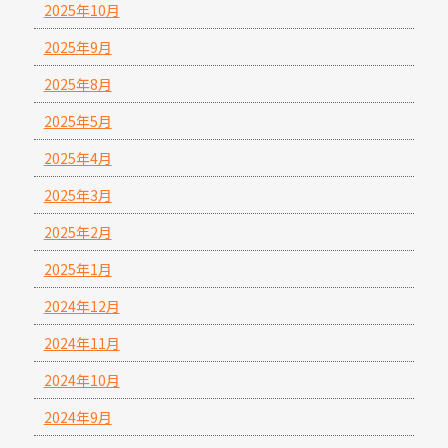
2025年10月
2025年9月
2025年8月
2025年5月
2025年4月
2025年3月
2025年2月
2025年1月
2024年12月
2024年11月
2024年10月
2024年9月