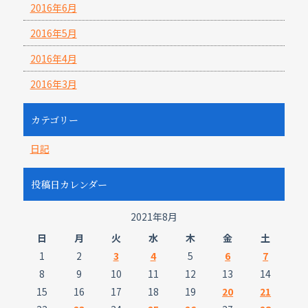
2016年6月
2016年5月
2016年4月
2016年3月
カテゴリー
日記
投稿日カレンダー
2021年8月
日
月
火
水
木
金
土
1
2
3
4
5
6
7
8
9
10
11
12
13
14
15
16
17
18
19
20
21