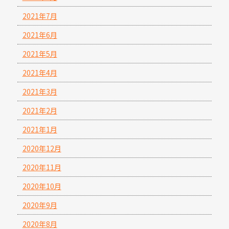
2021年7月
2021年6月
2021年5月
2021年4月
2021年3月
2021年2月
2021年1月
2020年12月
2020年11月
2020年10月
2020年9月
2020年8月