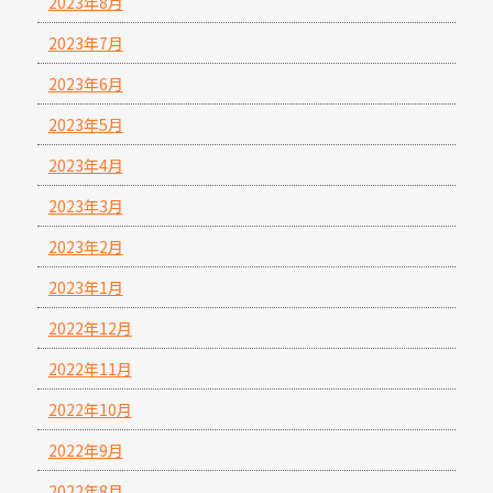
2023年8月
2023年7月
2023年6月
2023年5月
2023年4月
2023年3月
2023年2月
2023年1月
2022年12月
2022年11月
2022年10月
2022年9月
2022年8月