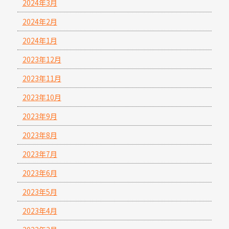
2024年3月
2024年2月
2024年1月
2023年12月
2023年11月
2023年10月
2023年9月
2023年8月
2023年7月
2023年6月
2023年5月
2023年4月