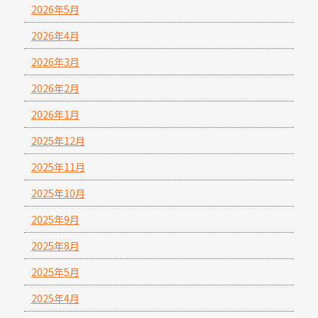
2026年5月
2026年4月
2026年3月
2026年2月
2026年1月
2025年12月
2025年11月
2025年10月
2025年9月
2025年8月
2025年5月
2025年4月