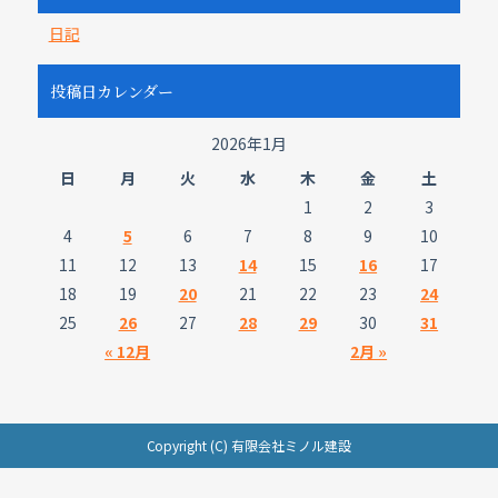
日記
投稿日カレンダー
2026年1月
日
月
火
水
木
金
土
1
2
3
4
5
6
7
8
9
10
11
12
13
14
15
16
17
18
19
20
21
22
23
24
25
26
27
28
29
30
31
« 12月
2月 »
Copyright (C) 有限会社ミノル建設