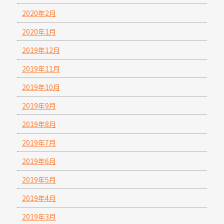
2020年2月
2020年1月
2019年12月
2019年11月
2019年10月
2019年9月
2019年8月
2019年7月
2019年6月
2019年5月
2019年4月
2019年3月