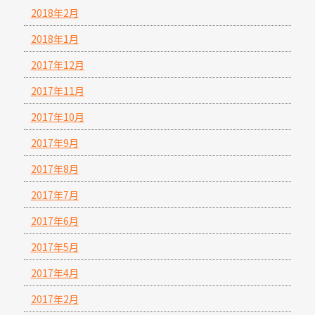
2018年2月
2018年1月
2017年12月
2017年11月
2017年10月
2017年9月
2017年8月
2017年7月
2017年6月
2017年5月
2017年4月
2017年2月