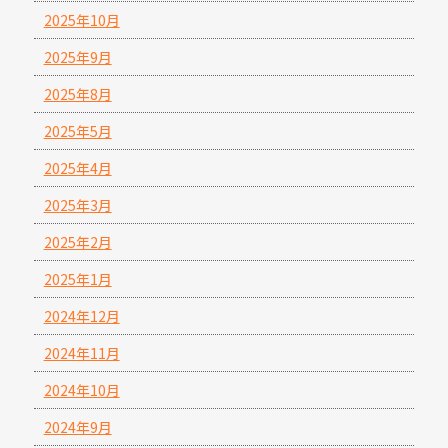
2025年10月
2025年9月
2025年8月
2025年5月
2025年4月
2025年3月
2025年2月
2025年1月
2024年12月
2024年11月
2024年10月
2024年9月