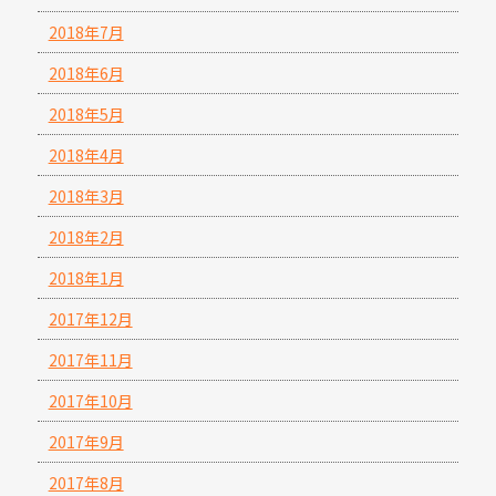
2018年7月
2018年6月
2018年5月
2018年4月
2018年3月
2018年2月
2018年1月
2017年12月
2017年11月
2017年10月
2017年9月
2017年8月