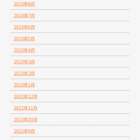
2023年8月
2023年7月
2023年6月
2023年5月
2023年4月
2023年3月
2023年2月
2023年1月
2022年12月
2022年11月
2022年10月
2022年9月