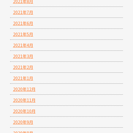
2021年8月
2021年7月
2021年6月
2021年5月
2021年4月
2021年3月
2021年2月
2021年1月
2020年12月
2020年11月
2020年10月
2020年9月