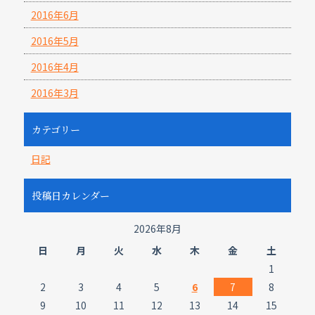
2016年6月
2016年5月
2016年4月
2016年3月
カテゴリー
日記
投稿日カレンダー
2026年8月
日
月
火
水
木
金
土
1
2
3
4
5
6
7
8
9
10
11
12
13
14
15