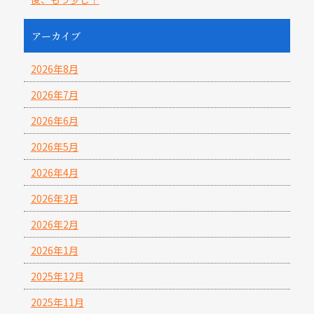
アーカイブ
2026年8月
2026年7月
2026年6月
2026年5月
2026年4月
2026年3月
2026年2月
2026年1月
2025年12月
2025年11月