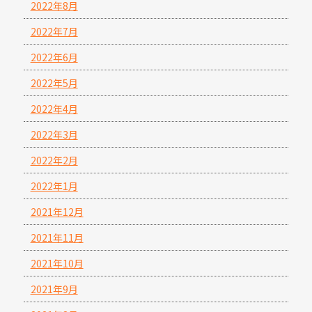
2022年8月
2022年7月
2022年6月
2022年5月
2022年4月
2022年3月
2022年2月
2022年1月
2021年12月
2021年11月
2021年10月
2021年9月