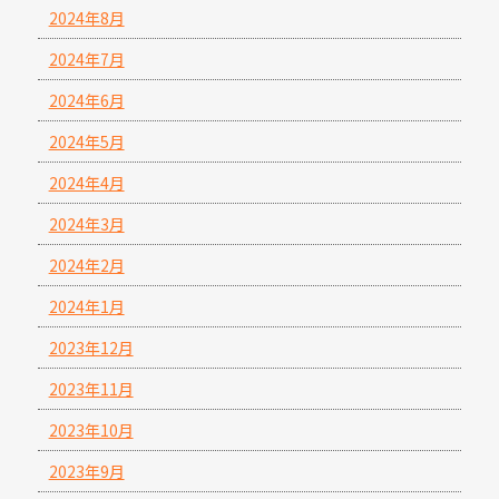
2024年8月
2024年7月
2024年6月
2024年5月
2024年4月
2024年3月
2024年2月
2024年1月
2023年12月
2023年11月
2023年10月
2023年9月