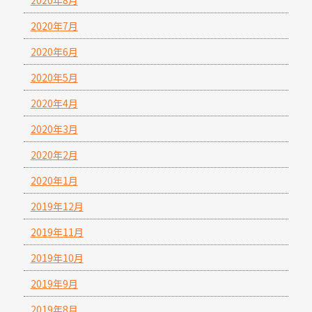
2020年8月
2020年7月
2020年6月
2020年5月
2020年4月
2020年3月
2020年2月
2020年1月
2019年12月
2019年11月
2019年10月
2019年9月
2019年8月