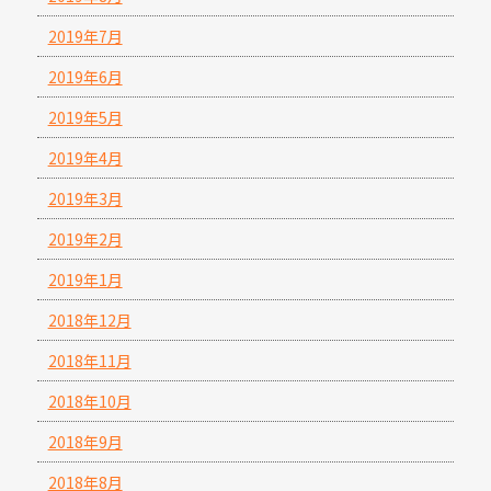
2019年7月
2019年6月
2019年5月
2019年4月
2019年3月
2019年2月
2019年1月
2018年12月
2018年11月
2018年10月
2018年9月
2018年8月