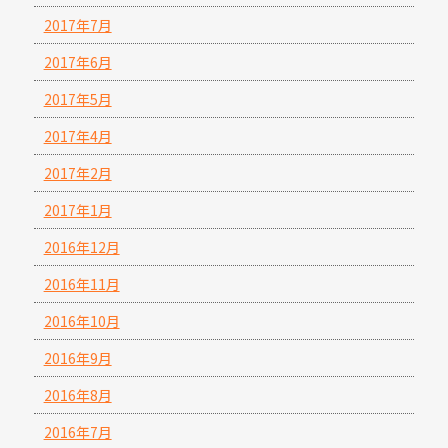
2017年7月
2017年6月
2017年5月
2017年4月
2017年2月
2017年1月
2016年12月
2016年11月
2016年10月
2016年9月
2016年8月
2016年7月