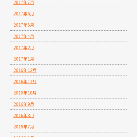
2017年7月
2017年6月
2017年5月
2017年4月
2017年2月
2017年1月
2016年12月
2016年11月
2016年10月
2016年9月
2016年8月
2016年7月