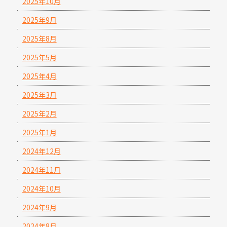
2025年10月
2025年9月
2025年8月
2025年5月
2025年4月
2025年3月
2025年2月
2025年1月
2024年12月
2024年11月
2024年10月
2024年9月
2024年8月