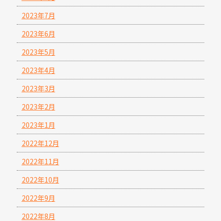
2023年7月
2023年6月
2023年5月
2023年4月
2023年3月
2023年2月
2023年1月
2022年12月
2022年11月
2022年10月
2022年9月
2022年8月