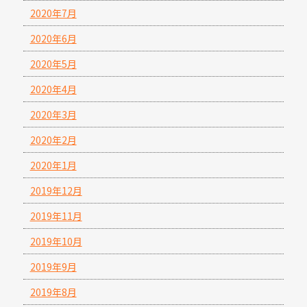
2020年7月
2020年6月
2020年5月
2020年4月
2020年3月
2020年2月
2020年1月
2019年12月
2019年11月
2019年10月
2019年9月
2019年8月