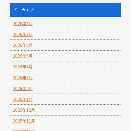
アーカイブ
2026年8月
2026年7月
2026年6月
2026年5月
2026年4月
2026年3月
2026年2月
2026年1月
2025年12月
2025年11月