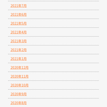
2021年7月
2021年6月
2021年5月
2021年4月
2021年3月
2021年2月
2021年1月
2020年12月
2020年11月
2020年10月
2020年9月
2020年8月