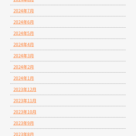
2024年7月
2024年6月
2024年5月
2024年4月
2024年3月
2024年2月
2024年1月
2023年12月
2023年11月
2023年10月
2023年9月
2023年8月