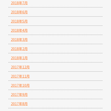
2018年7月
2018年6月
2018年5月
2018年4月
2018年3月
2018年2月
2018年1月
2017年12月
2017年11月
2017年10月
2017年9月
2017年8月