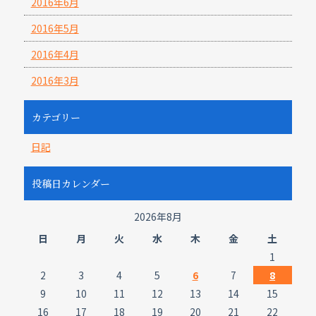
2016年6月
2016年5月
2016年4月
2016年3月
カテゴリー
日記
投稿日カレンダー
2026年8月
日
月
火
水
木
金
土
1
2
3
4
5
6
7
8
9
10
11
12
13
14
15
16
17
18
19
20
21
22