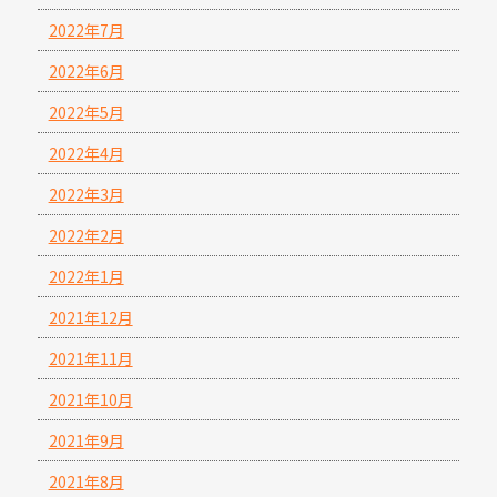
2022年7月
2022年6月
2022年5月
2022年4月
2022年3月
2022年2月
2022年1月
2021年12月
2021年11月
2021年10月
2021年9月
2021年8月