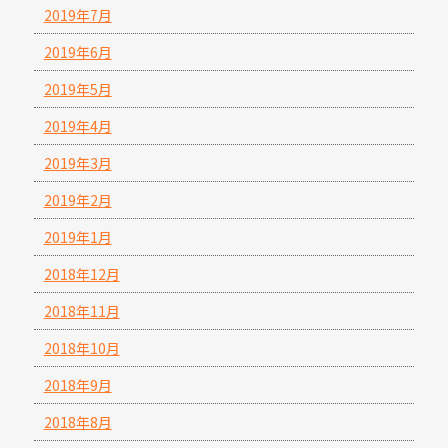
2019年7月
2019年6月
2019年5月
2019年4月
2019年3月
2019年2月
2019年1月
2018年12月
2018年11月
2018年10月
2018年9月
2018年8月