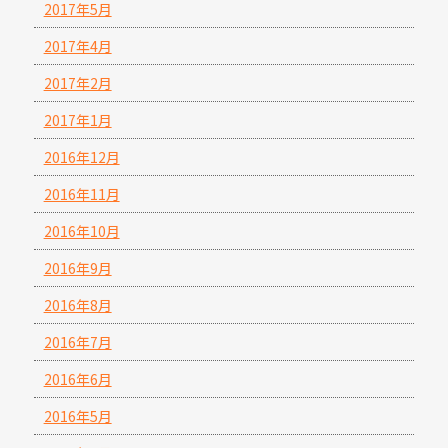
2017年5月
2017年4月
2017年2月
2017年1月
2016年12月
2016年11月
2016年10月
2016年9月
2016年8月
2016年7月
2016年6月
2016年5月