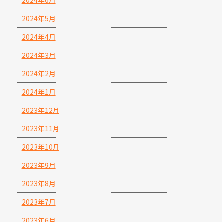
2024年6月
2024年5月
2024年4月
2024年3月
2024年2月
2024年1月
2023年12月
2023年11月
2023年10月
2023年9月
2023年8月
2023年7月
2023年6月