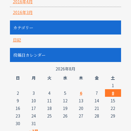
2016年4月
2016年3月
カテゴリー
日記
投稿日カレンダー
2026年8月
日
月
火
水
木
金
土
1
2
3
4
5
6
7
8
9
10
11
12
13
14
15
16
17
18
19
20
21
22
23
24
25
26
27
28
29
30
31