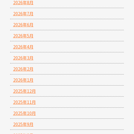
2026年8月
2026年7月
2026年6月
2026年5月
2026年4月
2026年3月
2026年2月
2026年1月
2025年12月
2025年11月
2025年10月
2025年9月