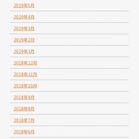
2019年5月
2019年4月
2019年3月
2019年2月
2019年1月
2018年12月
2018年11月
2018年10月
2018年9月
2018年8月
2018年7月
2018年6月