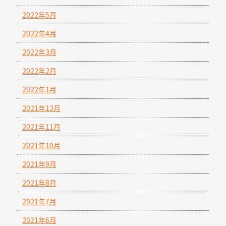
2022年5月
2022年4月
2022年3月
2022年2月
2022年1月
2021年12月
2021年11月
2021年10月
2021年9月
2021年8月
2021年7月
2021年6月