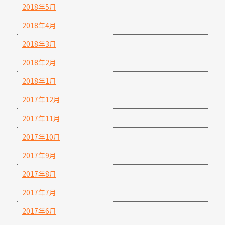
2018年5月
2018年4月
2018年3月
2018年2月
2018年1月
2017年12月
2017年11月
2017年10月
2017年9月
2017年8月
2017年7月
2017年6月