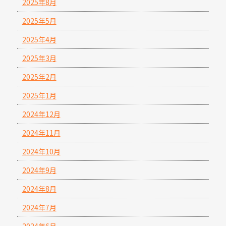
2025年8月
2025年5月
2025年4月
2025年3月
2025年2月
2025年1月
2024年12月
2024年11月
2024年10月
2024年9月
2024年8月
2024年7月