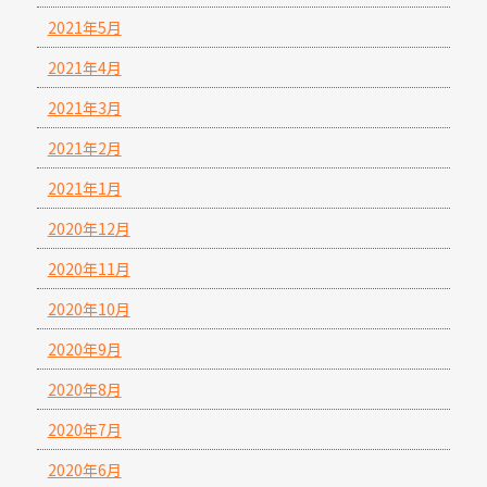
2021年5月
2021年4月
2021年3月
2021年2月
2021年1月
2020年12月
2020年11月
2020年10月
2020年9月
2020年8月
2020年7月
2020年6月