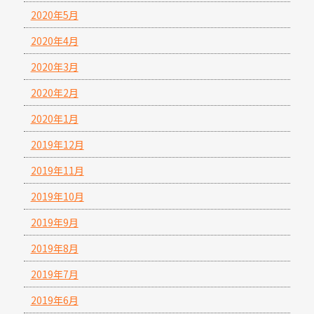
2020年5月
2020年4月
2020年3月
2020年2月
2020年1月
2019年12月
2019年11月
2019年10月
2019年9月
2019年8月
2019年7月
2019年6月