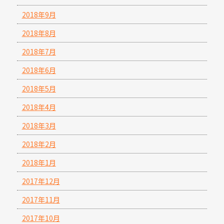
2018年9月
2018年8月
2018年7月
2018年6月
2018年5月
2018年4月
2018年3月
2018年2月
2018年1月
2017年12月
2017年11月
2017年10月