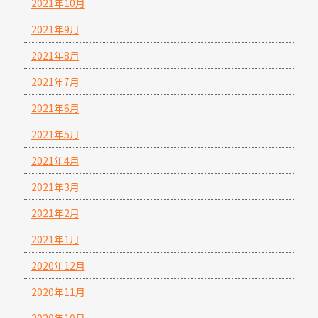
2021年10月
2021年9月
2021年8月
2021年7月
2021年6月
2021年5月
2021年4月
2021年3月
2021年2月
2021年1月
2020年12月
2020年11月