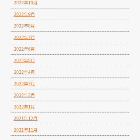
2022年10月
2022年9月
2022年8月
2022年7月
2022年6月
2022年5月
2022年4月
2022年3月
2022年2月
2022年1月
2021年12月
2021年11月