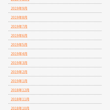
2019年9月
2019年8月
2019年7月
2019年6月
2019年5月
2019年4月
2019年3月
2019年2月
2019年1月
2018年12月
2018年11月
2018年10月