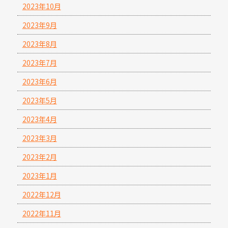
2023年10月
2023年9月
2023年8月
2023年7月
2023年6月
2023年5月
2023年4月
2023年3月
2023年2月
2023年1月
2022年12月
2022年11月