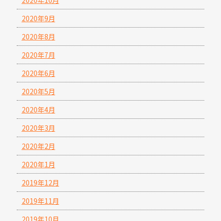
2020年10月
2020年9月
2020年8月
2020年7月
2020年6月
2020年5月
2020年4月
2020年3月
2020年2月
2020年1月
2019年12月
2019年11月
2019年10月