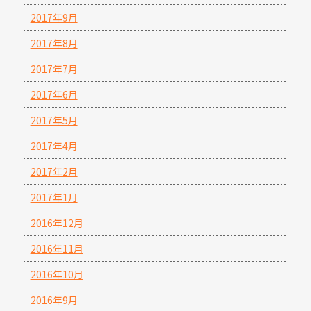
2017年9月
2017年8月
2017年7月
2017年6月
2017年5月
2017年4月
2017年2月
2017年1月
2016年12月
2016年11月
2016年10月
2016年9月