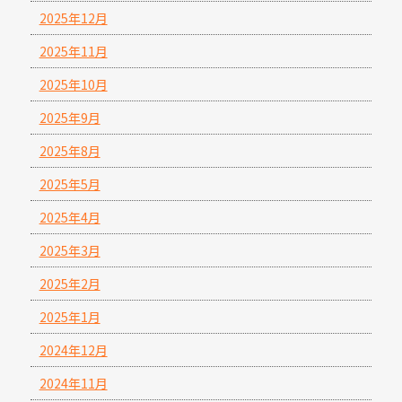
2025年12月
2025年11月
2025年10月
2025年9月
2025年8月
2025年5月
2025年4月
2025年3月
2025年2月
2025年1月
2024年12月
2024年11月