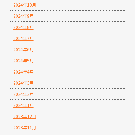
2024年10月
2024年9月
2024年8月
2024年7月
2024年6月
2024年5月
2024年4月
2024年3月
2024年2月
2024年1月
2023年12月
2023年11月