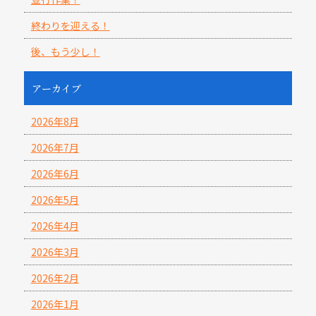
終わりを迎える！
後、もう少し！
アーカイブ
2026年8月
2026年7月
2026年6月
2026年5月
2026年4月
2026年3月
2026年2月
2026年1月