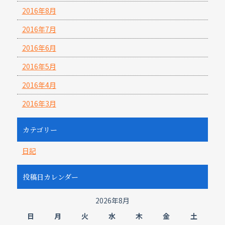
2016年8月
2016年7月
2016年6月
2016年5月
2016年4月
2016年3月
カテゴリー
日記
投稿日カレンダー
2026年8月
日
月
火
水
木
金
土