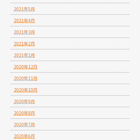
2021年5月
2021年4月
2021年3月
2021年2月
2021年1月
2020年12月
2020年11月
2020年10月
2020年9月
2020年8月
2020年7月
2020年6月