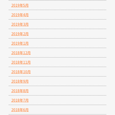
2019年5月
2019年4月
2019年3月
2019年2月
2019年1月
2018年12月
2018年11月
2018年10月
2018年9月
2018年8月
2018年7月
2018年6月