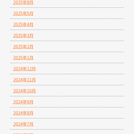
2025年8月
2025年5月
2025年4月
2025年3月
2025年2月
2025年1月
2024年12月
2024年11月
2024年10月
2024年9月
2024年8月
2024年7月