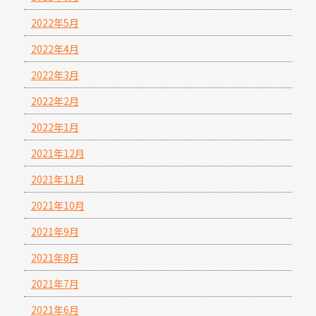
2022年5月
2022年4月
2022年3月
2022年2月
2022年1月
2021年12月
2021年11月
2021年10月
2021年9月
2021年8月
2021年7月
2021年6月