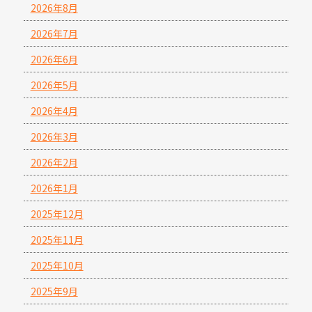
2026年8月
2026年7月
2026年6月
2026年5月
2026年4月
2026年3月
2026年2月
2026年1月
2025年12月
2025年11月
2025年10月
2025年9月