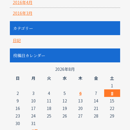
2016年4月
2016年3月
カテゴリー
日記
投稿日カレンダー
2026年8月
日
月
火
水
木
金
土
1
2
3
4
5
6
7
8
9
10
11
12
13
14
15
16
17
18
19
20
21
22
23
24
25
26
27
28
29
30
31