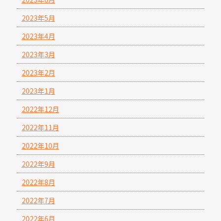
2023年5月
2023年4月
2023年3月
2023年2月
2023年1月
2022年12月
2022年11月
2022年10月
2022年9月
2022年8月
2022年7月
2022年6月