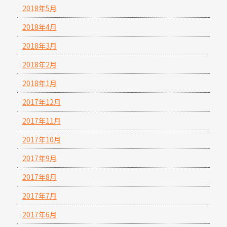
2018年5月
2018年4月
2018年3月
2018年2月
2018年1月
2017年12月
2017年11月
2017年10月
2017年9月
2017年8月
2017年7月
2017年6月