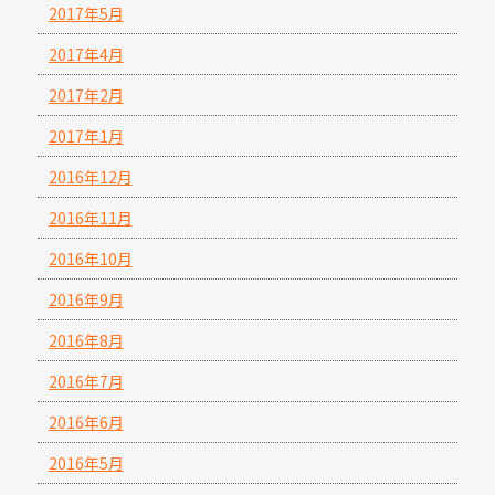
2017年5月
2017年4月
2017年2月
2017年1月
2016年12月
2016年11月
2016年10月
2016年9月
2016年8月
2016年7月
2016年6月
2016年5月