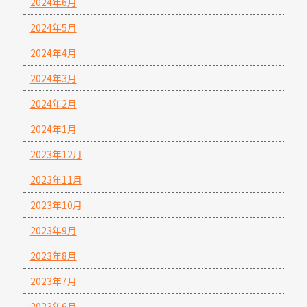
2024年6月
2024年5月
2024年4月
2024年3月
2024年2月
2024年1月
2023年12月
2023年11月
2023年10月
2023年9月
2023年8月
2023年7月
2023年6月