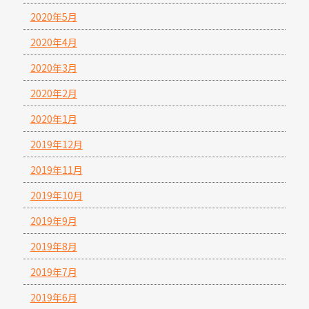
2020年5月
2020年4月
2020年3月
2020年2月
2020年1月
2019年12月
2019年11月
2019年10月
2019年9月
2019年8月
2019年7月
2019年6月