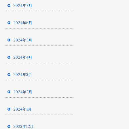
2024年7月
2024年6月
2024年5月
2024年4月
2024年3月
2024年2月
2024年1月
2023年12月