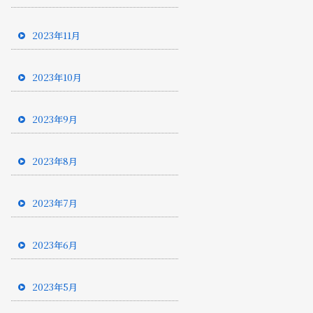
2023年11月
2023年10月
2023年9月
2023年8月
2023年7月
2023年6月
2023年5月