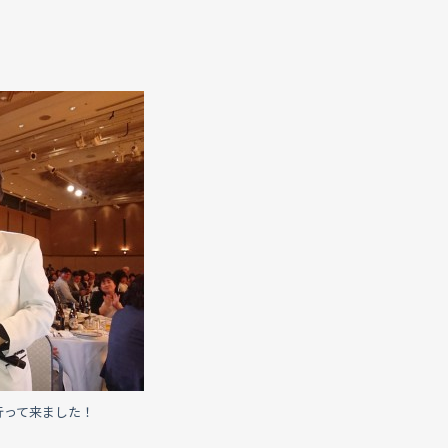
行って来ました！