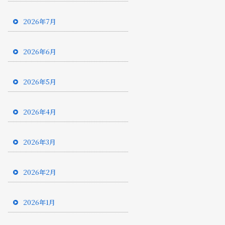
2026年7月
2026年6月
2026年5月
2026年4月
2026年3月
2026年2月
2026年1月