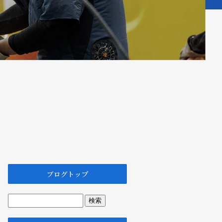
ブログトップ