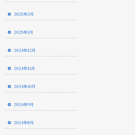
2025年2月
2025年1月
2024年12月
2024年11月
2024年10月
2024年9月
2024年8月