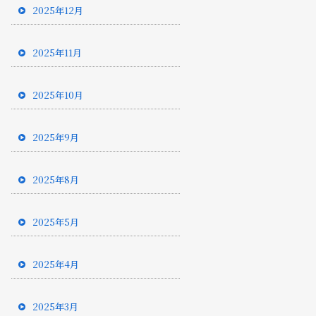
2025年12月
2025年11月
2025年10月
2025年9月
2025年8月
2025年5月
2025年4月
2025年3月