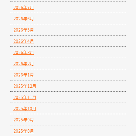
2026年7月
2026年6月
2026年5月
2026年4月
2026年3月
2026年2月
2026年1月
2025年12月
2025年11月
2025年10月
2025年9月
2025年8月