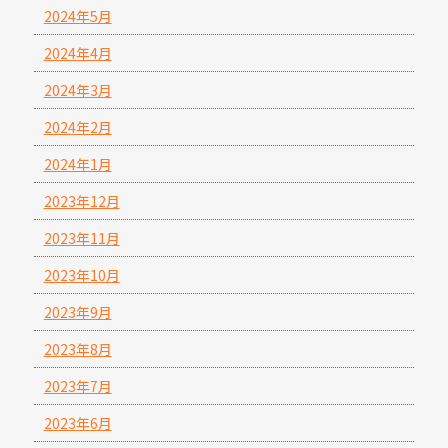
2024年5月
2024年4月
2024年3月
2024年2月
2024年1月
2023年12月
2023年11月
2023年10月
2023年9月
2023年8月
2023年7月
2023年6月