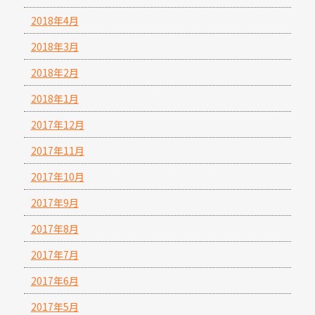
2018年4月
2018年3月
2018年2月
2018年1月
2017年12月
2017年11月
2017年10月
2017年9月
2017年8月
2017年7月
2017年6月
2017年5月