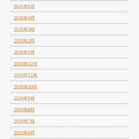
2025年5月
2025年4月
2025年3月
2025年2月
2025年1月
2024年12月
2024年11月
2024年10月
2024年9月
2024年8月
2024年7月
2024年6月