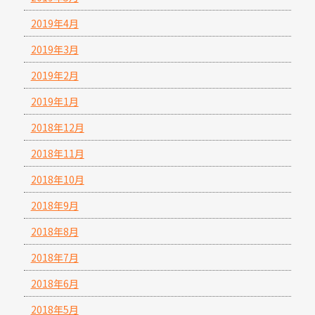
2019年4月
2019年3月
2019年2月
2019年1月
2018年12月
2018年11月
2018年10月
2018年9月
2018年8月
2018年7月
2018年6月
2018年5月