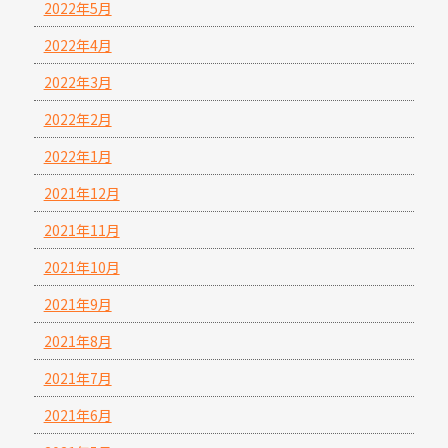
2022年5月
2022年4月
2022年3月
2022年2月
2022年1月
2021年12月
2021年11月
2021年10月
2021年9月
2021年8月
2021年7月
2021年6月