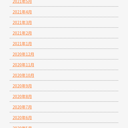
2021年5月
2021年4月
2021年3月
2021年2月
2021年1月
2020年12月
2020年11月
2020年10月
2020年9月
2020年8月
2020年7月
2020年6月
2020年5月