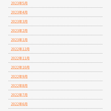
2023年5月
2023年4月
2023年3月
2023年2月
2023年1月
2022年12月
2022年11月
2022年10月
2022年9月
2022年8月
2022年7月
2022年6月