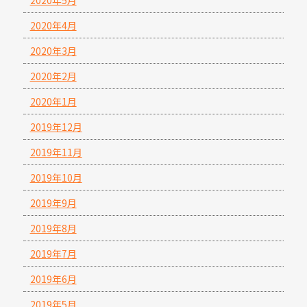
2020年4月
2020年3月
2020年2月
2020年1月
2019年12月
2019年11月
2019年10月
2019年9月
2019年8月
2019年7月
2019年6月
2019年5月