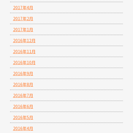
2017年4月
2017年2月
2017年1月
2016年12月
2016年11月
2016年10月
2016年9月
2016年8月
2016年7月
2016年6月
2016年5月
2016年4月