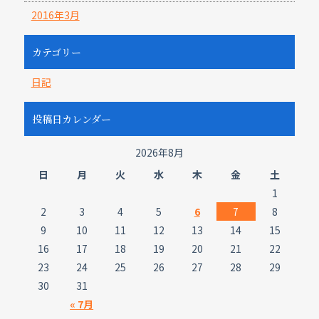
2016年3月
カテゴリー
日記
投稿日カレンダー
2026年8月
日
月
火
水
木
金
土
1
2
3
4
5
6
7
8
9
10
11
12
13
14
15
16
17
18
19
20
21
22
23
24
25
26
27
28
29
30
31
« 7月