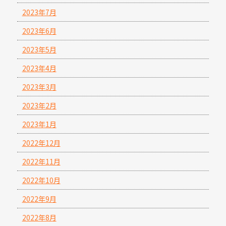
2023年7月
2023年6月
2023年5月
2023年4月
2023年3月
2023年2月
2023年1月
2022年12月
2022年11月
2022年10月
2022年9月
2022年8月