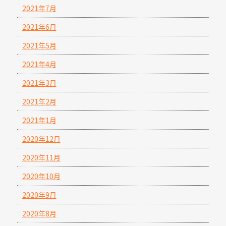
2021年7月
2021年6月
2021年5月
2021年4月
2021年3月
2021年2月
2021年1月
2020年12月
2020年11月
2020年10月
2020年9月
2020年8月