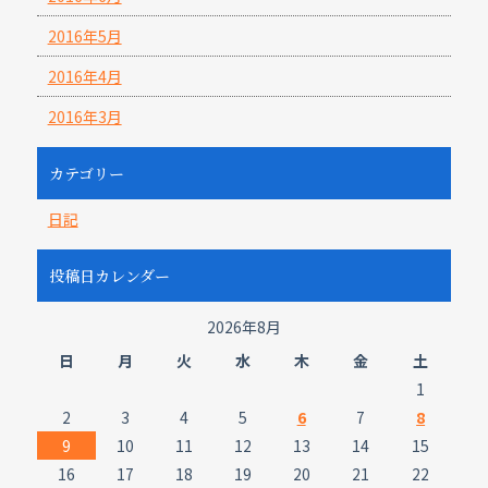
2016年5月
2016年4月
2016年3月
カテゴリー
日記
投稿日カレンダー
2026年8月
日
月
火
水
木
金
土
1
2
3
4
5
6
7
8
9
10
11
12
13
14
15
16
17
18
19
20
21
22