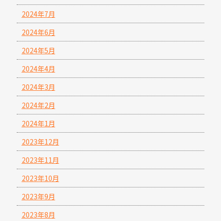
2024年7月
2024年6月
2024年5月
2024年4月
2024年3月
2024年2月
2024年1月
2023年12月
2023年11月
2023年10月
2023年9月
2023年8月