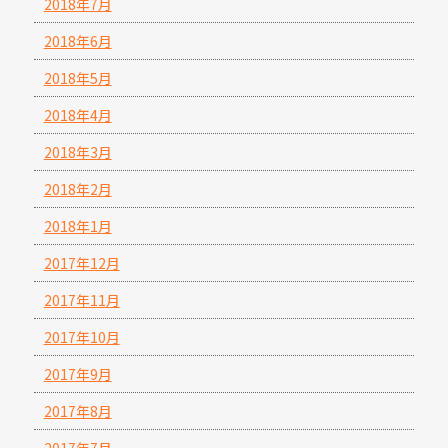
2018年7月
2018年6月
2018年5月
2018年4月
2018年3月
2018年2月
2018年1月
2017年12月
2017年11月
2017年10月
2017年9月
2017年8月