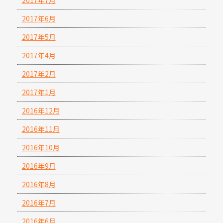
2017年7月
2017年6月
2017年5月
2017年4月
2017年2月
2017年1月
2016年12月
2016年11月
2016年10月
2016年9月
2016年8月
2016年7月
2016年6月