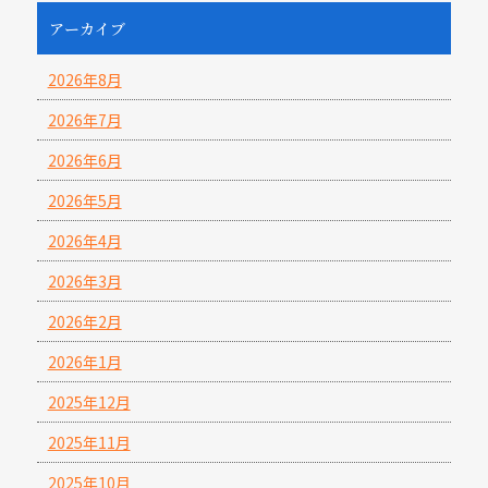
アーカイブ
2026年8月
2026年7月
2026年6月
2026年5月
2026年4月
2026年3月
2026年2月
2026年1月
2025年12月
2025年11月
2025年10月