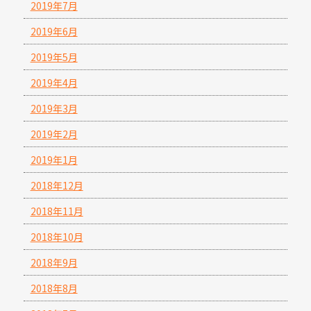
2019年7月
2019年6月
2019年5月
2019年4月
2019年3月
2019年2月
2019年1月
2018年12月
2018年11月
2018年10月
2018年9月
2018年8月