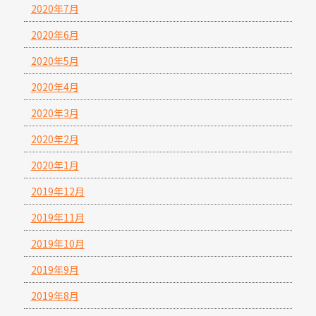
2020年7月
2020年6月
2020年5月
2020年4月
2020年3月
2020年2月
2020年1月
2019年12月
2019年11月
2019年10月
2019年9月
2019年8月