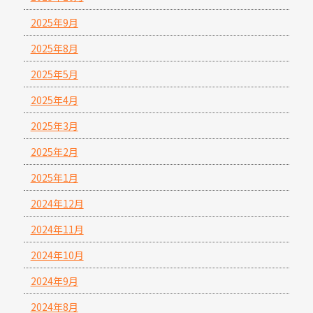
2025年9月
2025年8月
2025年5月
2025年4月
2025年3月
2025年2月
2025年1月
2024年12月
2024年11月
2024年10月
2024年9月
2024年8月