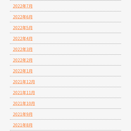
2022年7月
2022年6月
2022年5月
2022年4月
2022年3月
2022年2月
2022年1月
2021年12月
2021年11月
2021年10月
2021年9月
2021年8月