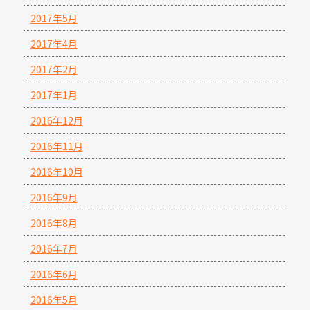
2017年5月
2017年4月
2017年2月
2017年1月
2016年12月
2016年11月
2016年10月
2016年9月
2016年8月
2016年7月
2016年6月
2016年5月