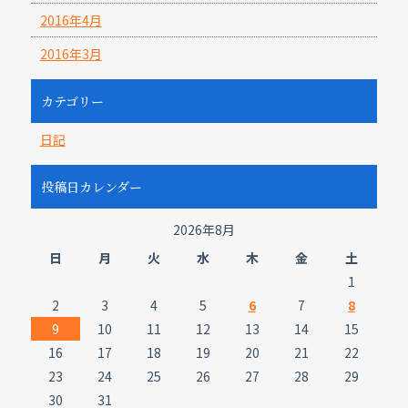
2016年4月
2016年3月
カテゴリー
日記
投稿日カレンダー
2026年8月
日
月
火
水
木
金
土
1
2
3
4
5
6
7
8
9
10
11
12
13
14
15
16
17
18
19
20
21
22
23
24
25
26
27
28
29
30
31