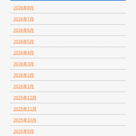
2026年8月
2026年7月
2026年6月
2026年5月
2026年4月
2026年3月
2026年2月
2026年1月
2025年12月
2025年11月
2025年10月
2025年9月