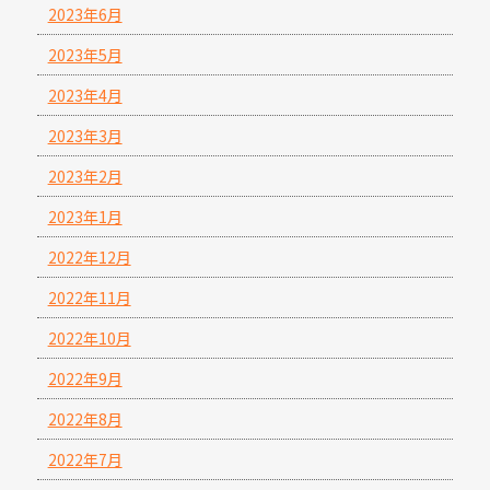
2023年6月
2023年5月
2023年4月
2023年3月
2023年2月
2023年1月
2022年12月
2022年11月
2022年10月
2022年9月
2022年8月
2022年7月