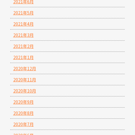
2021年6月
2021年5月
2021年4月
2021年3月
2021年2月
2021年1月
2020年12月
2020年11月
2020年10月
2020年9月
2020年8月
2020年7月