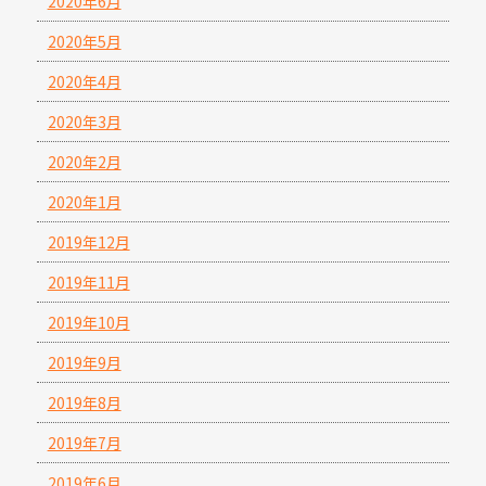
2020年6月
2020年5月
2020年4月
2020年3月
2020年2月
2020年1月
2019年12月
2019年11月
2019年10月
2019年9月
2019年8月
2019年7月
2019年6月