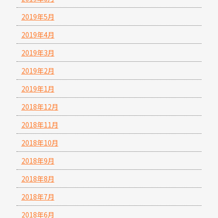
2019年5月
2019年4月
2019年3月
2019年2月
2019年1月
2018年12月
2018年11月
2018年10月
2018年9月
2018年8月
2018年7月
2018年6月