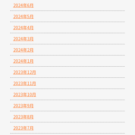
2024年6月
2024年5月
2024年4月
2024年3月
2024年2月
2024年1月
2023年12月
2023年11月
2023年10月
2023年9月
2023年8月
2023年7月