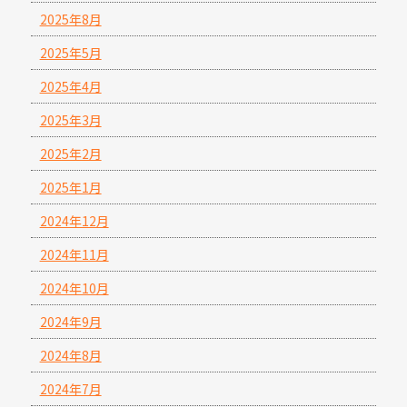
2025年8月
2025年5月
2025年4月
2025年3月
2025年2月
2025年1月
2024年12月
2024年11月
2024年10月
2024年9月
2024年8月
2024年7月