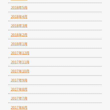
2018年5月
2018年4月
2018年3月
2018年2月
2018年1月
2017年12月
2017年11月
2017年10月
2017年9月
2017年8月
2017年7月
2017年6月