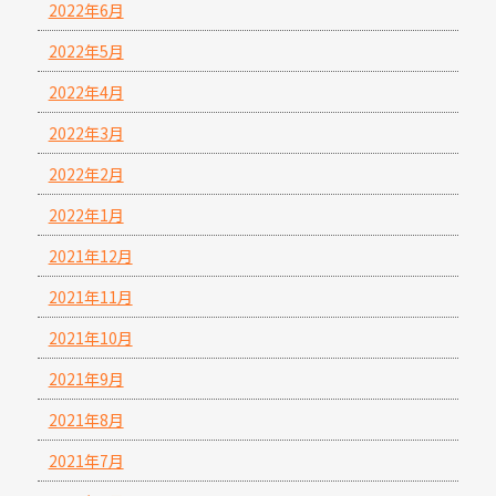
2022年6月
2022年5月
2022年4月
2022年3月
2022年2月
2022年1月
2021年12月
2021年11月
2021年10月
2021年9月
2021年8月
2021年7月