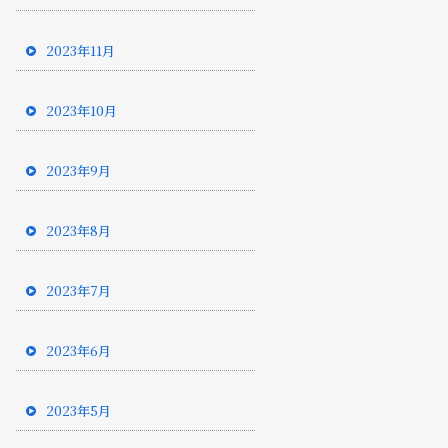
2023年11月
2023年10月
2023年9月
2023年8月
2023年7月
2023年6月
2023年5月