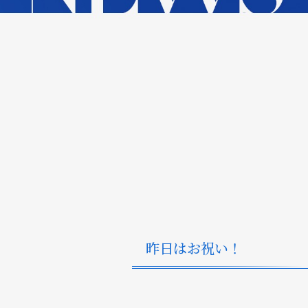
昨日はお祝い！