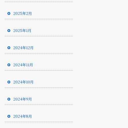
2025年2月
2025年1月
2024年12月
2024年11月
2024年10月
2024年9月
2024年8月