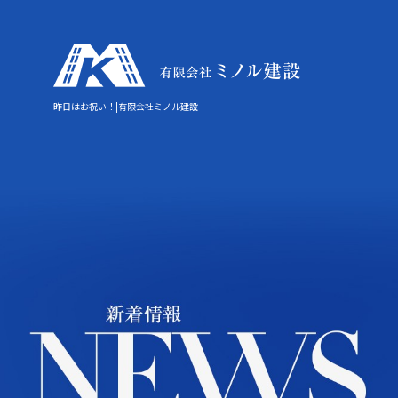
昨日はお祝い！|有限会社ミノル建設