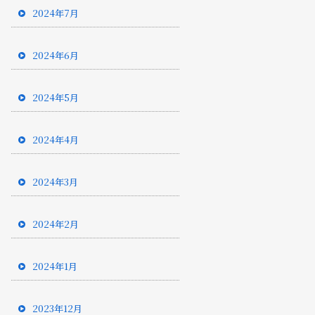
2024年7月
2024年6月
2024年5月
2024年4月
2024年3月
2024年2月
2024年1月
2023年12月