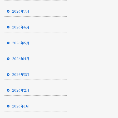
2026年7月
2026年6月
2026年5月
2026年4月
2026年3月
2026年2月
2026年1月