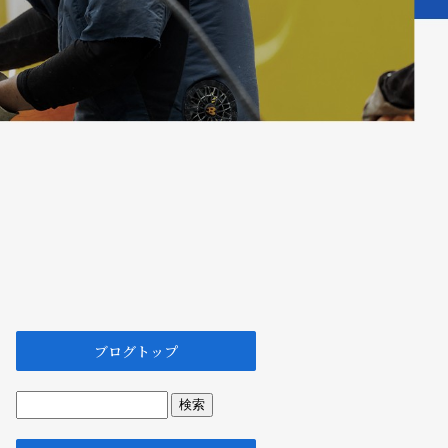
ブログトップ