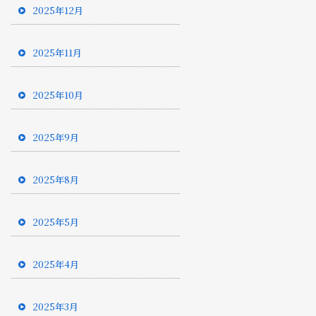
2025年12月
2025年11月
2025年10月
2025年9月
2025年8月
2025年5月
2025年4月
2025年3月