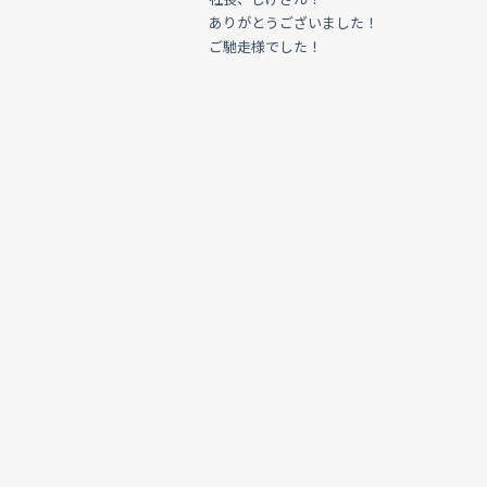
ありがとうございました！
ご馳走様でした！