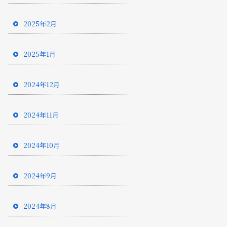
2025年2月
2025年1月
2024年12月
2024年11月
2024年10月
2024年9月
2024年8月