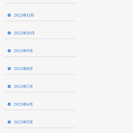
2023年11月
2023年10月
2023年9月
2023年8月
2023年7月
2023年6月
2023年5月