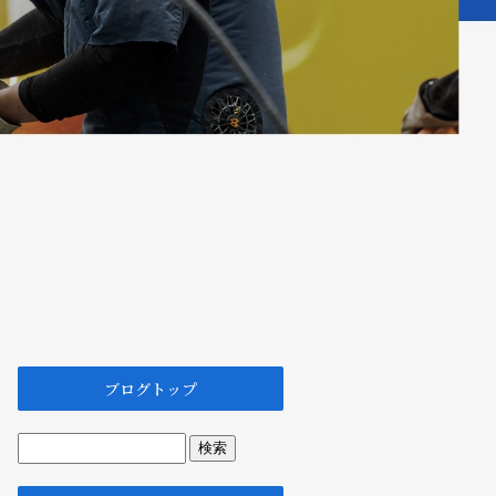
ブログトップ