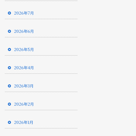
2026年7月
2026年6月
2026年5月
2026年4月
2026年3月
2026年2月
2026年1月