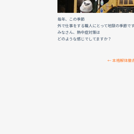
毎年、この季節
外で仕事をする職人にとって地獄の季節で
みなさん、熱中症対策は
どのような感じでしてますか？
←
本格解体撤