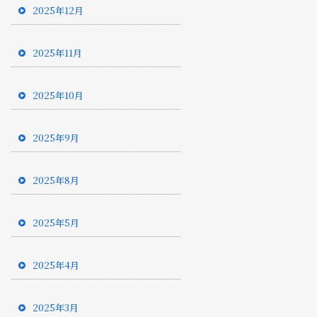
2025年12月
2025年11月
2025年10月
2025年9月
2025年8月
2025年5月
2025年4月
2025年3月