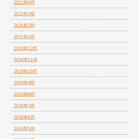
2021年4月
2021年3月
2021年2月
2021年1月
2020年12月
2020年11月
2020年10月
2020年9月
2020年8月
2020年7月
2020年6月
2020年5月