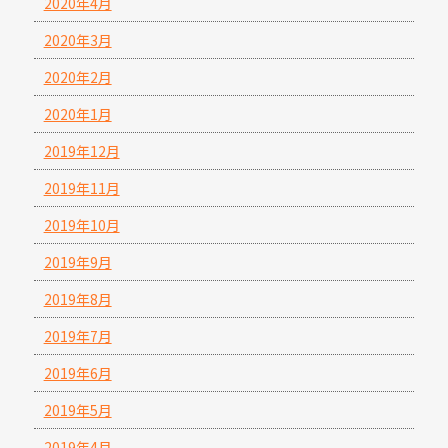
2020年4月
2020年3月
2020年2月
2020年1月
2019年12月
2019年11月
2019年10月
2019年9月
2019年8月
2019年7月
2019年6月
2019年5月
2019年4月