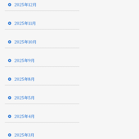
2025年12月
2025年11月
2025年10月
2025年9月
2025年8月
2025年5月
2025年4月
2025年3月