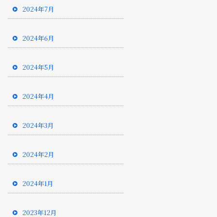
2024年7月
2024年6月
2024年5月
2024年4月
2024年3月
2024年2月
2024年1月
2023年12月