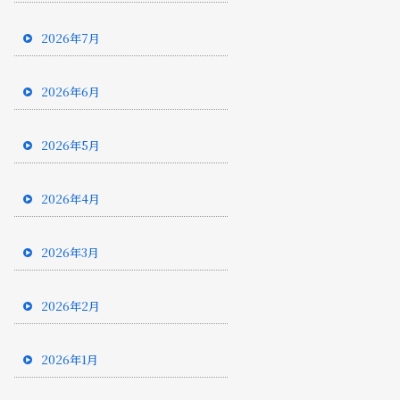
2026年7月
2026年6月
2026年5月
2026年4月
2026年3月
2026年2月
2026年1月