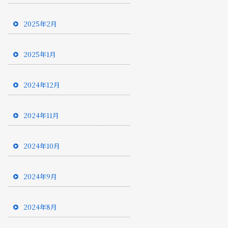
2025年2月
2025年1月
2024年12月
2024年11月
2024年10月
2024年9月
2024年8月