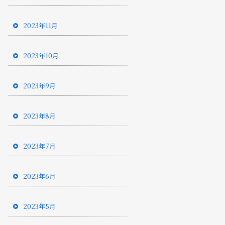
2023年11月
2023年10月
2023年9月
2023年8月
2023年7月
2023年6月
2023年5月