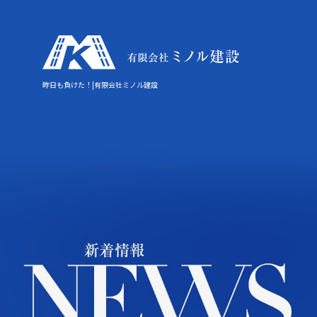
昨日も負けた！|有限会社ミノル建設