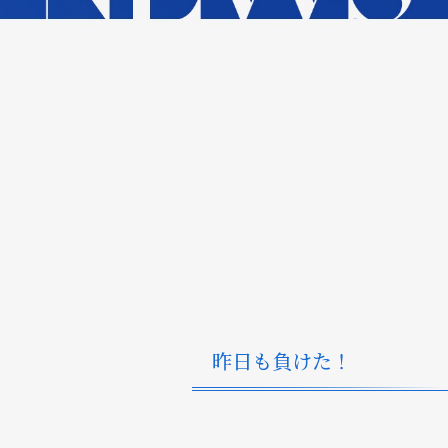
昨日も負けた！