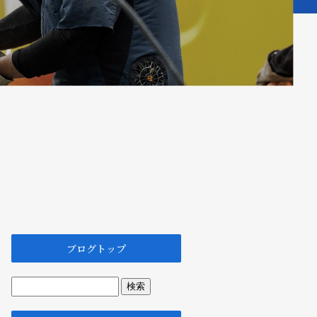
ブログトップ