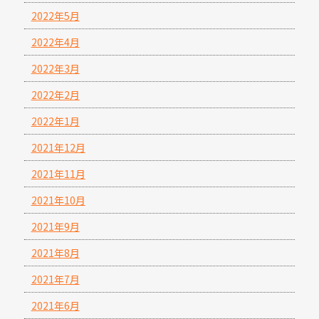
2022年5月
2022年4月
2022年3月
2022年2月
2022年1月
2021年12月
2021年11月
2021年10月
2021年9月
2021年8月
2021年7月
2021年6月