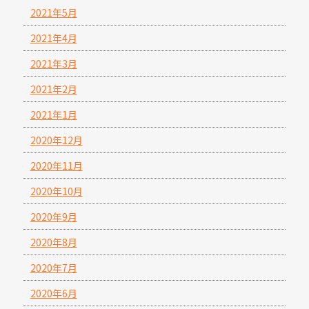
2021年5月
2021年4月
2021年3月
2021年2月
2021年1月
2020年12月
2020年11月
2020年10月
2020年9月
2020年8月
2020年7月
2020年6月