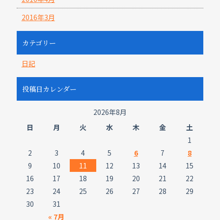
2016年3月
カテゴリー
日記
投稿日カレンダー
2026年8月
日
月
火
水
木
金
土
1
2
3
4
5
6
7
8
9
10
11
12
13
14
15
16
17
18
19
20
21
22
23
24
25
26
27
28
29
30
31
« 7月