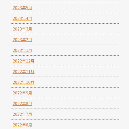
2023年5月
2023年4月
2023年3月
2023年2月
2023年1月
2022年12月
2022年11月
2022年10月
2022年9月
2022年8月
2022年7月
2022年6月