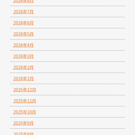
2026年8月
2026年7月
2026年6月
2026年5月
2026年4月
2026年3月
2026年2月
2026年1月
2025年12月
2025年11月
2025年10月
2025年9月
2025年8月