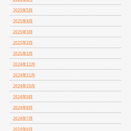
2025年5月
2025年4月
2025年3月
2025年2月
2025年1月
2024年12月
2024年11月
2024年10月
2024年9月
2024年8月
2024年7月
2024年6月