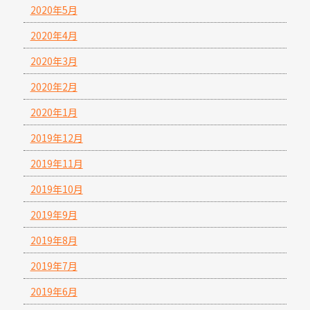
2020年5月
2020年4月
2020年3月
2020年2月
2020年1月
2019年12月
2019年11月
2019年10月
2019年9月
2019年8月
2019年7月
2019年6月