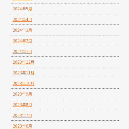
2024年5月
2024年4月
2024年3月
2024年2月
2024年1月
2023年12月
2023年11月
2023年10月
2023年9月
2023年8月
2023年7月
2023年6月