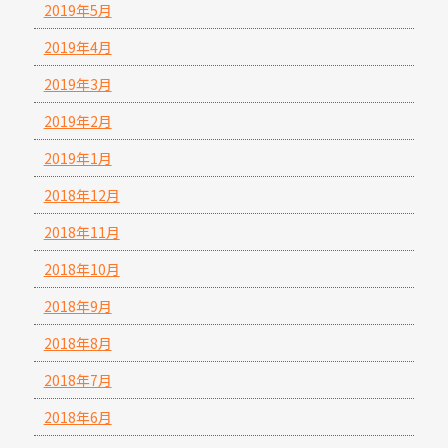
2019年5月
2019年4月
2019年3月
2019年2月
2019年1月
2018年12月
2018年11月
2018年10月
2018年9月
2018年8月
2018年7月
2018年6月