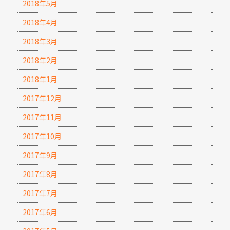
2018年5月
2018年4月
2018年3月
2018年2月
2018年1月
2017年12月
2017年11月
2017年10月
2017年9月
2017年8月
2017年7月
2017年6月