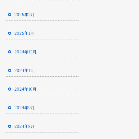
2025年2月
2025年1月
2024年12月
2024年11月
2024年10月
2024年9月
2024年8月