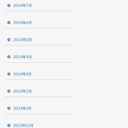
2024年7月
2024年6月
2024年5月
2024年4月
2024年3月
2024年2月
2024年1月
2023年12月