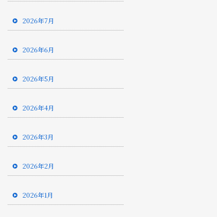
2026年7月
2026年6月
2026年5月
2026年4月
2026年3月
2026年2月
2026年1月