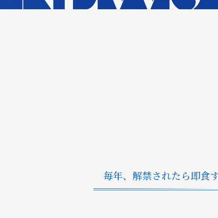
毎年、解禁されたら即食