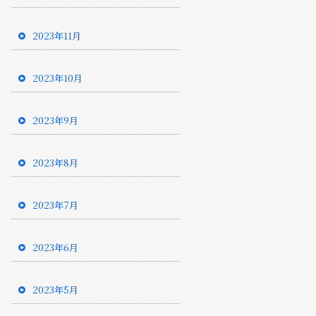
2023年11月
2023年10月
2023年9月
2023年8月
2023年7月
2023年6月
2023年5月