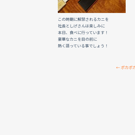
この時期に解禁されるカニを
社長としげさんは楽しみに
本日、食べに行っています！
豪華なカニを目の前に
熱く語っている事でしょう！
←
ポカポ