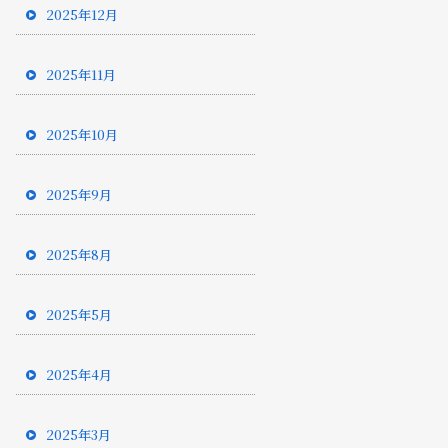
2025年12月
2025年11月
2025年10月
2025年9月
2025年8月
2025年5月
2025年4月
2025年3月