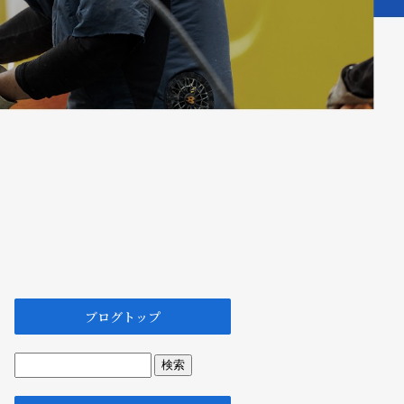
ブログトップ