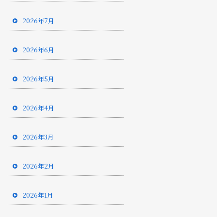
2026年7月
2026年6月
2026年5月
2026年4月
2026年3月
2026年2月
2026年1月