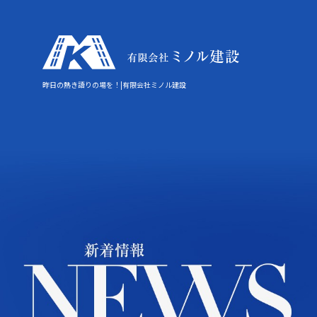
昨日の熱き語りの場を！|有限会社ミノル建設