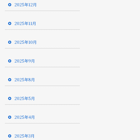
2025年12月
2025年11月
2025年10月
2025年9月
2025年8月
2025年5月
2025年4月
2025年3月