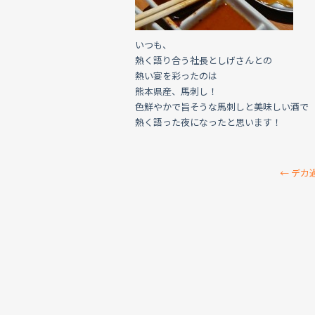
いつも、
熱く語り合う社長としげさんとの
熱い宴を彩ったのは
熊本県産、馬刺し！
色鮮やかで旨そうな馬刺しと美味しい酒で
熱く語った夜になったと思います！
←
デカ