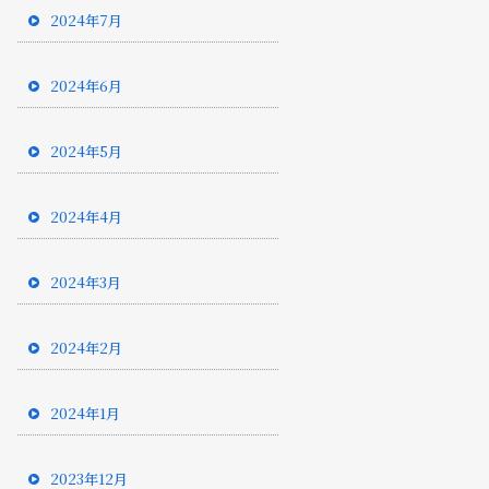
2024年7月
2024年6月
2024年5月
2024年4月
2024年3月
2024年2月
2024年1月
2023年12月