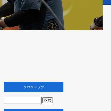
ブログトップ