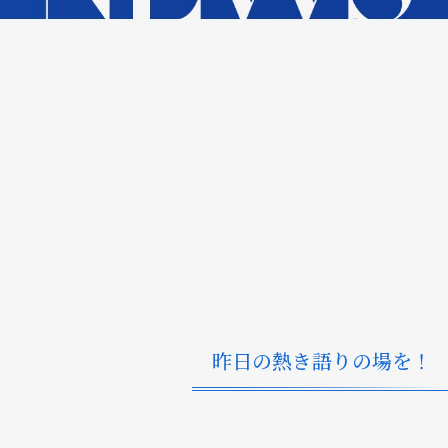
昨日の熱き語りの場を！