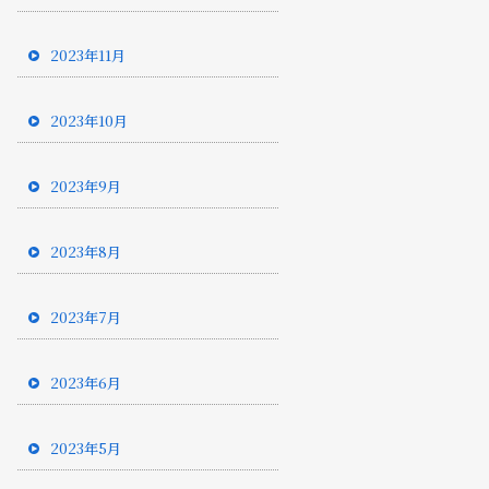
2023年11月
2023年10月
2023年9月
2023年8月
2023年7月
2023年6月
2023年5月