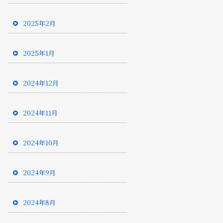
2025年2月
2025年1月
2024年12月
2024年11月
2024年10月
2024年9月
2024年8月