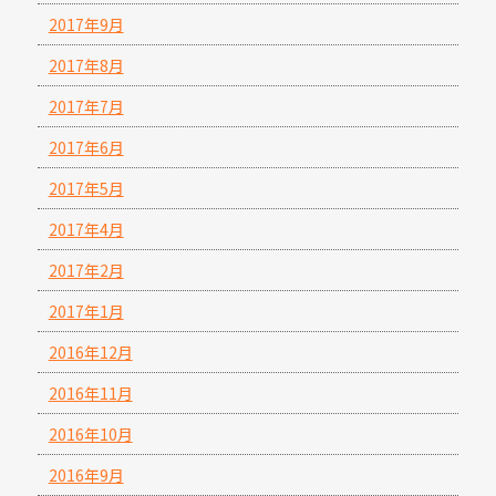
2017年9月
2017年8月
2017年7月
2017年6月
2017年5月
2017年4月
2017年2月
2017年1月
2016年12月
2016年11月
2016年10月
2016年9月