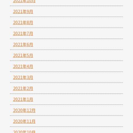
2021年10月
2021年9月
2021年8月
2021年7月
2021年6月
2021年5月
2021年4月
2021年3月
2021年2月
2021年1月
2020年12月
2020年11月
2020年10月