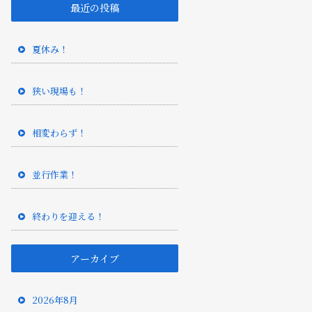
最近の投稿
夏休み！
狭い現場も！
相変わらず！
並行作業！
終わりを迎える！
アーカイブ
2026年8月