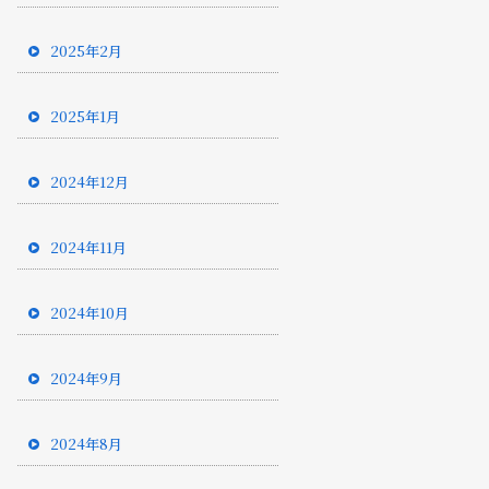
2025年2月
2025年1月
2024年12月
2024年11月
2024年10月
2024年9月
2024年8月