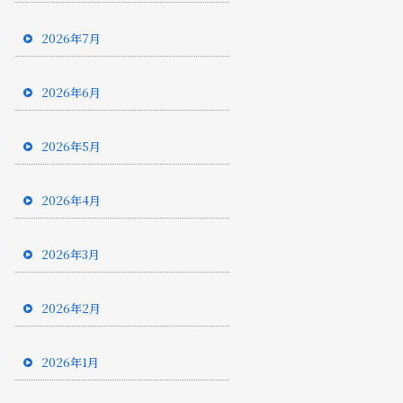
2026年7月
2026年6月
2026年5月
2026年4月
2026年3月
2026年2月
2026年1月