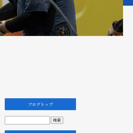
ブログトップ