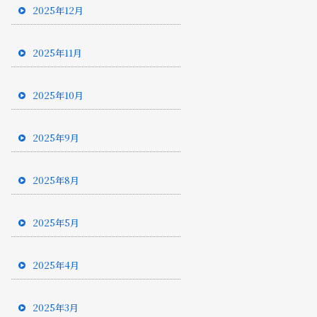
2025年12月
2025年11月
2025年10月
2025年9月
2025年8月
2025年5月
2025年4月
2025年3月