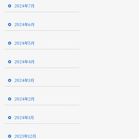
2024年7月
2024年6月
2024年5月
2024年4月
2024年3月
2024年2月
2024年1月
2023年12月