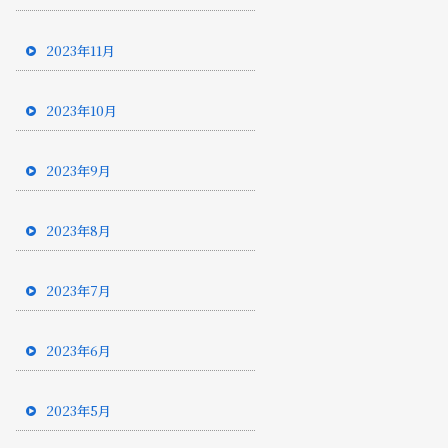
2023年11月
2023年10月
2023年9月
2023年8月
2023年7月
2023年6月
2023年5月