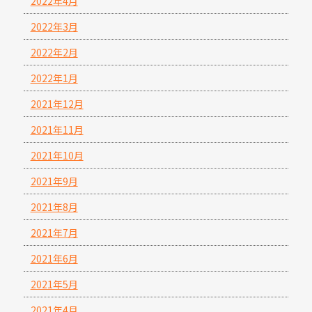
2022年4月
2022年3月
2022年2月
2022年1月
2021年12月
2021年11月
2021年10月
2021年9月
2021年8月
2021年7月
2021年6月
2021年5月
2021年4月