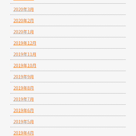
2020年3月
2020年2月
2020年1月
2019年12月
2019年11月
2019年10月
2019年9月
2019年8月
2019年7月
2019年6月
2019年5月
2019年4月