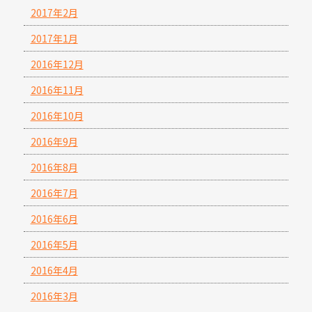
2017年2月
2017年1月
2016年12月
2016年11月
2016年10月
2016年9月
2016年8月
2016年7月
2016年6月
2016年5月
2016年4月
2016年3月