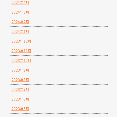
2024年4月
2024年3月
2024年2月
2024年1月
2023年12月
2023年11月
2023年10月
2023年9月
2023年8月
2023年7月
2023年6月
2023年5月