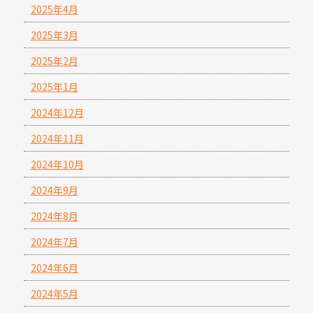
2025年4月
2025年3月
2025年2月
2025年1月
2024年12月
2024年11月
2024年10月
2024年9月
2024年8月
2024年7月
2024年6月
2024年5月