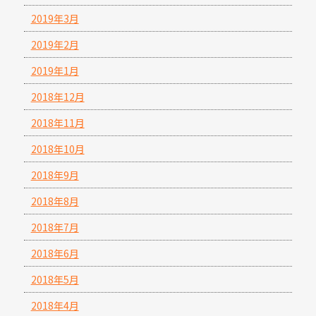
2019年3月
2019年2月
2019年1月
2018年12月
2018年11月
2018年10月
2018年9月
2018年8月
2018年7月
2018年6月
2018年5月
2018年4月