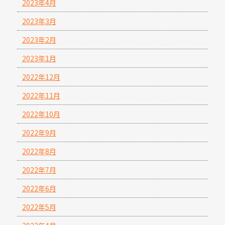
2023年4月
2023年3月
2023年2月
2023年1月
2022年12月
2022年11月
2022年10月
2022年9月
2022年8月
2022年7月
2022年6月
2022年5月