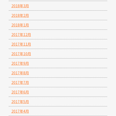
2018年3月
2018年2月
2018年1月
2017年12月
2017年11月
2017年10月
2017年9月
2017年8月
2017年7月
2017年6月
2017年5月
2017年4月