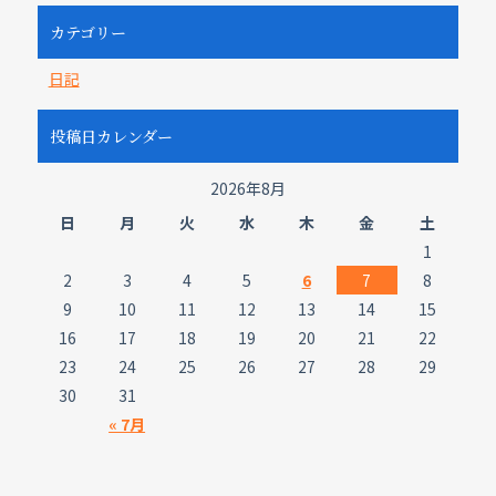
カテゴリー
日記
投稿日カレンダー
2026年8月
日
月
火
水
木
金
土
1
2
3
4
5
6
7
8
9
10
11
12
13
14
15
16
17
18
19
20
21
22
23
24
25
26
27
28
29
30
31
« 7月