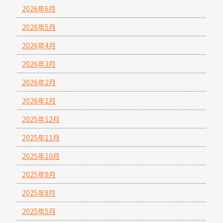
2026年6月
2026年5月
2026年4月
2026年3月
2026年2月
2026年1月
2025年12月
2025年11月
2025年10月
2025年9月
2025年8月
2025年5月