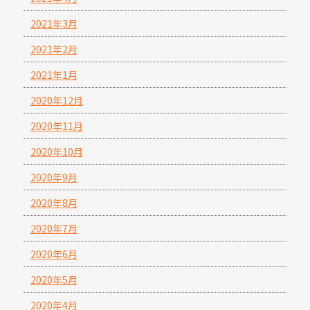
2021年3月
2021年2月
2021年1月
2020年12月
2020年11月
2020年10月
2020年9月
2020年8月
2020年7月
2020年6月
2020年5月
2020年4月