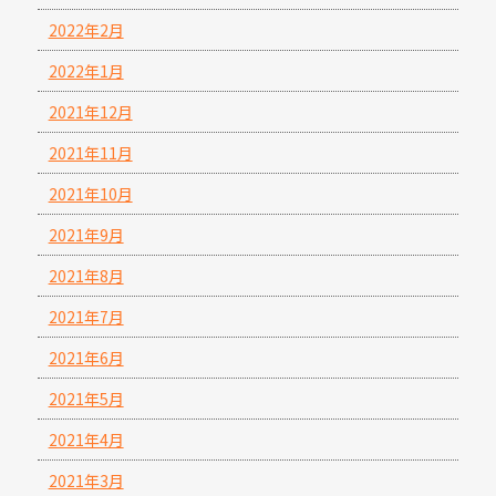
2022年2月
2022年1月
2021年12月
2021年11月
2021年10月
2021年9月
2021年8月
2021年7月
2021年6月
2021年5月
2021年4月
2021年3月