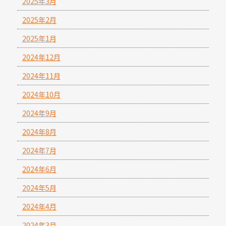
2025年3月
2025年2月
2025年1月
2024年12月
2024年11月
2024年10月
2024年9月
2024年8月
2024年7月
2024年6月
2024年5月
2024年4月
2024年3月