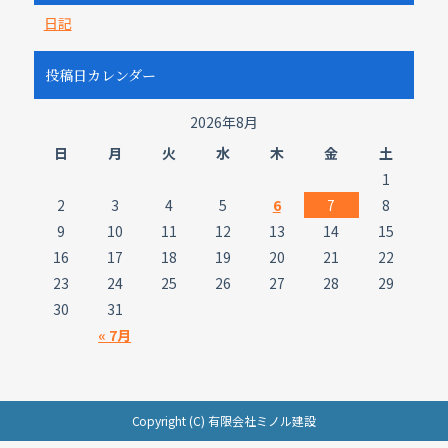
日記
投稿日カレンダー
2026年8月
日
月
火
水
木
金
土
1
2
3
4
5
6
7
8
9
10
11
12
13
14
15
16
17
18
19
20
21
22
23
24
25
26
27
28
29
30
31
« 7月
Copyright (C) 有限会社ミノル建設