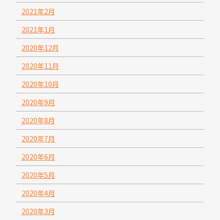
2021年2月
2021年1月
2020年12月
2020年11月
2020年10月
2020年9月
2020年8月
2020年7月
2020年6月
2020年5月
2020年4月
2020年3月