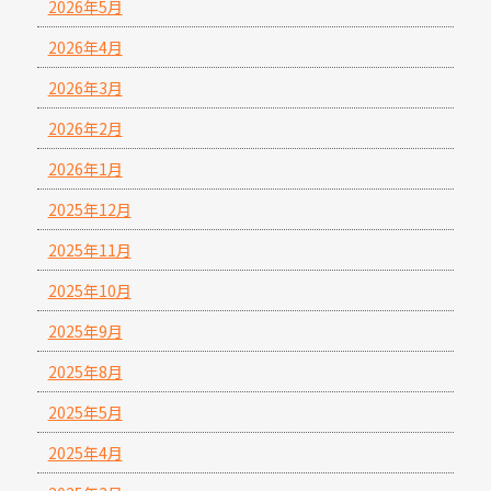
2026年5月
2026年4月
2026年3月
2026年2月
2026年1月
2025年12月
2025年11月
2025年10月
2025年9月
2025年8月
2025年5月
2025年4月