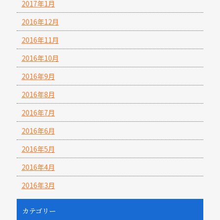
2017年1月
2016年12月
2016年11月
2016年10月
2016年9月
2016年8月
2016年7月
2016年6月
2016年5月
2016年4月
2016年3月
カテゴリー