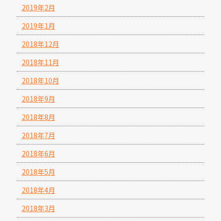
2019年2月
2019年1月
2018年12月
2018年11月
2018年10月
2018年9月
2018年8月
2018年7月
2018年6月
2018年5月
2018年4月
2018年3月