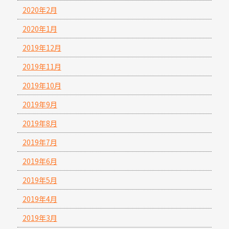
2020年2月
2020年1月
2019年12月
2019年11月
2019年10月
2019年9月
2019年8月
2019年7月
2019年6月
2019年5月
2019年4月
2019年3月