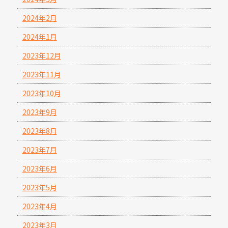
2024年2月
2024年1月
2023年12月
2023年11月
2023年10月
2023年9月
2023年8月
2023年7月
2023年6月
2023年5月
2023年4月
2023年3月