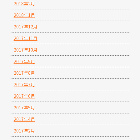
2018年2月
2018年1月
2017年12月
2017年11月
2017年10月
2017年9月
2017年8月
2017年7月
2017年6月
2017年5月
2017年4月
2017年2月