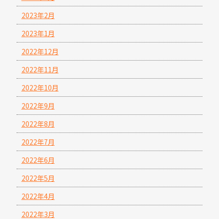
2023年2月
2023年1月
2022年12月
2022年11月
2022年10月
2022年9月
2022年8月
2022年7月
2022年6月
2022年5月
2022年4月
2022年3月