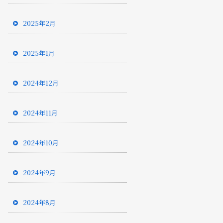
2025年2月
2025年1月
2024年12月
2024年11月
2024年10月
2024年9月
2024年8月