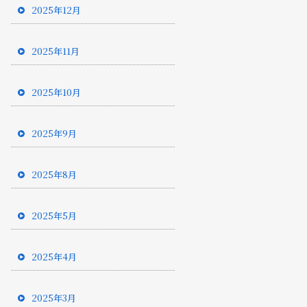
2025年12月
2025年11月
2025年10月
2025年9月
2025年8月
2025年5月
2025年4月
2025年3月