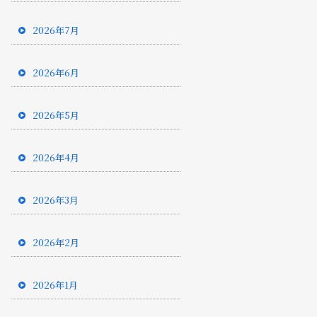
2026年7月
2026年6月
2026年5月
2026年4月
2026年3月
2026年2月
2026年1月