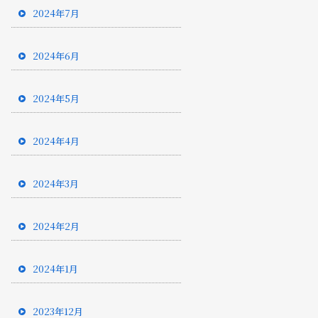
2024年7月
2024年6月
2024年5月
2024年4月
2024年3月
2024年2月
2024年1月
2023年12月