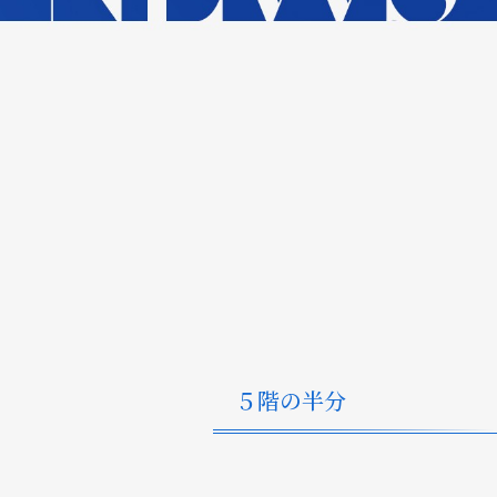
５階の半分