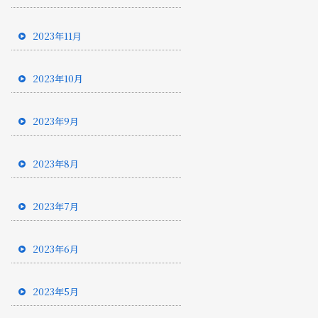
2023年11月
2023年10月
2023年9月
2023年8月
2023年7月
2023年6月
2023年5月