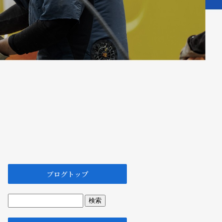
ブログトップ