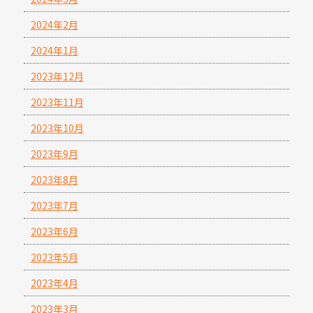
2024年2月
2024年1月
2023年12月
2023年11月
2023年10月
2023年9月
2023年8月
2023年7月
2023年6月
2023年5月
2023年4月
2023年3月