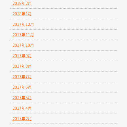
2018年2月
2018年1月
2017年12月
2017年11月
2017年10月
2017年9月
2017年8月
2017年7月
2017年6月
2017年5月
2017年4月
2017年2月