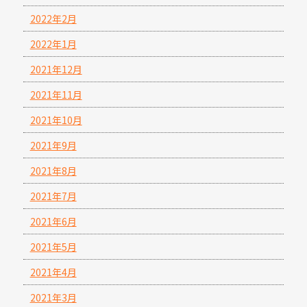
2022年2月
2022年1月
2021年12月
2021年11月
2021年10月
2021年9月
2021年8月
2021年7月
2021年6月
2021年5月
2021年4月
2021年3月