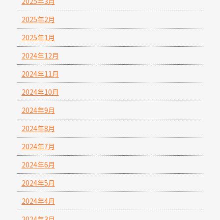
2025年3月
2025年2月
2025年1月
2024年12月
2024年11月
2024年10月
2024年9月
2024年8月
2024年7月
2024年6月
2024年5月
2024年4月
2024年3月