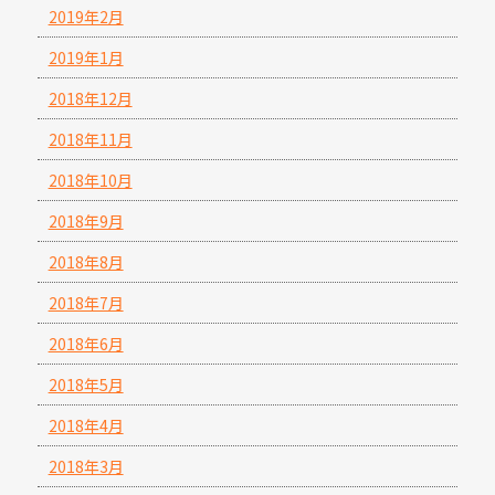
2019年2月
2019年1月
2018年12月
2018年11月
2018年10月
2018年9月
2018年8月
2018年7月
2018年6月
2018年5月
2018年4月
2018年3月