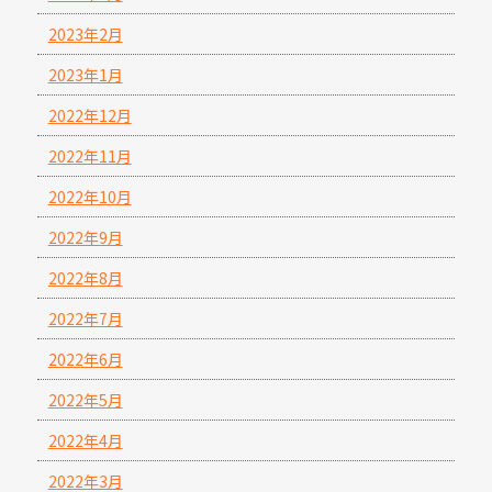
2023年2月
2023年1月
2022年12月
2022年11月
2022年10月
2022年9月
2022年8月
2022年7月
2022年6月
2022年5月
2022年4月
2022年3月