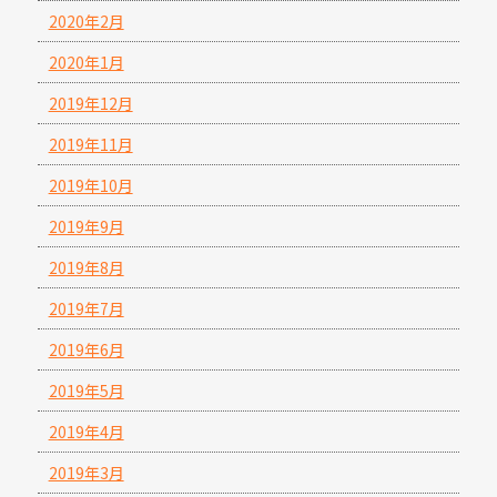
2020年2月
2020年1月
2019年12月
2019年11月
2019年10月
2019年9月
2019年8月
2019年7月
2019年6月
2019年5月
2019年4月
2019年3月