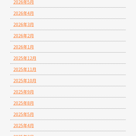
2026年5月
2026年4月
2026年3月
2026年2月
2026年1月
2025年12月
2025年11月
2025年10月
2025年9月
2025年8月
2025年5月
2025年4月