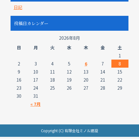
日記
投稿日カレンダー
2026年8月
日
月
火
水
木
金
土
1
2
3
4
5
6
7
8
9
10
11
12
13
14
15
16
17
18
19
20
21
22
23
24
25
26
27
28
29
30
31
« 7月
Copyright (C) 有限会社ミノル建設