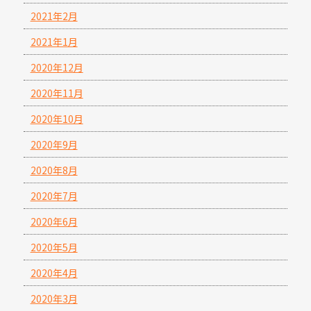
2021年2月
2021年1月
2020年12月
2020年11月
2020年10月
2020年9月
2020年8月
2020年7月
2020年6月
2020年5月
2020年4月
2020年3月