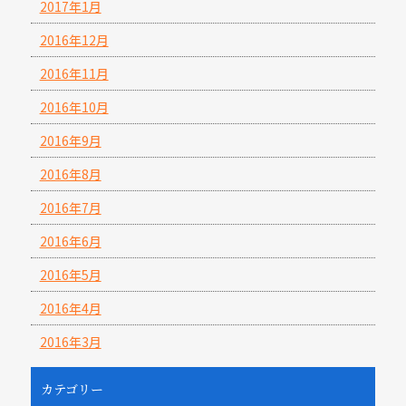
2017年1月
2016年12月
2016年11月
2016年10月
2016年9月
2016年8月
2016年7月
2016年6月
2016年5月
2016年4月
2016年3月
カテゴリー