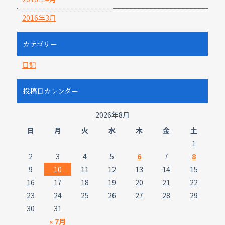
2016年3月
カテゴリー
日記
投稿日カレンダー
2026年8月
日
月
火
水
木
金
土
1
2
3
4
5
6
7
8
9
10
11
12
13
14
15
16
17
18
19
20
21
22
23
24
25
26
27
28
29
30
31
« 7月