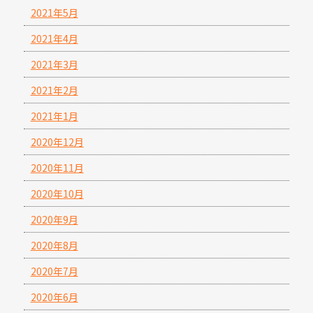
2021年5月
2021年4月
2021年3月
2021年2月
2021年1月
2020年12月
2020年11月
2020年10月
2020年9月
2020年8月
2020年7月
2020年6月