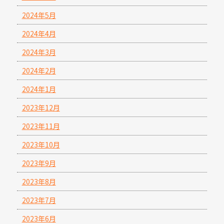
2024年5月
2024年4月
2024年3月
2024年2月
2024年1月
2023年12月
2023年11月
2023年10月
2023年9月
2023年8月
2023年7月
2023年6月