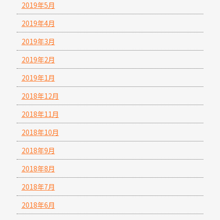
2019年5月
2019年4月
2019年3月
2019年2月
2019年1月
2018年12月
2018年11月
2018年10月
2018年9月
2018年8月
2018年7月
2018年6月