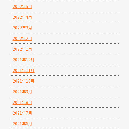
2022年5月
2022年4月
2022年3月
2022年2月
2022年1月
2021年12月
2021年11月
2021年10月
2021年9月
2021年8月
2021年7月
2021年6月