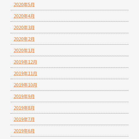
2020年5月
2020年4月
2020年3月
2020年2月
2020年1月
2019年12月
2019年11月
2019年10月
2019年9月
2019年8月
2019年7月
2019年6月