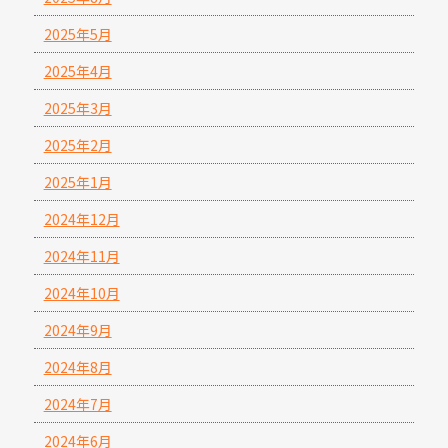
2025年5月
2025年4月
2025年3月
2025年2月
2025年1月
2024年12月
2024年11月
2024年10月
2024年9月
2024年8月
2024年7月
2024年6月