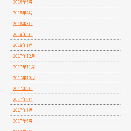
2018年5月
2018年4月
2018年3月
2018年2月
2018年1月
2017年12月
2017年11月
2017年10月
2017年9月
2017年8月
2017年7月
2017年6月