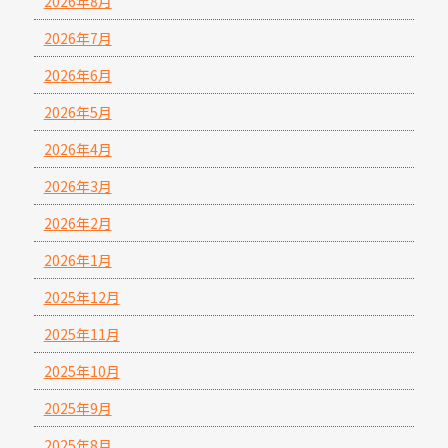
2026年8月
2026年7月
2026年6月
2026年5月
2026年4月
2026年3月
2026年2月
2026年1月
2025年12月
2025年11月
2025年10月
2025年9月
2025年8月