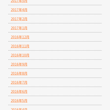
2017年5月
2017年4月
2017年2月
2017年1月
2016年12月
2016年11月
2016年10月
2016年9月
2016年8月
2016年7月
2016年6月
2016年5月
2016年4月