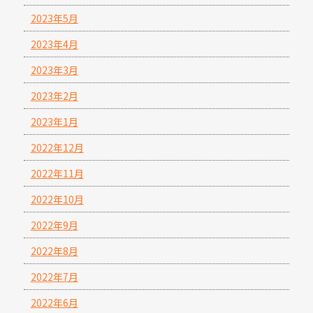
2023年5月
2023年4月
2023年3月
2023年2月
2023年1月
2022年12月
2022年11月
2022年10月
2022年9月
2022年8月
2022年7月
2022年6月