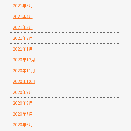
2021年5月
2021年4月
2021年3月
2021年2月
2021年1月
2020年12月
2020年11月
2020年10月
2020年9月
2020年8月
2020年7月
2020年6月