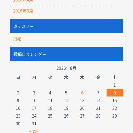
2016年3月
カテゴリー
日記
投稿日カレンダー
2026年8月
日
月
火
水
木
金
土
1
2
3
4
5
6
7
8
9
10
11
12
13
14
15
16
17
18
19
20
21
22
23
24
25
26
27
28
29
30
31
« 7月