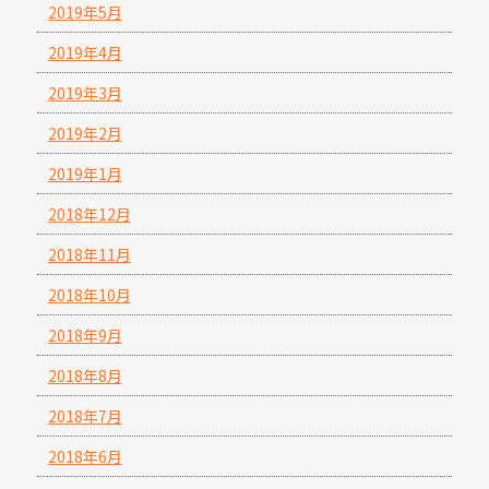
2019年5月
2019年4月
2019年3月
2019年2月
2019年1月
2018年12月
2018年11月
2018年10月
2018年9月
2018年8月
2018年7月
2018年6月