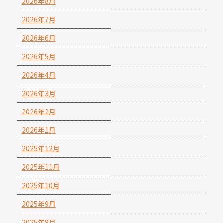
2026年8月
2026年7月
2026年6月
2026年5月
2026年4月
2026年3月
2026年2月
2026年1月
2025年12月
2025年11月
2025年10月
2025年9月
2025年8月