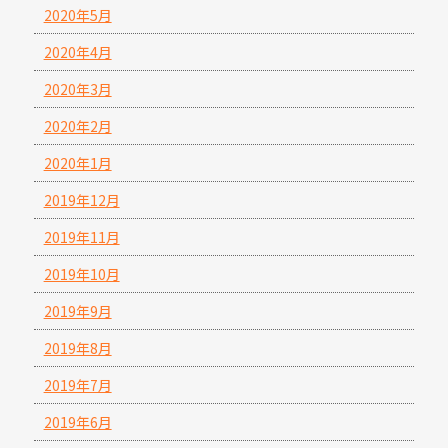
2020年5月
2020年4月
2020年3月
2020年2月
2020年1月
2019年12月
2019年11月
2019年10月
2019年9月
2019年8月
2019年7月
2019年6月