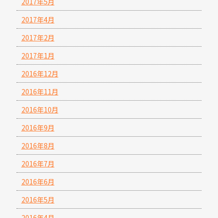
2017年5月
2017年4月
2017年2月
2017年1月
2016年12月
2016年11月
2016年10月
2016年9月
2016年8月
2016年7月
2016年6月
2016年5月
2016年4月