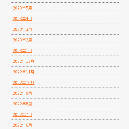
2023年5月
2023年4月
2023年3月
2023年2月
2023年1月
2022年12月
2022年11月
2022年10月
2022年9月
2022年8月
2022年7月
2022年6月