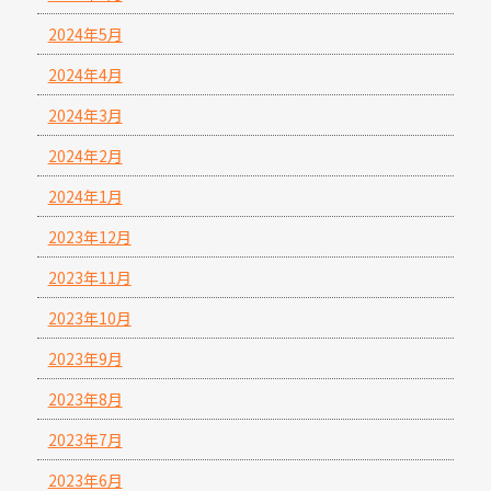
2024年5月
2024年4月
2024年3月
2024年2月
2024年1月
2023年12月
2023年11月
2023年10月
2023年9月
2023年8月
2023年7月
2023年6月