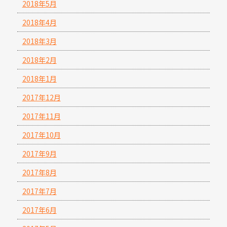
2018年5月
2018年4月
2018年3月
2018年2月
2018年1月
2017年12月
2017年11月
2017年10月
2017年9月
2017年8月
2017年7月
2017年6月