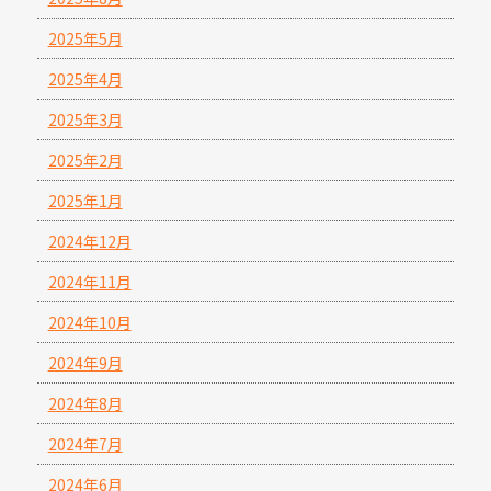
2025年5月
2025年4月
2025年3月
2025年2月
2025年1月
2024年12月
2024年11月
2024年10月
2024年9月
2024年8月
2024年7月
2024年6月