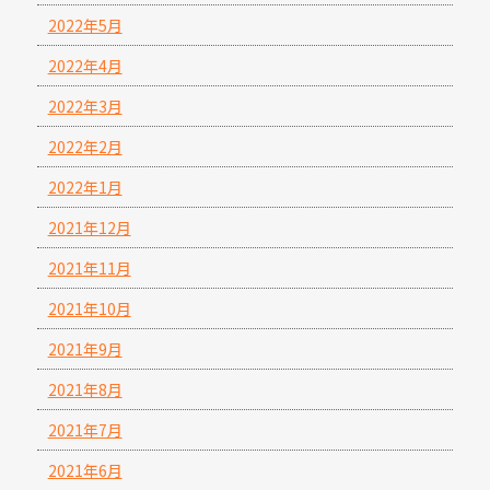
2022年5月
2022年4月
2022年3月
2022年2月
2022年1月
2021年12月
2021年11月
2021年10月
2021年9月
2021年8月
2021年7月
2021年6月