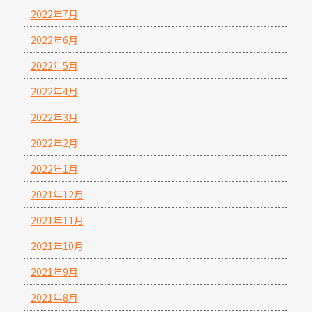
2022年7月
2022年6月
2022年5月
2022年4月
2022年3月
2022年2月
2022年1月
2021年12月
2021年11月
2021年10月
2021年9月
2021年8月