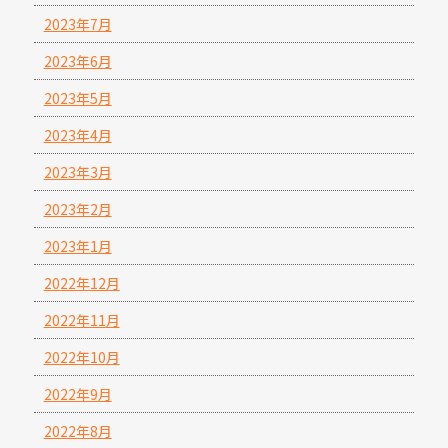
2023年7月
2023年6月
2023年5月
2023年4月
2023年3月
2023年2月
2023年1月
2022年12月
2022年11月
2022年10月
2022年9月
2022年8月