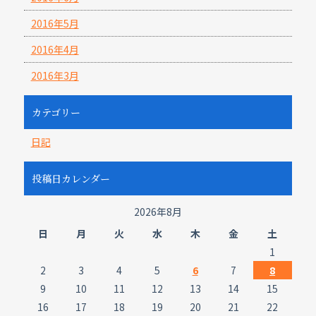
2016年5月
2016年4月
2016年3月
カテゴリー
日記
投稿日カレンダー
2026年8月
日
月
火
水
木
金
土
1
2
3
4
5
6
7
8
9
10
11
12
13
14
15
16
17
18
19
20
21
22