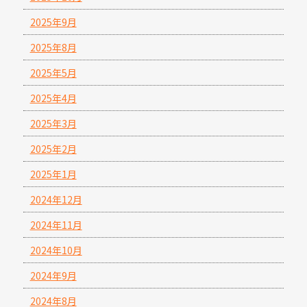
2025年9月
2025年8月
2025年5月
2025年4月
2025年3月
2025年2月
2025年1月
2024年12月
2024年11月
2024年10月
2024年9月
2024年8月