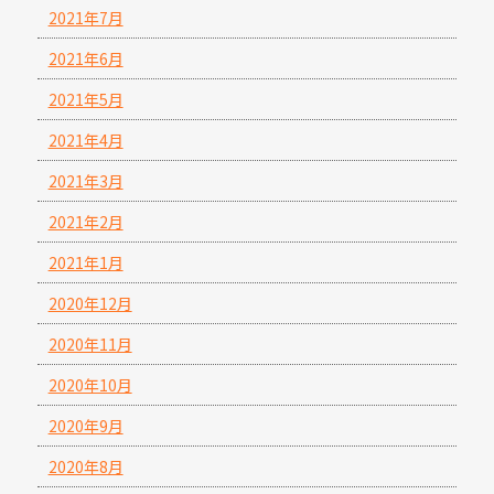
2021年7月
2021年6月
2021年5月
2021年4月
2021年3月
2021年2月
2021年1月
2020年12月
2020年11月
2020年10月
2020年9月
2020年8月