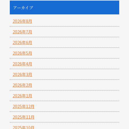
アーカイブ
2026年8月
2026年7月
2026年6月
2026年5月
2026年4月
2026年3月
2026年2月
2026年1月
2025年12月
2025年11月
2025年10月