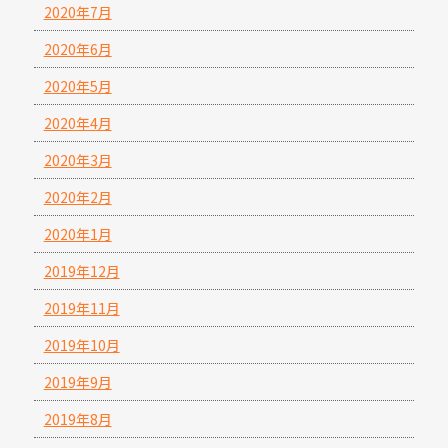
2020年7月
2020年6月
2020年5月
2020年4月
2020年3月
2020年2月
2020年1月
2019年12月
2019年11月
2019年10月
2019年9月
2019年8月