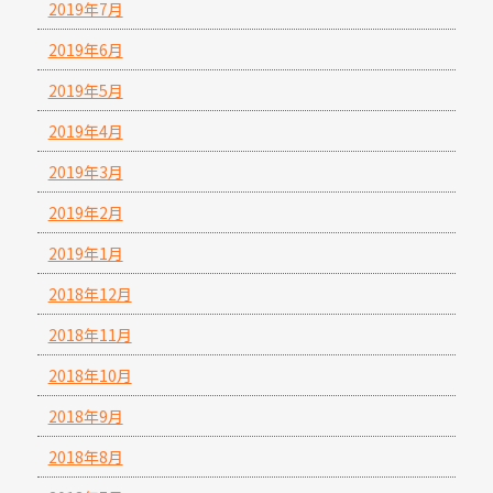
2019年7月
2019年6月
2019年5月
2019年4月
2019年3月
2019年2月
2019年1月
2018年12月
2018年11月
2018年10月
2018年9月
2018年8月