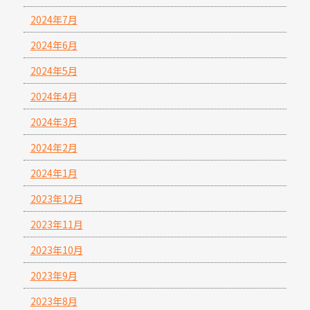
2024年7月
2024年6月
2024年5月
2024年4月
2024年3月
2024年2月
2024年1月
2023年12月
2023年11月
2023年10月
2023年9月
2023年8月