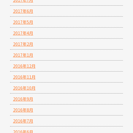
2017年7月
2017年6月
2017年5月
2017年4月
2017年2月
2017年1月
2016年12月
2016年11月
2016年10月
2016年9月
2016年8月
2016年7月
2016年6月