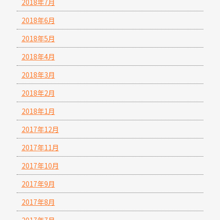
2018年7月
2018年6月
2018年5月
2018年4月
2018年3月
2018年2月
2018年1月
2017年12月
2017年11月
2017年10月
2017年9月
2017年8月