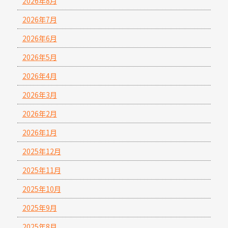
2026年8月
2026年7月
2026年6月
2026年5月
2026年4月
2026年3月
2026年2月
2026年1月
2025年12月
2025年11月
2025年10月
2025年9月
2025年8月