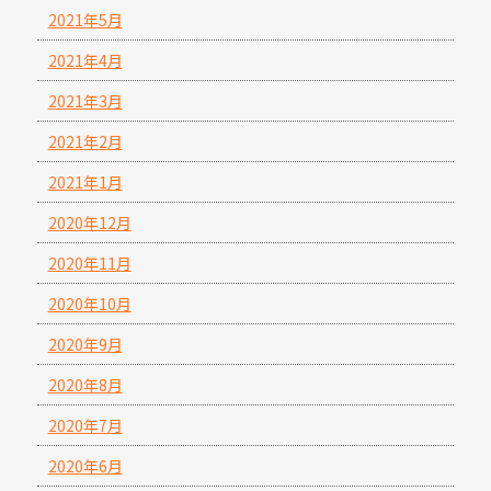
2021年5月
2021年4月
2021年3月
2021年2月
2021年1月
2020年12月
2020年11月
2020年10月
2020年9月
2020年8月
2020年7月
2020年6月