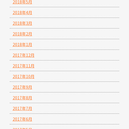
2018年5月
2018年4月
2018年3月
2018年2月
2018年1月
2017年12月
2017年11月
2017年10月
2017年9月
2017年8月
2017年7月
2017年6月