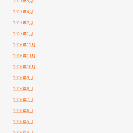
2017年5月
2017年4月
2017年2月
2017年1月
2016年12月
2016年11月
2016年10月
2016年9月
2016年8月
2016年7月
2016年6月
2016年5月
2016年4月