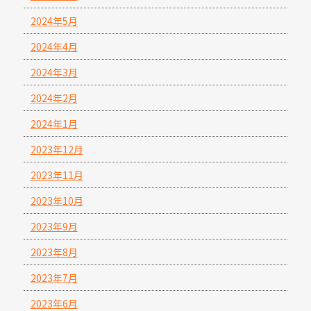
2024年5月
2024年4月
2024年3月
2024年2月
2024年1月
2023年12月
2023年11月
2023年10月
2023年9月
2023年8月
2023年7月
2023年6月