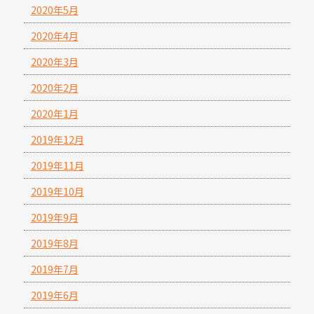
2020年5月
2020年4月
2020年3月
2020年2月
2020年1月
2019年12月
2019年11月
2019年10月
2019年9月
2019年8月
2019年7月
2019年6月