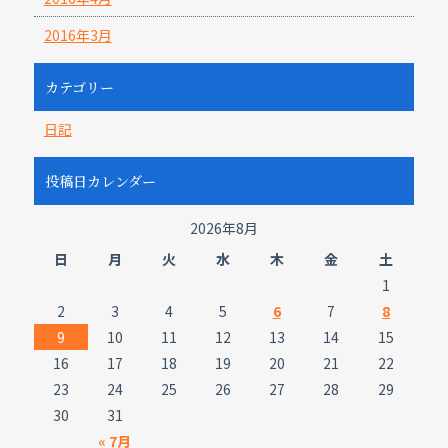
2016年3月
カテゴリー
日記
投稿日カレンダー
2026年8月
日
月
火
水
木
金
土
1
2
3
4
5
6
7
8
9
10
11
12
13
14
15
16
17
18
19
20
21
22
23
24
25
26
27
28
29
30
31
« 7月