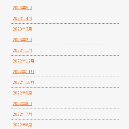
2023年5月
2023年4月
2023年3月
2023年2月
2023年1月
2022年12月
2022年11月
2022年10月
2022年9月
2022年8月
2022年7月
2022年6月