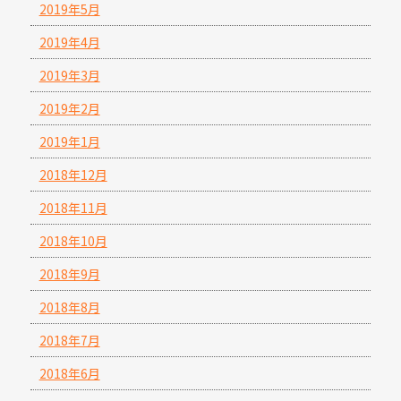
2019年5月
2019年4月
2019年3月
2019年2月
2019年1月
2018年12月
2018年11月
2018年10月
2018年9月
2018年8月
2018年7月
2018年6月