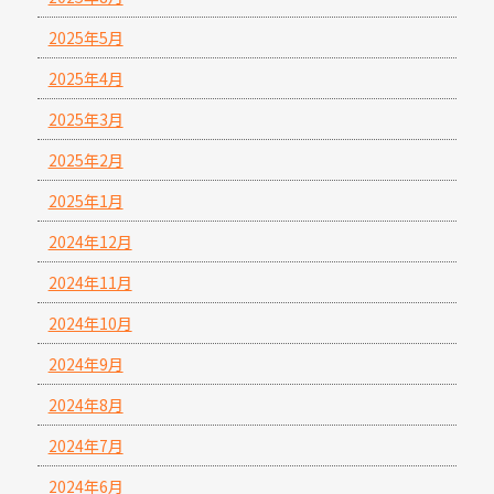
2025年5月
2025年4月
2025年3月
2025年2月
2025年1月
2024年12月
2024年11月
2024年10月
2024年9月
2024年8月
2024年7月
2024年6月