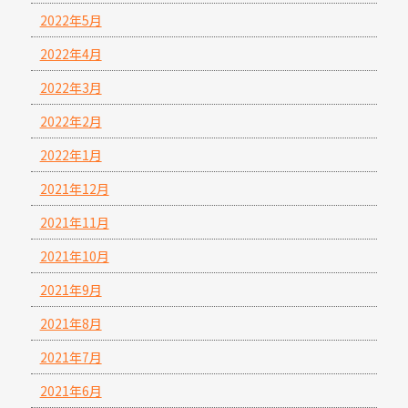
2022年5月
2022年4月
2022年3月
2022年2月
2022年1月
2021年12月
2021年11月
2021年10月
2021年9月
2021年8月
2021年7月
2021年6月