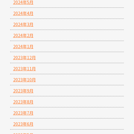
2024年5月
2024年4月
2024年3月
2024年2月
2024年1月
2023年12月
2023年11月
2023年10月
2023年9月
2023年8月
2023年7月
2023年6月