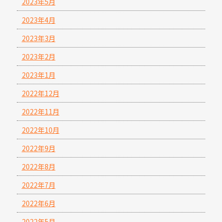
2023年5月
2023年4月
2023年3月
2023年2月
2023年1月
2022年12月
2022年11月
2022年10月
2022年9月
2022年8月
2022年7月
2022年6月
2022年5月