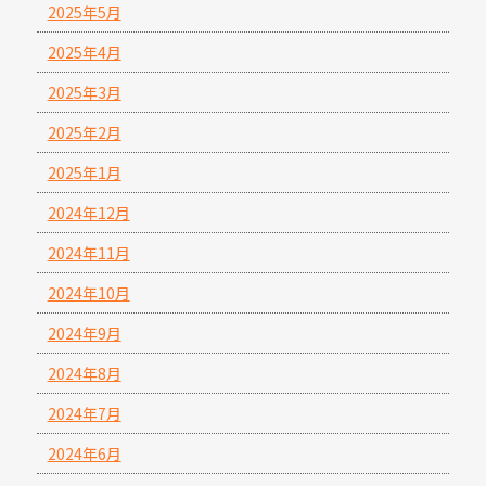
2025年5月
2025年4月
2025年3月
2025年2月
2025年1月
2024年12月
2024年11月
2024年10月
2024年9月
2024年8月
2024年7月
2024年6月