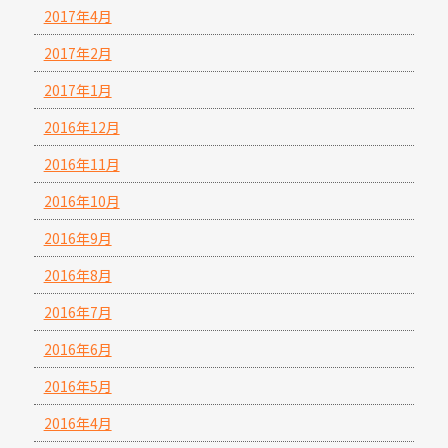
2017年4月
2017年2月
2017年1月
2016年12月
2016年11月
2016年10月
2016年9月
2016年8月
2016年7月
2016年6月
2016年5月
2016年4月