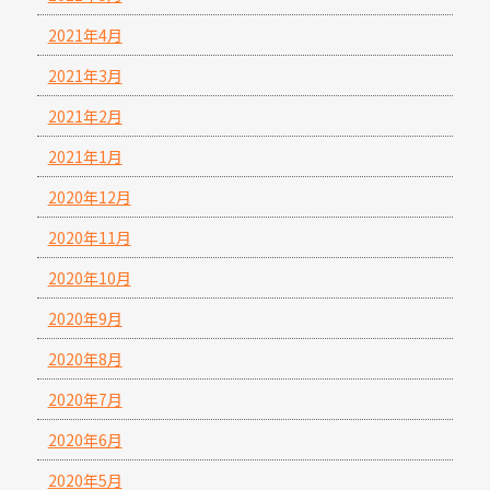
2021年4月
2021年3月
2021年2月
2021年1月
2020年12月
2020年11月
2020年10月
2020年9月
2020年8月
2020年7月
2020年6月
2020年5月