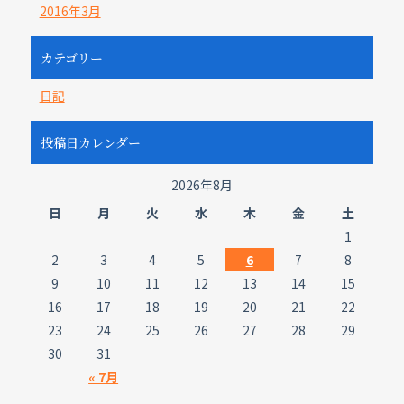
2016年3月
カテゴリー
日記
投稿日カレンダー
2026年8月
日
月
火
水
木
金
土
1
2
3
4
5
6
7
8
9
10
11
12
13
14
15
16
17
18
19
20
21
22
23
24
25
26
27
28
29
30
31
« 7月