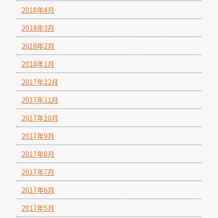
2018年4月
2018年3月
2018年2月
2018年1月
2017年12月
2017年11月
2017年10月
2017年9月
2017年8月
2017年7月
2017年6月
2017年5月