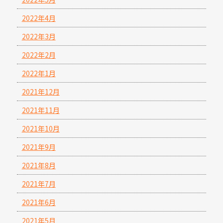
2022年4月
2022年3月
2022年2月
2022年1月
2021年12月
2021年11月
2021年10月
2021年9月
2021年8月
2021年7月
2021年6月
2021年5月