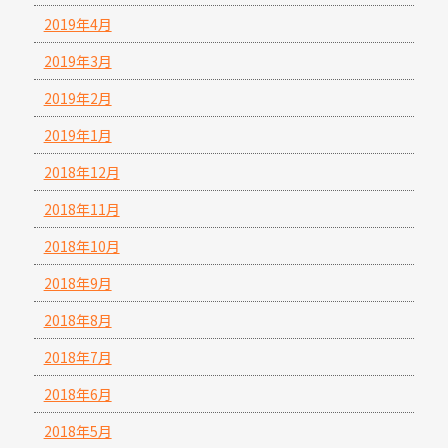
2019年4月
2019年3月
2019年2月
2019年1月
2018年12月
2018年11月
2018年10月
2018年9月
2018年8月
2018年7月
2018年6月
2018年5月