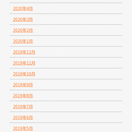
2020年4月
2020年3月
2020年2月
2020年1月
2019年12月
2019年11月
2019年10月
2019年9月
2019年8月
2019年7月
2019年6月
2019年5月