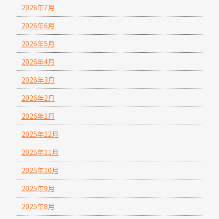
2026年7月
2026年6月
2026年5月
2026年4月
2026年3月
2026年2月
2026年1月
2025年12月
2025年11月
2025年10月
2025年9月
2025年8月