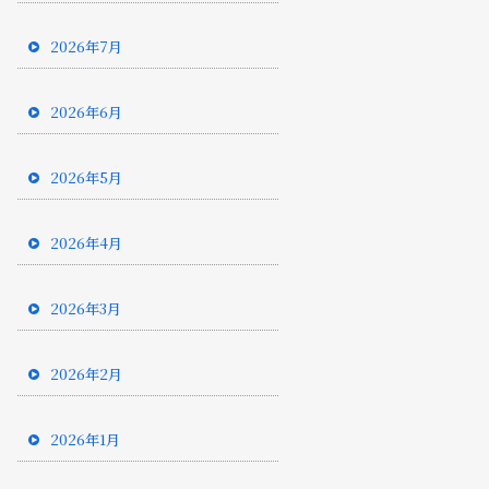
2026年7月
2026年6月
2026年5月
2026年4月
2026年3月
2026年2月
2026年1月