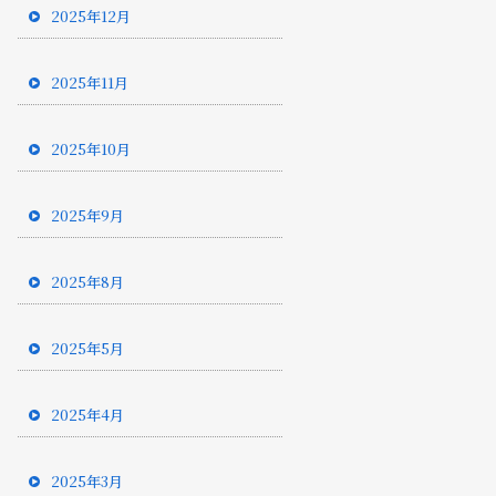
2025年12月
2025年11月
2025年10月
2025年9月
2025年8月
2025年5月
2025年4月
2025年3月