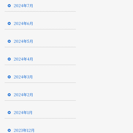
2024年7月
2024年6月
2024年5月
2024年4月
2024年3月
2024年2月
2024年1月
2023年12月