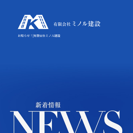
お知らせ！|有限会社ミノル建設