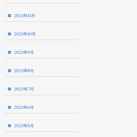
2023年11月
2023年10月
2023年9月
2023年8月
2023年7月
2023年6月
2023年5月