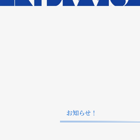
お知らせ！