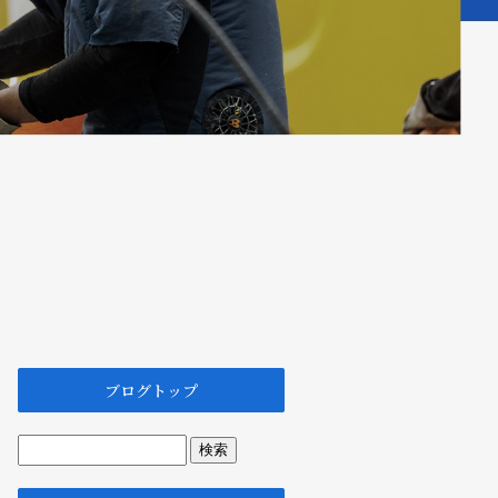
ブログトップ