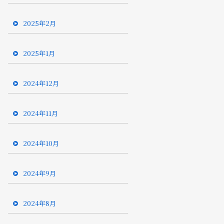
2025年2月
2025年1月
2024年12月
2024年11月
2024年10月
2024年9月
2024年8月