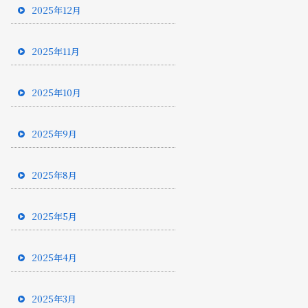
2025年12月
2025年11月
2025年10月
2025年9月
2025年8月
2025年5月
2025年4月
2025年3月