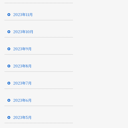
2023年11月
2023年10月
2023年9月
2023年8月
2023年7月
2023年6月
2023年5月