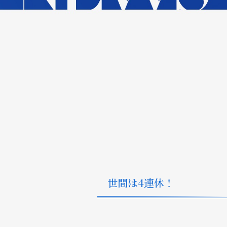
世間は4連休！