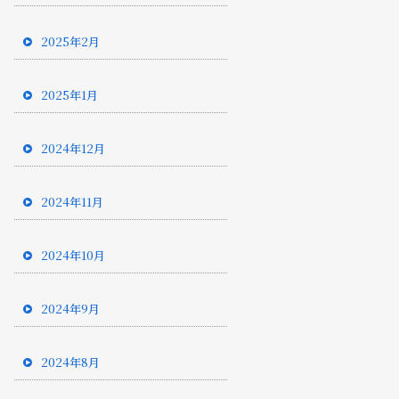
2025年2月
2025年1月
2024年12月
2024年11月
2024年10月
2024年9月
2024年8月