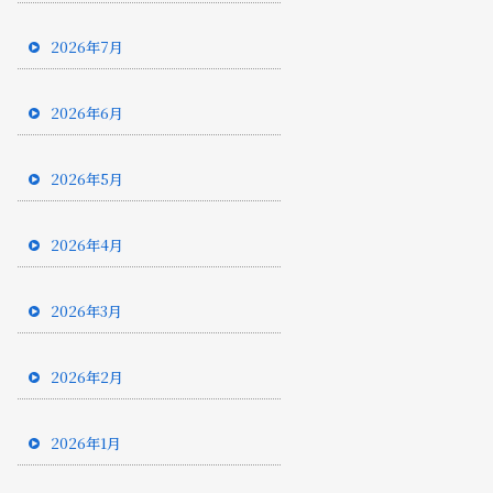
2026年7月
2026年6月
2026年5月
2026年4月
2026年3月
2026年2月
2026年1月