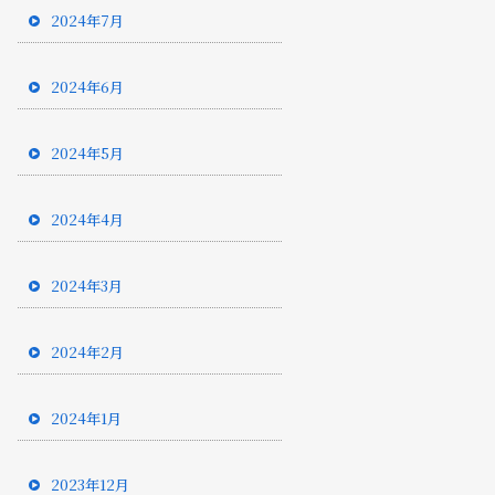
2024年7月
2024年6月
2024年5月
2024年4月
2024年3月
2024年2月
2024年1月
2023年12月