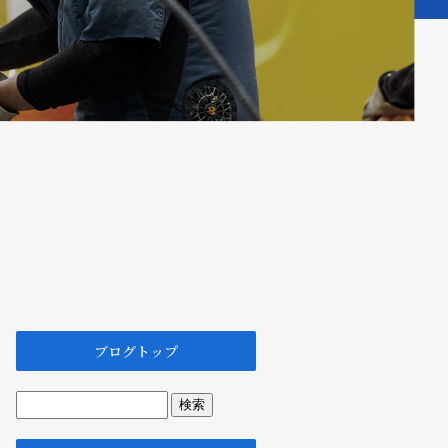
ブログトップ