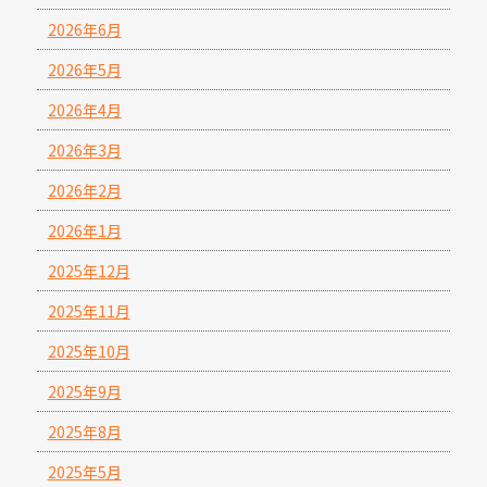
2026年6月
2026年5月
2026年4月
2026年3月
2026年2月
2026年1月
2025年12月
2025年11月
2025年10月
2025年9月
2025年8月
2025年5月