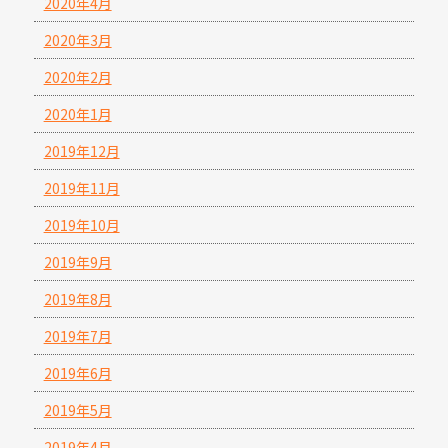
2020年4月
2020年3月
2020年2月
2020年1月
2019年12月
2019年11月
2019年10月
2019年9月
2019年8月
2019年7月
2019年6月
2019年5月
2019年4月