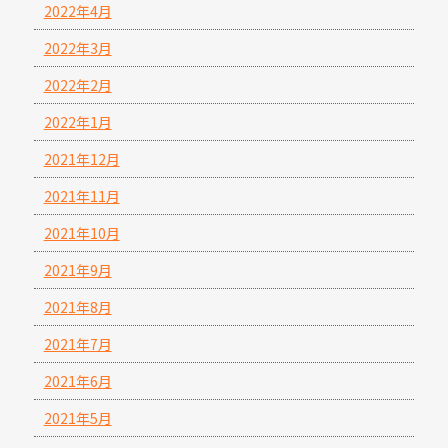
2022年4月
2022年3月
2022年2月
2022年1月
2021年12月
2021年11月
2021年10月
2021年9月
2021年8月
2021年7月
2021年6月
2021年5月