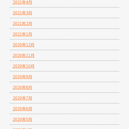
2021年4月
2021年3月
2021年2月
2021年1月
2020年12月
2020年11月
2020年10月
2020年9月
2020年8月
2020年7月
2020年6月
2020年5月