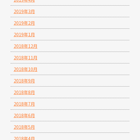
2019年3月
2019年2月
2019年1月
2018年12月
2018年11月
2018年10月
2018年9月
2018年8月
2018年7月
2018年6月
2018年5月
2018年4月