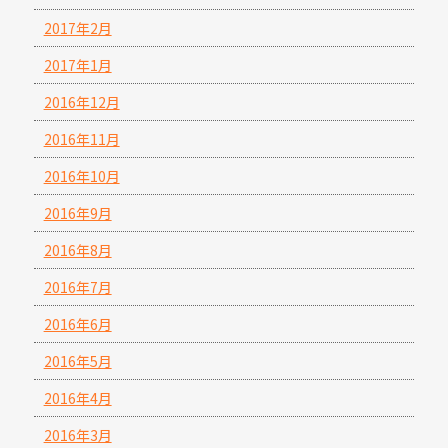
2017年2月
2017年1月
2016年12月
2016年11月
2016年10月
2016年9月
2016年8月
2016年7月
2016年6月
2016年5月
2016年4月
2016年3月