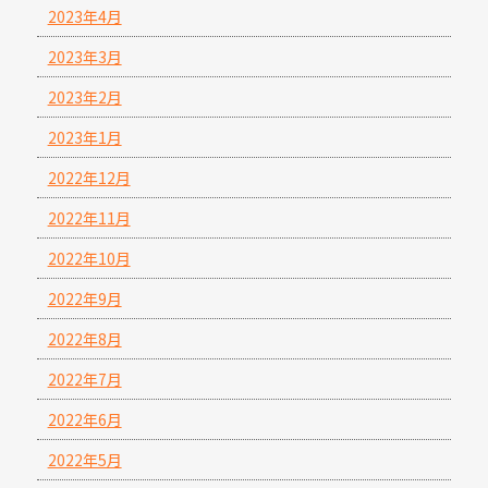
2023年4月
2023年3月
2023年2月
2023年1月
2022年12月
2022年11月
2022年10月
2022年9月
2022年8月
2022年7月
2022年6月
2022年5月