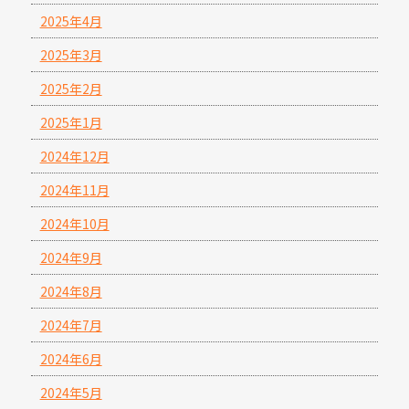
2025年4月
2025年3月
2025年2月
2025年1月
2024年12月
2024年11月
2024年10月
2024年9月
2024年8月
2024年7月
2024年6月
2024年5月