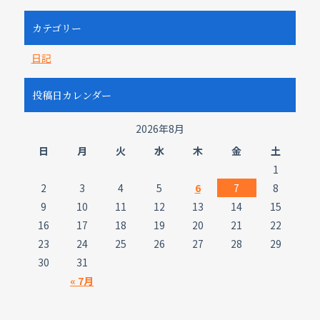
カテゴリー
日記
投稿日カレンダー
2026年8月
日
月
火
水
木
金
土
1
2
3
4
5
6
7
8
9
10
11
12
13
14
15
16
17
18
19
20
21
22
23
24
25
26
27
28
29
30
31
« 7月