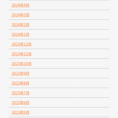
2024年4月
2024年3月
2024年2月
2024年1月
2023年12月
2023年11月
2023年10月
2023年9月
2023年8月
2023年7月
2023年6月
2023年5月