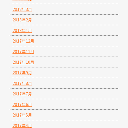
2018年3月
2018年2月
2018年1月
2017年12月
2017年11月
2017年10月
2017年9月
2017年8月
2017年7月
2017年6月
2017年5月
2017年4月