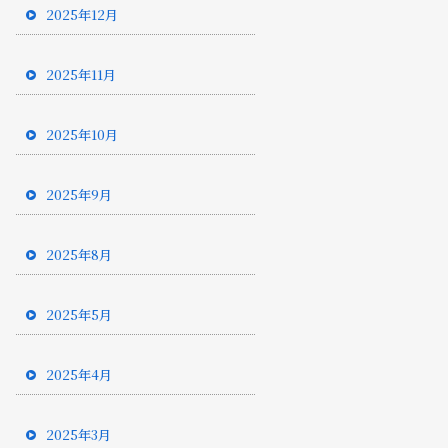
2025年12月
2025年11月
2025年10月
2025年9月
2025年8月
2025年5月
2025年4月
2025年3月