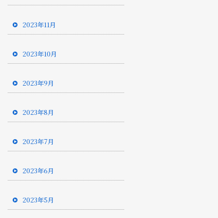
2023年11月
2023年10月
2023年9月
2023年8月
2023年7月
2023年6月
2023年5月