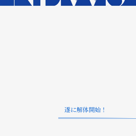
遂に解体開始！