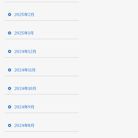
2025年2月
2025年1月
2024年12月
2024年11月
2024年10月
2024年9月
2024年8月