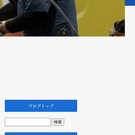
ブログトップ