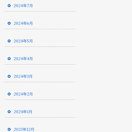
2024年7月
2024年6月
2024年5月
2024年4月
2024年3月
2024年2月
2024年1月
2023年12月