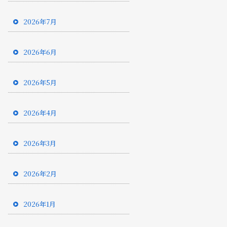
2026年7月
2026年6月
2026年5月
2026年4月
2026年3月
2026年2月
2026年1月