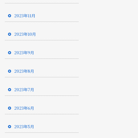
2023年11月
2023年10月
2023年9月
2023年8月
2023年7月
2023年6月
2023年5月