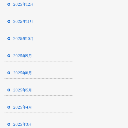
2025年12月
2025年11月
2025年10月
2025年9月
2025年8月
2025年5月
2025年4月
2025年3月