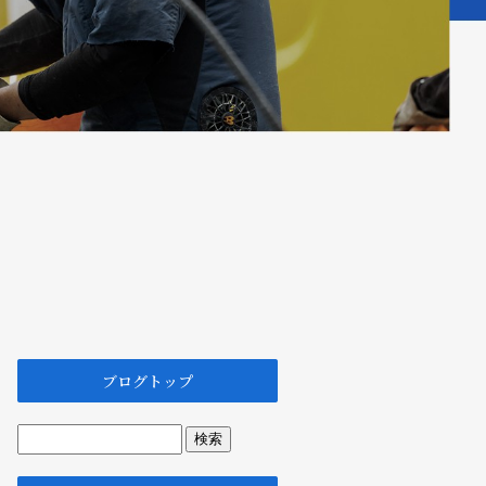
ブログトップ