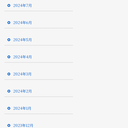
2024年7月
2024年6月
2024年5月
2024年4月
2024年3月
2024年2月
2024年1月
2023年12月