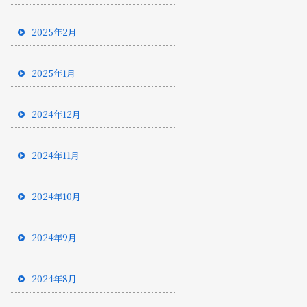
2025年2月
2025年1月
2024年12月
2024年11月
2024年10月
2024年9月
2024年8月