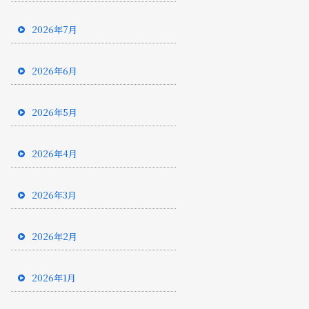
2026年7月
2026年6月
2026年5月
2026年4月
2026年3月
2026年2月
2026年1月