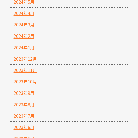
2024年5月
2024年4月
2024年3月
2024年2月
2024年1月
2023年12月
2023年11月
2023年10月
2023年9月
2023年8月
2023年7月
2023年6月