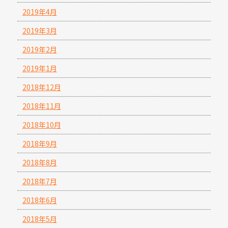
2019年4月
2019年3月
2019年2月
2019年1月
2018年12月
2018年11月
2018年10月
2018年9月
2018年8月
2018年7月
2018年6月
2018年5月