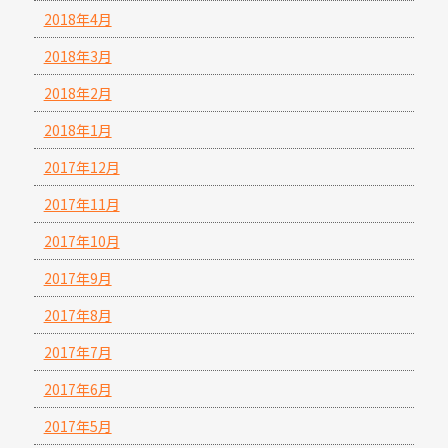
2018年4月
2018年3月
2018年2月
2018年1月
2017年12月
2017年11月
2017年10月
2017年9月
2017年8月
2017年7月
2017年6月
2017年5月