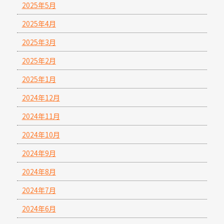
2025年5月
2025年4月
2025年3月
2025年2月
2025年1月
2024年12月
2024年11月
2024年10月
2024年9月
2024年8月
2024年7月
2024年6月