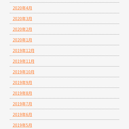
2020年4月
2020年3月
2020年2月
2020年1月
2019年12月
2019年11月
2019年10月
2019年9月
2019年8月
2019年7月
2019年6月
2019年5月