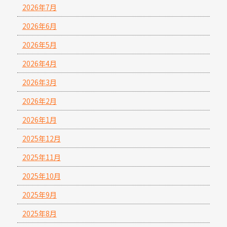
2026年7月
2026年6月
2026年5月
2026年4月
2026年3月
2026年2月
2026年1月
2025年12月
2025年11月
2025年10月
2025年9月
2025年8月