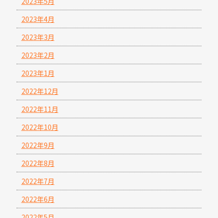
2023年5月
2023年4月
2023年3月
2023年2月
2023年1月
2022年12月
2022年11月
2022年10月
2022年9月
2022年8月
2022年7月
2022年6月
2022年5月