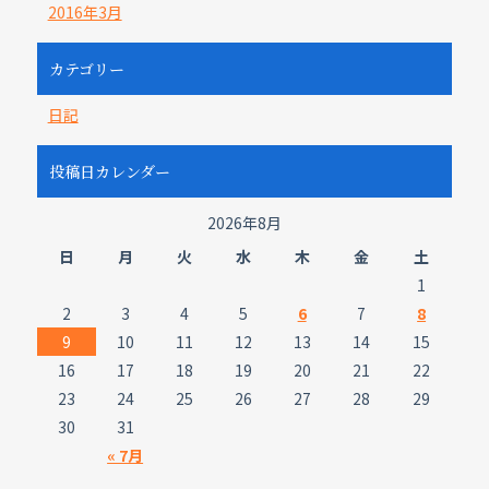
2016年3月
カテゴリー
日記
投稿日カレンダー
2026年8月
日
月
火
水
木
金
土
1
2
3
4
5
6
7
8
9
10
11
12
13
14
15
16
17
18
19
20
21
22
23
24
25
26
27
28
29
30
31
« 7月