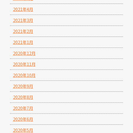
2021年4月
2021年3月
2021年2月
2021年1月
2020年12月
2020年11月
2020年10月
2020年9月
2020年8月
2020年7月
2020年6月
2020年5月