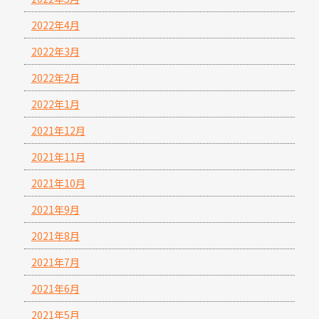
2022年4月
2022年3月
2022年2月
2022年1月
2021年12月
2021年11月
2021年10月
2021年9月
2021年8月
2021年7月
2021年6月
2021年5月