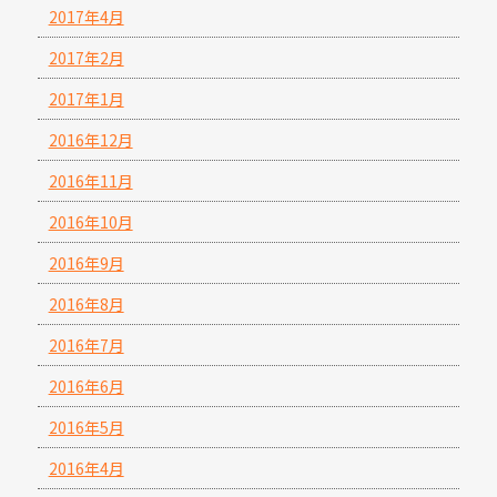
2017年4月
2017年2月
2017年1月
2016年12月
2016年11月
2016年10月
2016年9月
2016年8月
2016年7月
2016年6月
2016年5月
2016年4月