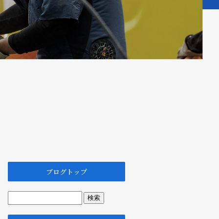
ブログトップ