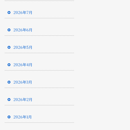
2026年7月
2026年6月
2026年5月
2026年4月
2026年3月
2026年2月
2026年1月