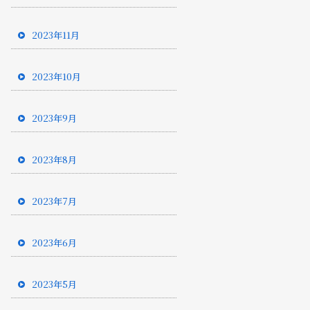
2023年11月
2023年10月
2023年9月
2023年8月
2023年7月
2023年6月
2023年5月