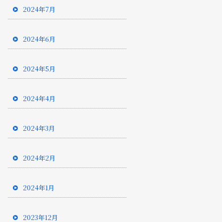
2024年7月
2024年6月
2024年5月
2024年4月
2024年3月
2024年2月
2024年1月
2023年12月