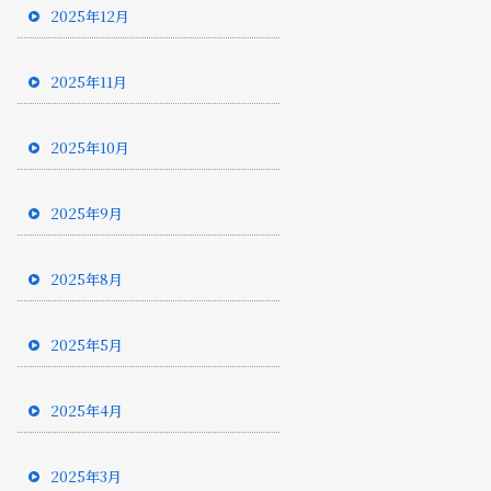
2025年12月
2025年11月
2025年10月
2025年9月
2025年8月
2025年5月
2025年4月
2025年3月