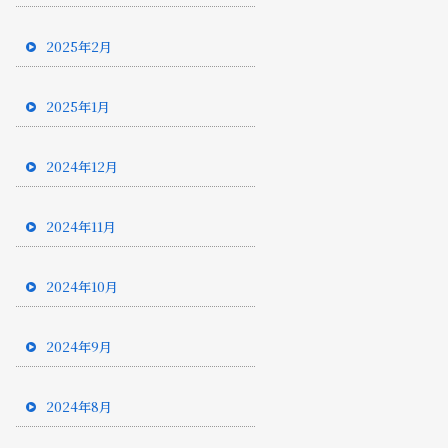
2025年2月
2025年1月
2024年12月
2024年11月
2024年10月
2024年9月
2024年8月