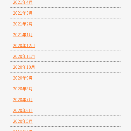
2021年4月
2021年3月
2021年2月
2021年1月
2020年12月
2020年11月
2020年10月
2020年9月
2020年8月
2020年7月
2020年6月
2020年5月