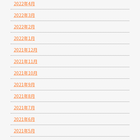
2022年4月
2022年3月
2022年2月
2022年1月
2021年12月
2021年11月
2021年10月
2021年9月
2021年8月
2021年7月
2021年6月
2021年5月