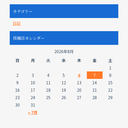
カテゴリー
日記
投稿日カレンダー
2026年8月
日
月
火
水
木
金
土
1
2
3
4
5
6
7
8
9
10
11
12
13
14
15
16
17
18
19
20
21
22
23
24
25
26
27
28
29
30
31
« 7月