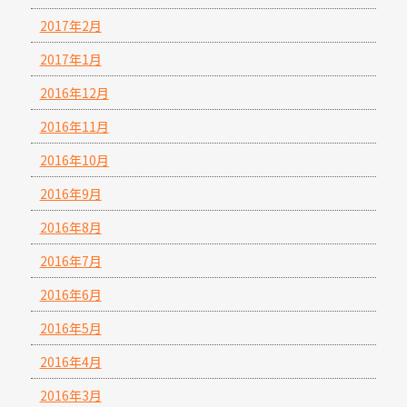
2017年2月
2017年1月
2016年12月
2016年11月
2016年10月
2016年9月
2016年8月
2016年7月
2016年6月
2016年5月
2016年4月
2016年3月