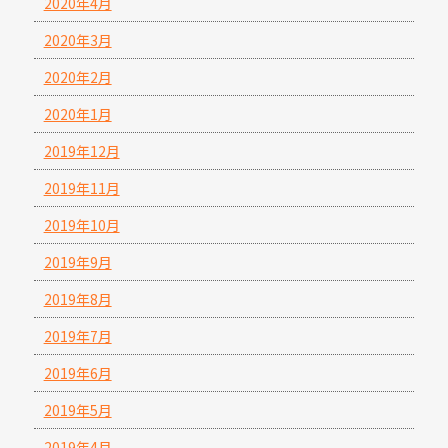
2020年4月
2020年3月
2020年2月
2020年1月
2019年12月
2019年11月
2019年10月
2019年9月
2019年8月
2019年7月
2019年6月
2019年5月
2019年4月