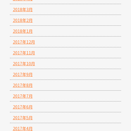
2018年3月
2018年2月
2018年1月
2017年12月
2017年11月
2017年10月
2017年9月
2017年8月
2017年7月
2017年6月
2017年5月
2017年4月