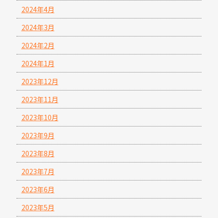
2024年4月
2024年3月
2024年2月
2024年1月
2023年12月
2023年11月
2023年10月
2023年9月
2023年8月
2023年7月
2023年6月
2023年5月