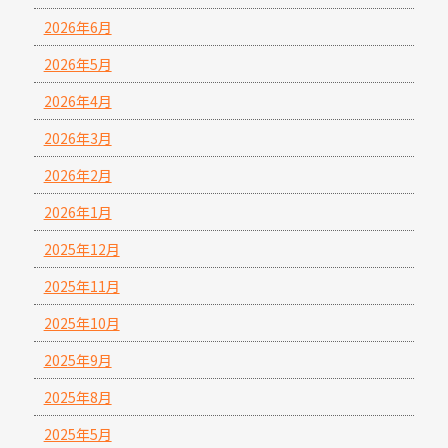
2026年6月
2026年5月
2026年4月
2026年3月
2026年2月
2026年1月
2025年12月
2025年11月
2025年10月
2025年9月
2025年8月
2025年5月