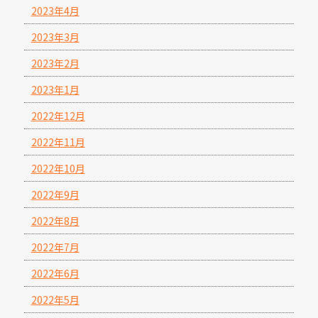
2023年4月
2023年3月
2023年2月
2023年1月
2022年12月
2022年11月
2022年10月
2022年9月
2022年8月
2022年7月
2022年6月
2022年5月