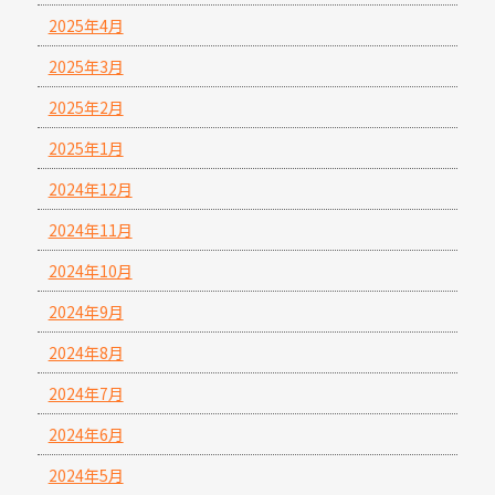
2025年4月
2025年3月
2025年2月
2025年1月
2024年12月
2024年11月
2024年10月
2024年9月
2024年8月
2024年7月
2024年6月
2024年5月