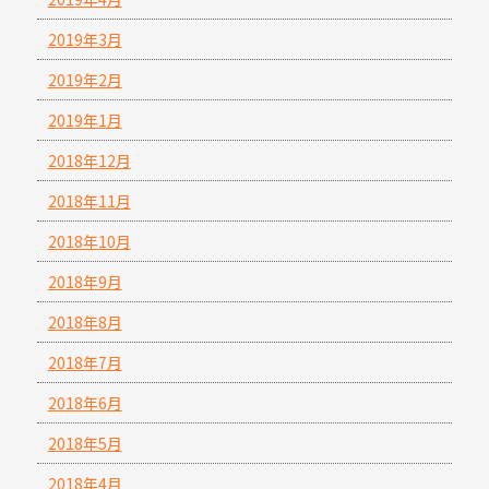
2019年3月
2019年2月
2019年1月
2018年12月
2018年11月
2018年10月
2018年9月
2018年8月
2018年7月
2018年6月
2018年5月
2018年4月