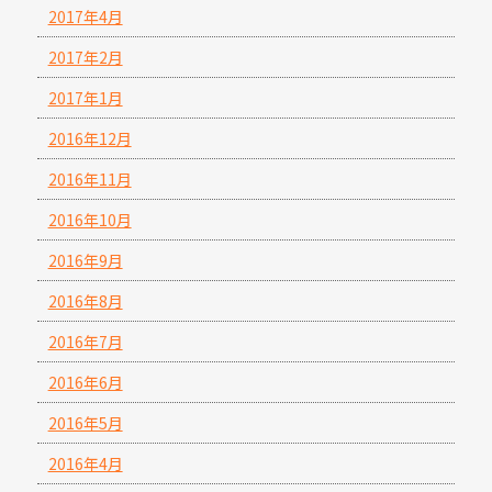
2017年4月
2017年2月
2017年1月
2016年12月
2016年11月
2016年10月
2016年9月
2016年8月
2016年7月
2016年6月
2016年5月
2016年4月