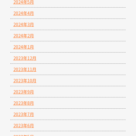
2024年5月
2024年4月
2024年3月
2024年2月
2024年1月
2023年12月
2023年11月
2023年10月
2023年9月
2023年8月
2023年7月
2023年6月