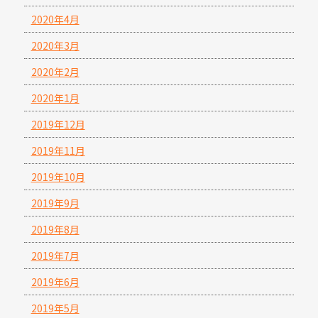
2020年4月
2020年3月
2020年2月
2020年1月
2019年12月
2019年11月
2019年10月
2019年9月
2019年8月
2019年7月
2019年6月
2019年5月