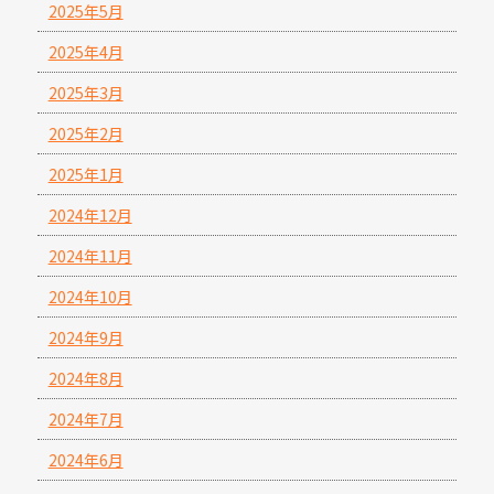
2025年5月
2025年4月
2025年3月
2025年2月
2025年1月
2024年12月
2024年11月
2024年10月
2024年9月
2024年8月
2024年7月
2024年6月