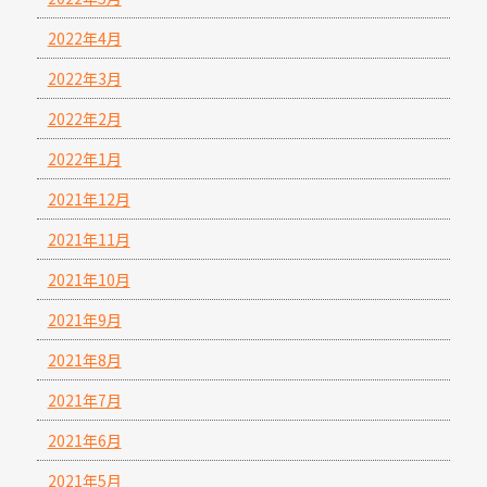
2022年4月
2022年3月
2022年2月
2022年1月
2021年12月
2021年11月
2021年10月
2021年9月
2021年8月
2021年7月
2021年6月
2021年5月