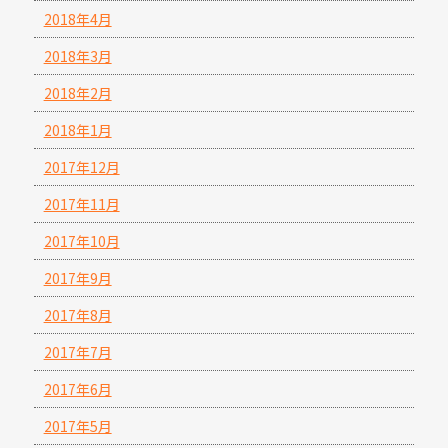
2018年4月
2018年3月
2018年2月
2018年1月
2017年12月
2017年11月
2017年10月
2017年9月
2017年8月
2017年7月
2017年6月
2017年5月