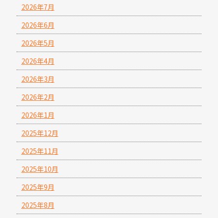
2026年7月
2026年6月
2026年5月
2026年4月
2026年3月
2026年2月
2026年1月
2025年12月
2025年11月
2025年10月
2025年9月
2025年8月