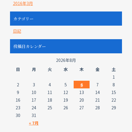
2016年3月
カテゴリー
日記
投稿日カレンダー
2026年8月
日
月
火
水
木
金
土
1
2
3
4
5
6
7
8
9
10
11
12
13
14
15
16
17
18
19
20
21
22
23
24
25
26
27
28
29
30
31
« 7月