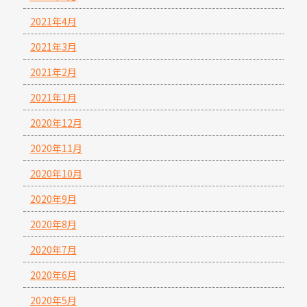
2021年4月
2021年3月
2021年2月
2021年1月
2020年12月
2020年11月
2020年10月
2020年9月
2020年8月
2020年7月
2020年6月
2020年5月