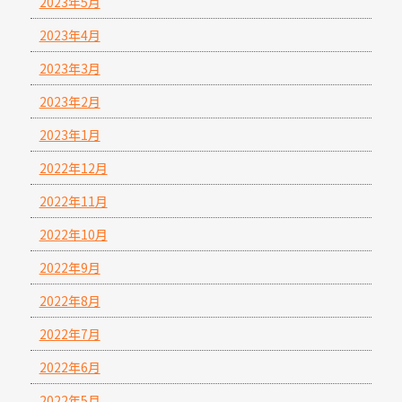
2023年5月
2023年4月
2023年3月
2023年2月
2023年1月
2022年12月
2022年11月
2022年10月
2022年9月
2022年8月
2022年7月
2022年6月
2022年5月