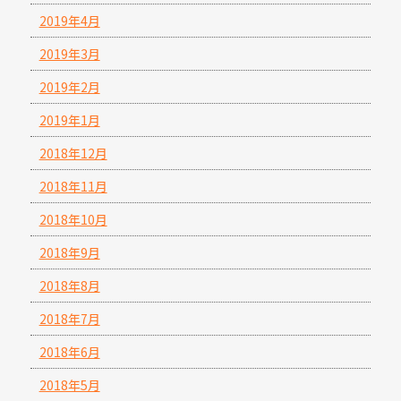
2019年4月
2019年3月
2019年2月
2019年1月
2018年12月
2018年11月
2018年10月
2018年9月
2018年8月
2018年7月
2018年6月
2018年5月