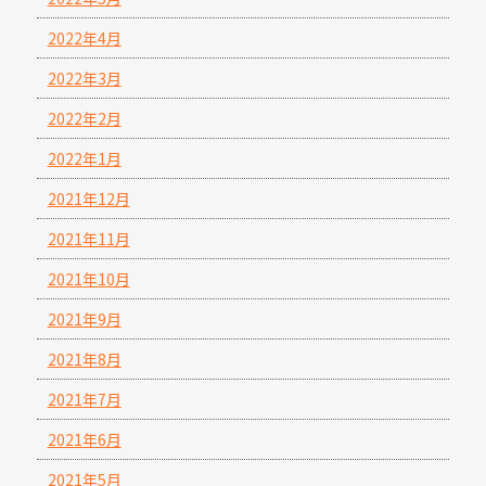
2022年4月
2022年3月
2022年2月
2022年1月
2021年12月
2021年11月
2021年10月
2021年9月
2021年8月
2021年7月
2021年6月
2021年5月