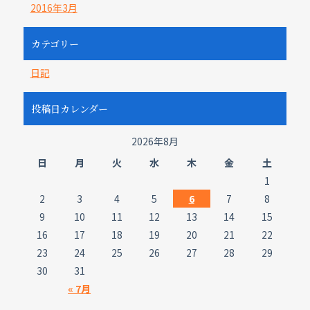
2016年3月
カテゴリー
日記
投稿日カレンダー
2026年8月
日
月
火
水
木
金
土
1
2
3
4
5
6
7
8
9
10
11
12
13
14
15
16
17
18
19
20
21
22
23
24
25
26
27
28
29
30
31
« 7月