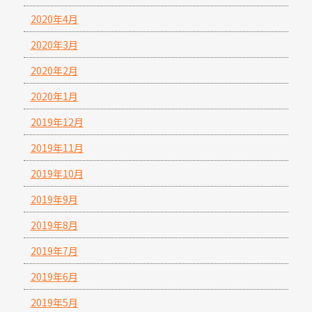
2020年4月
2020年3月
2020年2月
2020年1月
2019年12月
2019年11月
2019年10月
2019年9月
2019年8月
2019年7月
2019年6月
2019年5月