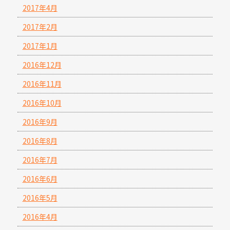
2017年4月
2017年2月
2017年1月
2016年12月
2016年11月
2016年10月
2016年9月
2016年8月
2016年7月
2016年6月
2016年5月
2016年4月