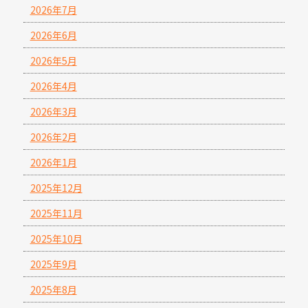
2026年7月
2026年6月
2026年5月
2026年4月
2026年3月
2026年2月
2026年1月
2025年12月
2025年11月
2025年10月
2025年9月
2025年8月