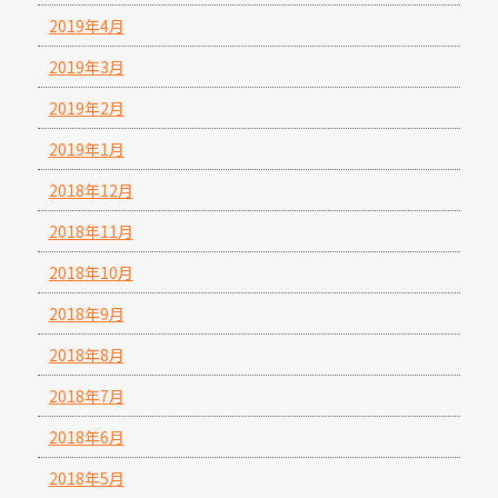
2019年4月
2019年3月
2019年2月
2019年1月
2018年12月
2018年11月
2018年10月
2018年9月
2018年8月
2018年7月
2018年6月
2018年5月