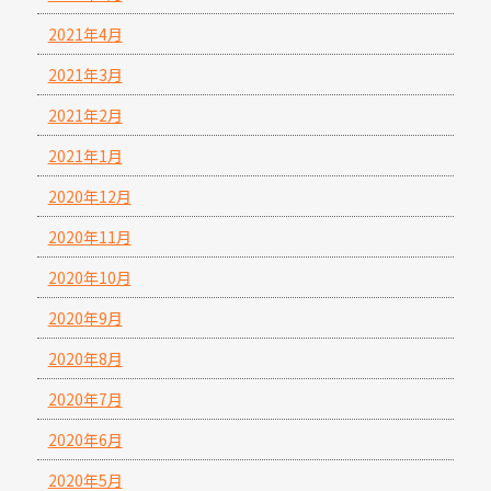
2021年4月
2021年3月
2021年2月
2021年1月
2020年12月
2020年11月
2020年10月
2020年9月
2020年8月
2020年7月
2020年6月
2020年5月