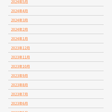
2024年5月
2024年4月
2024年3月
2024年2月
2024年1月
2023年12月
2023年11月
2023年10月
2023年9月
2023年8月
2023年7月
2023年6月