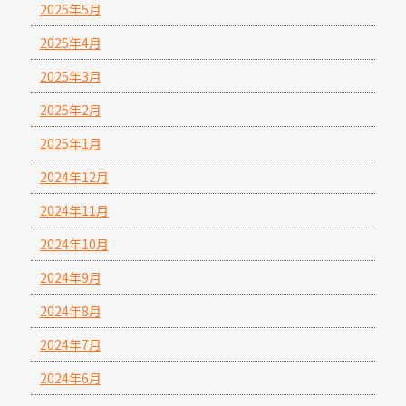
2025年5月
2025年4月
2025年3月
2025年2月
2025年1月
2024年12月
2024年11月
2024年10月
2024年9月
2024年8月
2024年7月
2024年6月