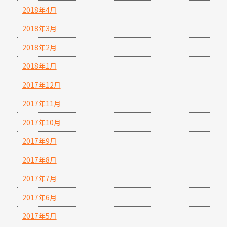
2018年4月
2018年3月
2018年2月
2018年1月
2017年12月
2017年11月
2017年10月
2017年9月
2017年8月
2017年7月
2017年6月
2017年5月