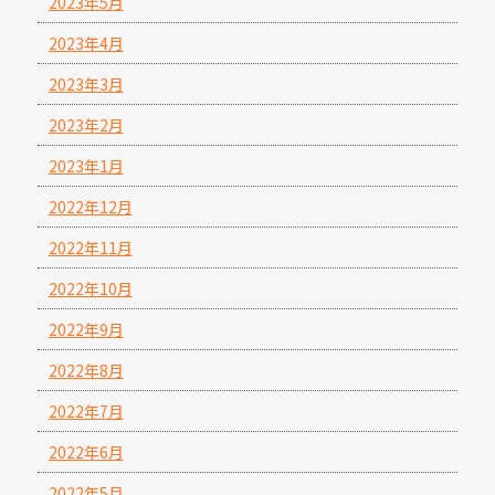
2023年5月
2023年4月
2023年3月
2023年2月
2023年1月
2022年12月
2022年11月
2022年10月
2022年9月
2022年8月
2022年7月
2022年6月
2022年5月