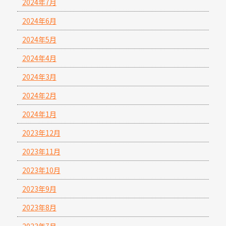
2024年7月
2024年6月
2024年5月
2024年4月
2024年3月
2024年2月
2024年1月
2023年12月
2023年11月
2023年10月
2023年9月
2023年8月
2023年7月