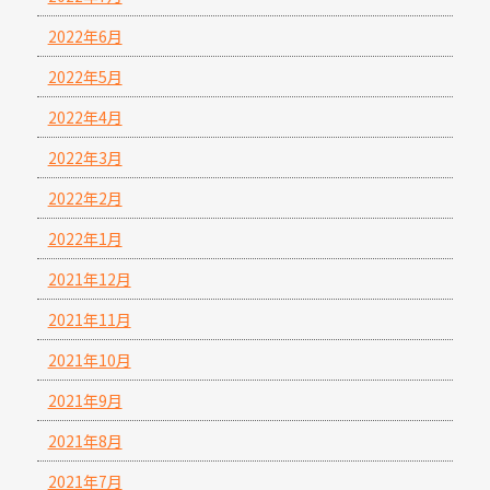
2022年6月
2022年5月
2022年4月
2022年3月
2022年2月
2022年1月
2021年12月
2021年11月
2021年10月
2021年9月
2021年8月
2021年7月