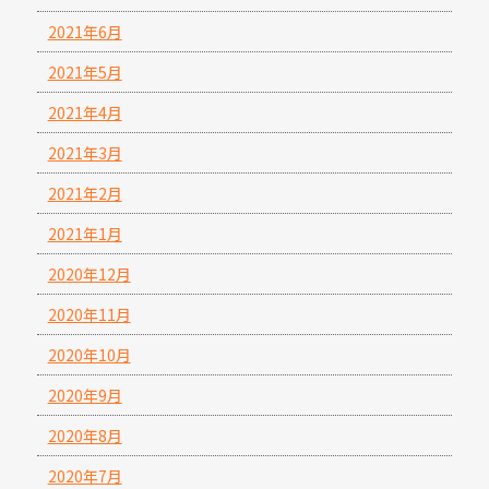
2021年6月
2021年5月
2021年4月
2021年3月
2021年2月
2021年1月
2020年12月
2020年11月
2020年10月
2020年9月
2020年8月
2020年7月