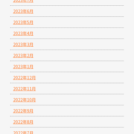
2023年6月
2023年5月
2023年4月
2023年3月
2023年2月
2023年1月
2022年12月
2022年11月
2022年10月
2022年9月
2022年8月
2022年7月