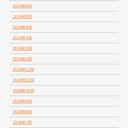
2019年6月
2019年5月
2019年4月
2019年3月
2019年2月
2019年1月
2018年12月
2018年11月
2018年10月
2018年9月
2018年8月
2018年7月