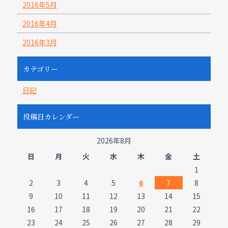
2016年5月
2016年4月
2016年3月
カテゴリー
日記
投稿日カレンダー
2026年8月
日
月
火
水
木
金
土
1
2
3
4
5
6
7
8
9
10
11
12
13
14
15
16
17
18
19
20
21
22
23
24
25
26
27
28
29