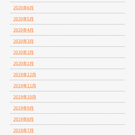
2020年6月
2020年5月
2020年4月
2020年3月
2020年2月
2020年1月
2019年12月
2019年11月
2019年10月
2019年9月
2019年8月
2019年7月