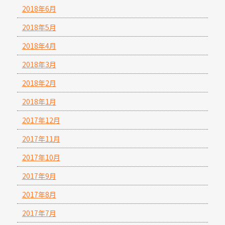
2018年6月
2018年5月
2018年4月
2018年3月
2018年2月
2018年1月
2017年12月
2017年11月
2017年10月
2017年9月
2017年8月
2017年7月