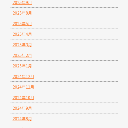
2025年9月
2025年8月
2025年5月
2025年4月
2025年3月
2025年2月
2025年1月
2024年12月
2024年11月
2024年10月
2024年9月
2024年8月