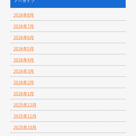
アーカイブ
2026年8月
2026年7月
2026年6月
2026年5月
2026年4月
2026年3月
2026年2月
2026年1月
2025年12月
2025年11月
2025年10月