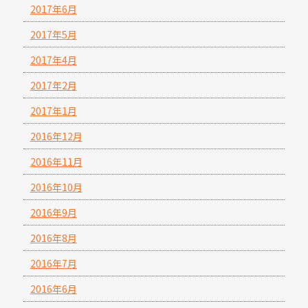
2017年6月
2017年5月
2017年4月
2017年2月
2017年1月
2016年12月
2016年11月
2016年10月
2016年9月
2016年8月
2016年7月
2016年6月