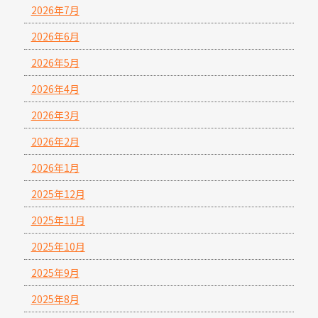
2026年7月
2026年6月
2026年5月
2026年4月
2026年3月
2026年2月
2026年1月
2025年12月
2025年11月
2025年10月
2025年9月
2025年8月