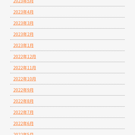
2023年5月
2023年4月
2023年3月
2023年2月
2023年1月
2022年12月
2022年11月
2022年10月
2022年9月
2022年8月
2022年7月
2022年6月
2022年5月