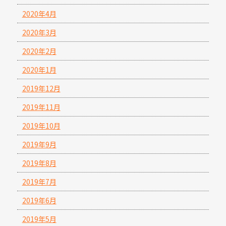
2020年4月
2020年3月
2020年2月
2020年1月
2019年12月
2019年11月
2019年10月
2019年9月
2019年8月
2019年7月
2019年6月
2019年5月