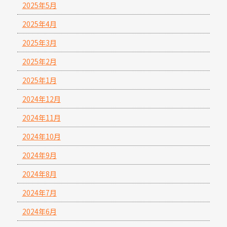
2025年5月
2025年4月
2025年3月
2025年2月
2025年1月
2024年12月
2024年11月
2024年10月
2024年9月
2024年8月
2024年7月
2024年6月