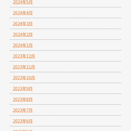
2024年5月
2024年4月
2024年3月
2024年2月
2024年1月
2023年12月
2023年11月
2023年10月
2023年9月
2023年8月
2023年7月
2023年6月