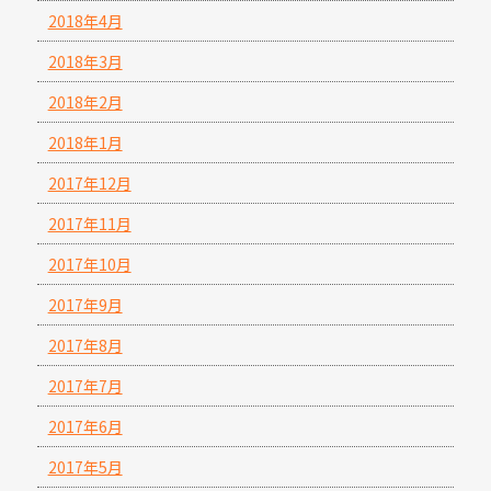
2018年4月
2018年3月
2018年2月
2018年1月
2017年12月
2017年11月
2017年10月
2017年9月
2017年8月
2017年7月
2017年6月
2017年5月