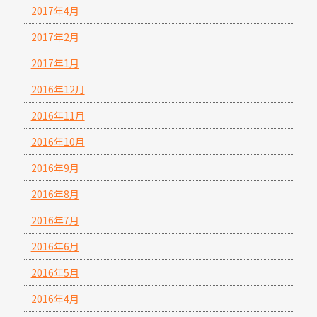
2017年4月
2017年2月
2017年1月
2016年12月
2016年11月
2016年10月
2016年9月
2016年8月
2016年7月
2016年6月
2016年5月
2016年4月