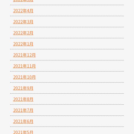
2022年4月
2022年3月
2022年2月
2022年1月
2021年12月
2021年11月
2021年10月
2021年9月
2021年8月
2021年7月
2021年6月
2021年5月