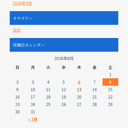
2016年3月
カテゴリー
日記
投稿日カレンダー
2026年8月
日
月
火
水
木
金
土
1
2
3
4
5
6
7
8
9
10
11
12
13
14
15
16
17
18
19
20
21
22
23
24
25
26
27
28
29
30
31
« 7月