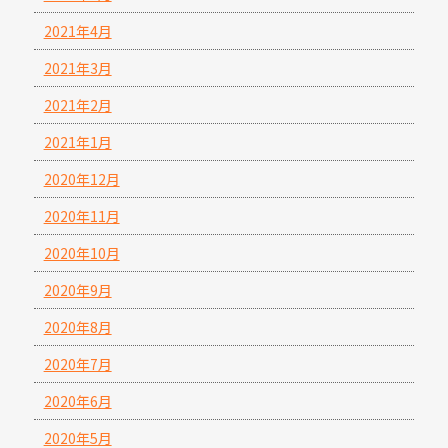
2021年4月
2021年3月
2021年2月
2021年1月
2020年12月
2020年11月
2020年10月
2020年9月
2020年8月
2020年7月
2020年6月
2020年5月