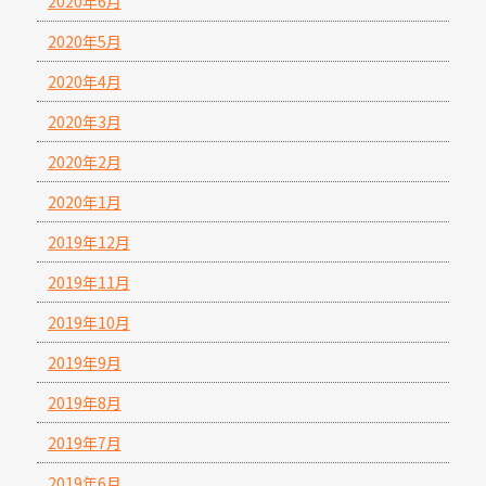
2020年6月
2020年5月
2020年4月
2020年3月
2020年2月
2020年1月
2019年12月
2019年11月
2019年10月
2019年9月
2019年8月
2019年7月
2019年6月