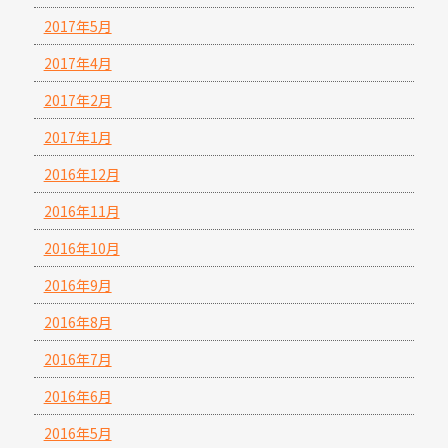
2017年5月
2017年4月
2017年2月
2017年1月
2016年12月
2016年11月
2016年10月
2016年9月
2016年8月
2016年7月
2016年6月
2016年5月