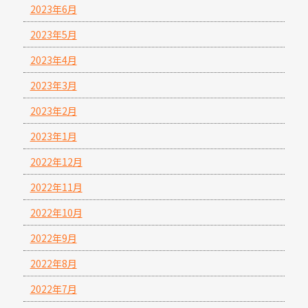
2023年6月
2023年5月
2023年4月
2023年3月
2023年2月
2023年1月
2022年12月
2022年11月
2022年10月
2022年9月
2022年8月
2022年7月