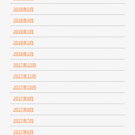
2018年5月
2018年4月
2018年3月
2018年2月
2018年1月
2017年12月
2017年11月
2017年10月
2017年9月
2017年8月
2017年7月
2017年6月