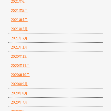
2021年6月
2021年5月
2021年4月
2021年3月
2021年2月
2021年1月
2020年12月
2020年11月
2020年10月
2020年9月
2020年8月
2020年7月