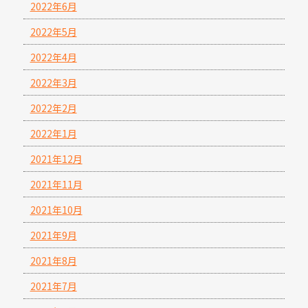
2022年6月
2022年5月
2022年4月
2022年3月
2022年2月
2022年1月
2021年12月
2021年11月
2021年10月
2021年9月
2021年8月
2021年7月