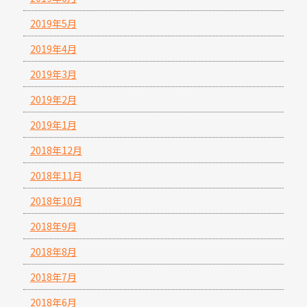
2019年5月
2019年4月
2019年3月
2019年2月
2019年1月
2018年12月
2018年11月
2018年10月
2018年9月
2018年8月
2018年7月
2018年6月