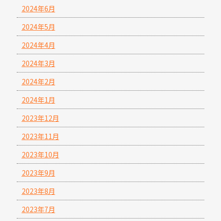
2024年6月
2024年5月
2024年4月
2024年3月
2024年2月
2024年1月
2023年12月
2023年11月
2023年10月
2023年9月
2023年8月
2023年7月