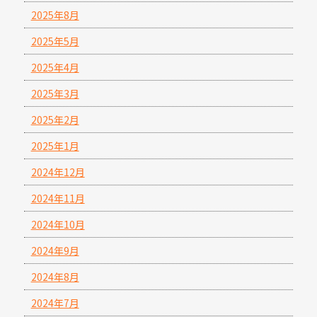
2025年8月
2025年5月
2025年4月
2025年3月
2025年2月
2025年1月
2024年12月
2024年11月
2024年10月
2024年9月
2024年8月
2024年7月