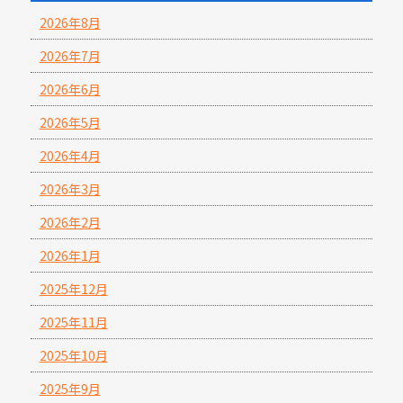
2026年8月
2026年7月
2026年6月
2026年5月
2026年4月
2026年3月
2026年2月
2026年1月
2025年12月
2025年11月
2025年10月
2025年9月