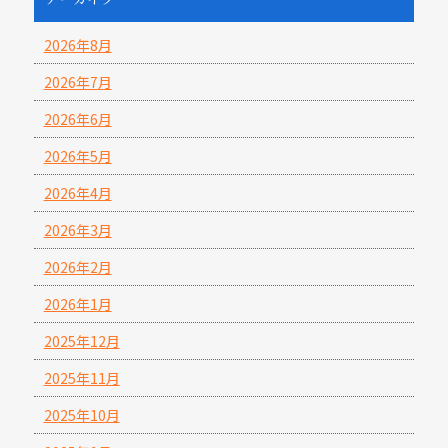
2026年8月
2026年7月
2026年6月
2026年5月
2026年4月
2026年3月
2026年2月
2026年1月
2025年12月
2025年11月
2025年10月