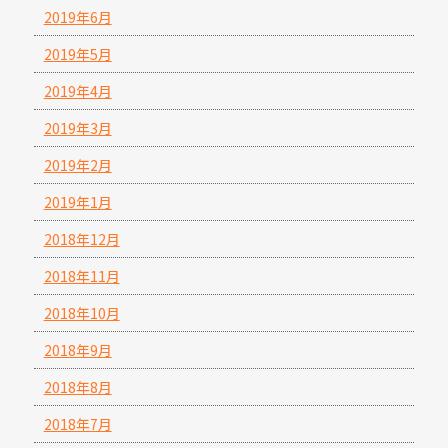
2019年6月
2019年5月
2019年4月
2019年3月
2019年2月
2019年1月
2018年12月
2018年11月
2018年10月
2018年9月
2018年8月
2018年7月