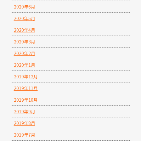
2020年6月
2020年5月
2020年4月
2020年3月
2020年2月
2020年1月
2019年12月
2019年11月
2019年10月
2019年9月
2019年8月
2019年7月