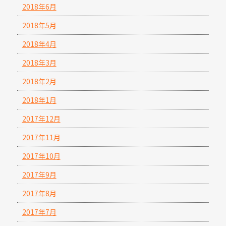
2018年6月
2018年5月
2018年4月
2018年3月
2018年2月
2018年1月
2017年12月
2017年11月
2017年10月
2017年9月
2017年8月
2017年7月