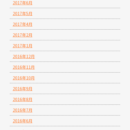
2017年6月
2017年5月
2017年4月
2017年2月
2017年1月
2016年12月
2016年11月
2016年10月
2016年9月
2016年8月
2016年7月
2016年6月