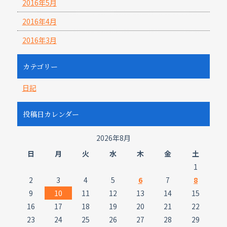
2016年5月
2016年4月
2016年3月
カテゴリー
日記
投稿日カレンダー
2026年8月
日
月
火
水
木
金
土
1
2
3
4
5
6
7
8
9
10
11
12
13
14
15
16
17
18
19
20
21
22
23
24
25
26
27
28
29