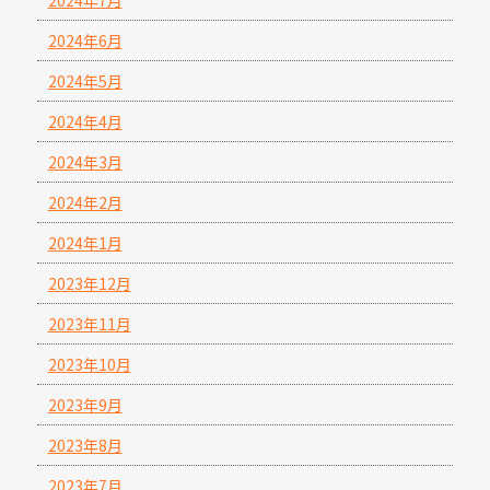
2024年6月
2024年5月
2024年4月
2024年3月
2024年2月
2024年1月
2023年12月
2023年11月
2023年10月
2023年9月
2023年8月
2023年7月