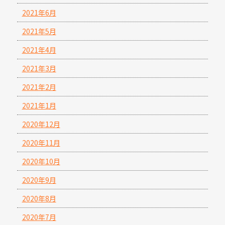
2021年6月
2021年5月
2021年4月
2021年3月
2021年2月
2021年1月
2020年12月
2020年11月
2020年10月
2020年9月
2020年8月
2020年7月