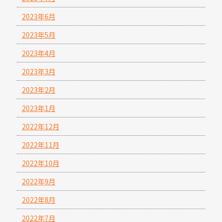
2023年6月
2023年5月
2023年4月
2023年3月
2023年2月
2023年1月
2022年12月
2022年11月
2022年10月
2022年9月
2022年8月
2022年7月