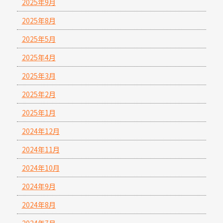
2025年9月
2025年8月
2025年5月
2025年4月
2025年3月
2025年2月
2025年1月
2024年12月
2024年11月
2024年10月
2024年9月
2024年8月
2024年7月