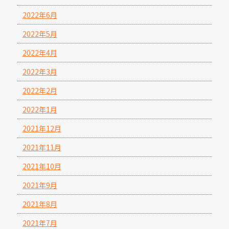
2022年6月
2022年5月
2022年4月
2022年3月
2022年2月
2022年1月
2021年12月
2021年11月
2021年10月
2021年9月
2021年8月
2021年7月