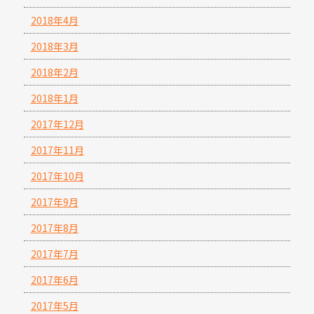
2018年4月
2018年3月
2018年2月
2018年1月
2017年12月
2017年11月
2017年10月
2017年9月
2017年8月
2017年7月
2017年6月
2017年5月