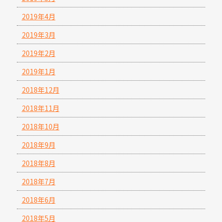
2019年4月
2019年3月
2019年2月
2019年1月
2018年12月
2018年11月
2018年10月
2018年9月
2018年8月
2018年7月
2018年6月
2018年5月