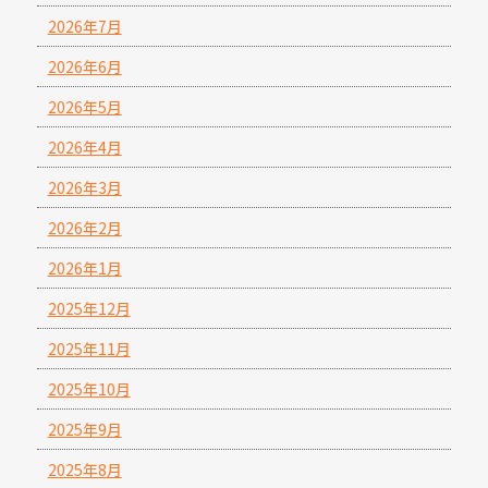
2026年7月
2026年6月
2026年5月
2026年4月
2026年3月
2026年2月
2026年1月
2025年12月
2025年11月
2025年10月
2025年9月
2025年8月