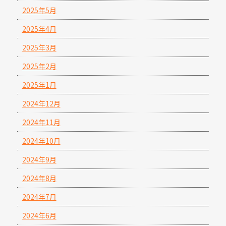
2025年5月
2025年4月
2025年3月
2025年2月
2025年1月
2024年12月
2024年11月
2024年10月
2024年9月
2024年8月
2024年7月
2024年6月