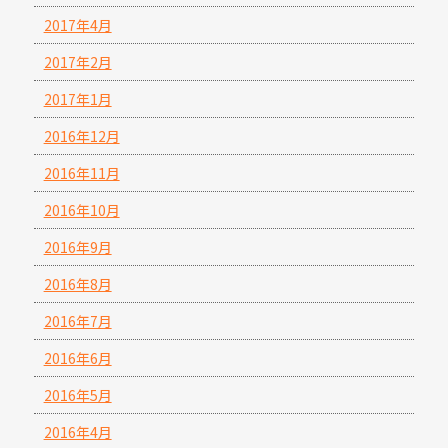
2017年4月
2017年2月
2017年1月
2016年12月
2016年11月
2016年10月
2016年9月
2016年8月
2016年7月
2016年6月
2016年5月
2016年4月