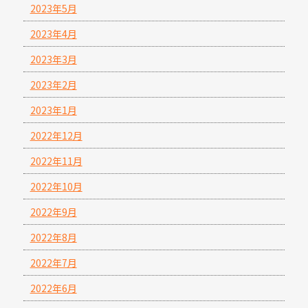
2023年5月
2023年4月
2023年3月
2023年2月
2023年1月
2022年12月
2022年11月
2022年10月
2022年9月
2022年8月
2022年7月
2022年6月