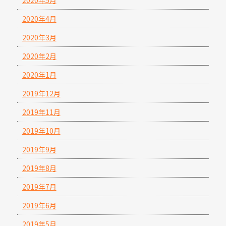
2020年4月
2020年3月
2020年2月
2020年1月
2019年12月
2019年11月
2019年10月
2019年9月
2019年8月
2019年7月
2019年6月
2019年5月