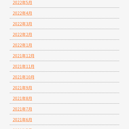
2022年5月
2022年4月
2022年3月
2022年2月
2022年1月
2021年12月
2021年11月
2021年10月
2021年9月
2021年8月
2021年7月
2021年6月