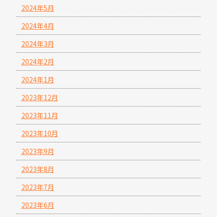
2024年5月
2024年4月
2024年3月
2024年2月
2024年1月
2023年12月
2023年11月
2023年10月
2023年9月
2023年8月
2023年7月
2023年6月