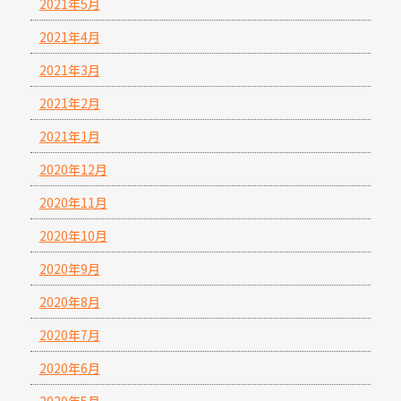
2021年5月
2021年4月
2021年3月
2021年2月
2021年1月
2020年12月
2020年11月
2020年10月
2020年9月
2020年8月
2020年7月
2020年6月
2020年5月