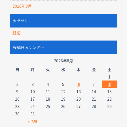
2016年3月
カテゴリー
日記
投稿日カレンダー
2026年8月
日
月
火
水
木
金
土
1
2
3
4
5
6
7
8
9
10
11
12
13
14
15
16
17
18
19
20
21
22
23
24
25
26
27
28
29
30
31
« 7月